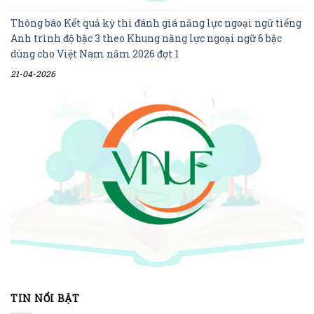
Thông báo Kết quả kỳ thi đánh giá năng lực ngoại ngữ tiếng
Anh trình độ bậc 3 theo Khung năng lực ngoại ngữ 6 bậc
dùng cho Việt Nam năm 2026 đợt 1
21-04-2026
TIN NỔI BẬT