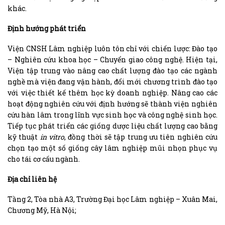
khác.
Định hướng phát triển
Viện CNSH Lâm nghiệp luôn tôn chỉ với chiến lược: Đào tạo
– Nghiên cứu khoa học – Chuyển giao công nghệ. Hiện tại,
Viện tập trung vào nâng cao chất lượng đào tạo các ngành
nghề mà viện đang vận hành, đổi mới chương trình đào tạo
với việc thiết kế thêm học kỳ doanh nghiệp. Nâng cao các
hoạt động nghiên cứu với định hướng sẽ thành viện nghiên
cứu hàn lâm trong lĩnh vực sinh học và công nghệ sinh học.
Tiếp tục phát triển các giống dược liệu chất lượng cao bằng
kỹ thuật
in vitro
, đồng thời sẽ tập trung ưu tiên nghiên cứu
chọn tạo một số giống cây lâm nghiệp mũi nhọn phục vụ
cho tái cơ cấu ngành.
Địa chỉ liên hệ
Tầng 2, Tòa nhà A3, Trường Đại học Lâm nghiệp – Xuân Mai,
Chương Mỹ, Hà Nội;