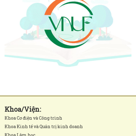
Khoa/Viện:
Khoa Cơ điện và Công trình
Khoa Kinh tế và Quản trị kinh doanh
Khoa Lâm học