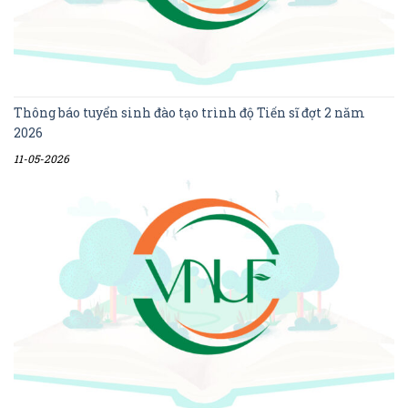
Thông báo tuyển sinh đào tạo trình độ Tiến sĩ đợt 2 năm
2026
11-05-2026