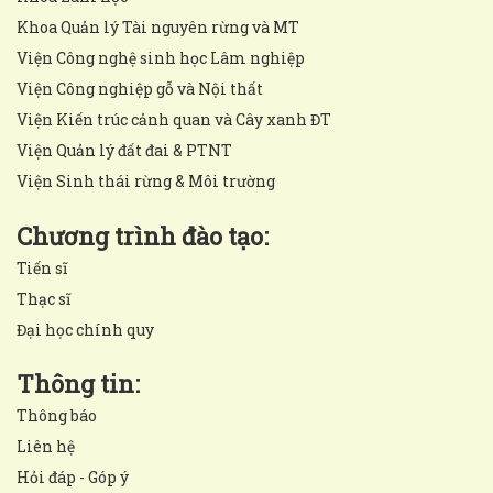
Khoa Quản lý Tài nguyên rừng và MT
Viện Công nghệ sinh học Lâm nghiệp
Viện Công nghiệp gỗ và Nội thất
Viện Kiến trúc cảnh quan và Cây xanh ĐT
Viện Quản lý đất đai & PTNT
Viện Sinh thái rừng & Môi trường
Chương trình đào tạo:
Tiến sĩ
Thạc sĩ
Đại học chính quy
Thông tin:
Thông báo
Liên hệ
Hỏi đáp - Góp ý