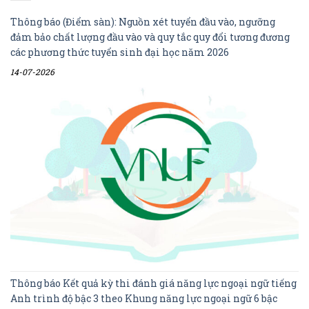
Thông báo (Điểm sàn): Nguồn xét tuyển đầu vào, ngưỡng
đảm bảo chất lượng đầu vào và quy tắc quy đổi tương đương
các phương thức tuyển sinh đại học năm 2026
14-07-2026
Thông báo Kết quả kỳ thi đánh giá năng lực ngoại ngữ tiếng
Anh trình độ bậc 3 theo Khung năng lực ngoại ngữ 6 bậc