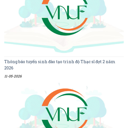
Thông báo tuyển sinh đào tạo trình độ Thạc sĩ đợt 2 năm
2026
11-05-2026