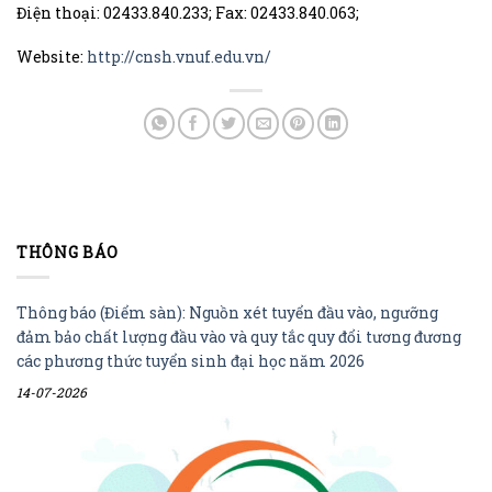
Điện thoại: 02433.840.233; Fax: 02433.840.063;
Website:
http://cnsh.vnuf.edu.vn/
THÔNG BÁO
Thông báo (Điểm sàn): Nguồn xét tuyển đầu vào, ngưỡng
đảm bảo chất lượng đầu vào và quy tắc quy đổi tương đương
các phương thức tuyển sinh đại học năm 2026
14-07-2026