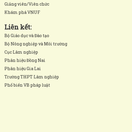
Giảng viên/Viên chức
Khám phá VNUF
Liên kết:
Bộ Giáo dục và Đào tạo
Bộ Nông nghiệp và Môi trường
Cục Lâm nghiệp
Phân hiệu Đồng Nai
Phân hiệu Gia Lai
Trường THPT Lâm nghiệp
Phổ biến VB pháp luật