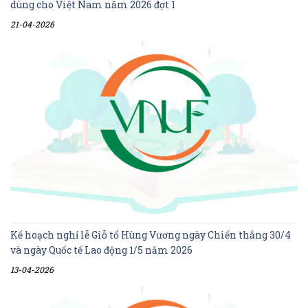
dùng cho Việt Nam năm 2026 đợt 1
21-04-2026
Kế hoạch nghỉ lễ Giỗ tổ Hùng Vương ngày Chiến thắng 30/4
và ngày Quốc tế Lao động 1/5 năm 2026
13-04-2026