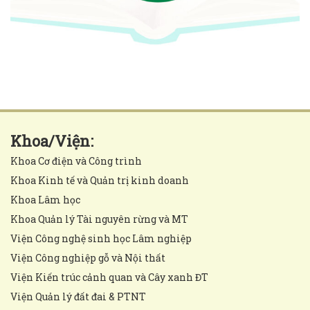
Khoa/Viện:
Khoa Cơ điện và Công trình
Khoa Kinh tế và Quản trị kinh doanh
Khoa Lâm học
Khoa Quản lý Tài nguyên rừng và MT
Viện Công nghệ sinh học Lâm nghiệp
Viện Công nghiệp gỗ và Nội thất
Viện Kiến trúc cảnh quan và Cây xanh ĐT
Viện Quản lý đất đai & PTNT