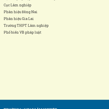
Cục Lâm nghiệp
Phân hiệu Đồng Nai
Phân hiệu Gia Lai
Trường THPT Lâm nghiệp
Phổ biến VB pháp luật