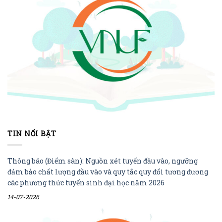
TIN NỔI BẬT
Thông báo (Điểm sàn): Nguồn xét tuyển đầu vào, ngưỡng
đảm bảo chất lượng đầu vào và quy tắc quy đổi tương đương
các phương thức tuyển sinh đại học năm 2026
14-07-2026