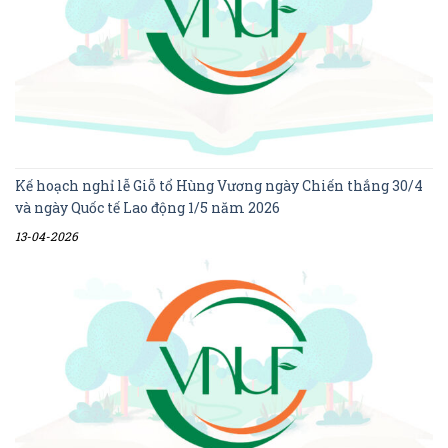
Kế hoạch nghỉ lễ Giỗ tổ Hùng Vương ngày Chiến thắng 30/4
và ngày Quốc tế Lao động 1/5 năm 2026
13-04-2026