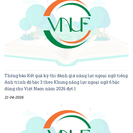
Thông báo Kết quả kỳ thi đánh giá năng lực ngoại ngữ tiếng
Anh trình độ bậc 3 theo Khung năng lực ngoại ngữ 6 bậc
dùng cho Việt Nam năm 2026 đợt 1
21-04-2026