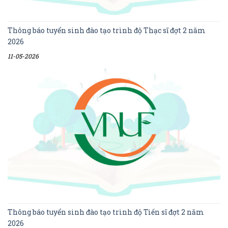
Thông báo tuyển sinh đào tạo trình độ Thạc sĩ đợt 2 năm
2026
11-05-2026
Thông báo tuyển sinh đào tạo trình độ Tiến sĩ đợt 2 năm
2026