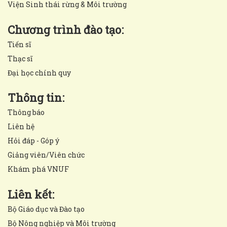
Viện Sinh thái rừng & Môi trường
Chương trình đào tạo:
Tiến sĩ
Thạc sĩ
Đại học chính quy
Thông tin:
Thông báo
Liên hệ
Hỏi đáp - Góp ý
Giảng viên/Viên chức
Khám phá VNUF
Liên kết:
Bộ Giáo dục và Đào tạo
Bộ Nông nghiệp và Môi trường