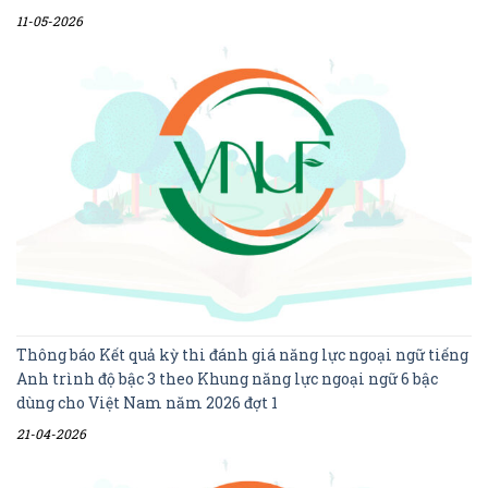
11-05-2026
Thông báo Kết quả kỳ thi đánh giá năng lực ngoại ngữ tiếng
Anh trình độ bậc 3 theo Khung năng lực ngoại ngữ 6 bậc
dùng cho Việt Nam năm 2026 đợt 1
21-04-2026