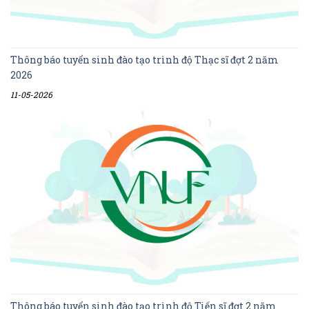
Thông báo tuyển sinh đào tạo trình độ Thạc sĩ đợt 2 năm
2026
11-05-2026
Thông báo tuyển sinh đào tạo trình độ Tiến sĩ đợt 2 năm