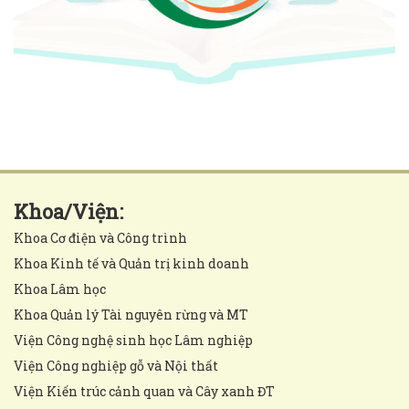
Khoa/Viện:
Khoa Cơ điện và Công trình
Khoa Kinh tế và Quản trị kinh doanh
Khoa Lâm học
Khoa Quản lý Tài nguyên rừng và MT
Viện Công nghệ sinh học Lâm nghiệp
Viện Công nghiệp gỗ và Nội thất
Viện Kiến trúc cảnh quan và Cây xanh ĐT