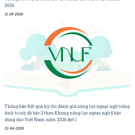
2026
11-05-2026
Thông báo Kết quả kỳ thi đánh giá năng lực ngoại ngữ tiếng
Anh trình độ bậc 3 theo Khung năng lực ngoại ngữ 6 bậc
dùng cho Việt Nam năm 2026 đợt 1
21-04-2026