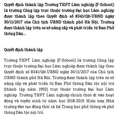
Quyết định thành lập Trường THPT Lâm nghiệp (F-School)
là trường Công lập trực thuộc trường Đại học Lâm nghiệp
được thành lập theo Quyết định số 8341/QĐ-UBND ngày
30/11/2017 của Chủ tịch UBND thành phố Hà Nội. Trường
được thành lập trên cơ sở nâng cấp và phát triển từ Ban Phổ
thông Dân…
Quyết định thành lập
Trường THPT Lâm nghiệp (F-School) là trường Công lập
trực thuộc trường Đại học Lâm nghiệp được thành lập theo
Quyết định số 8341/QĐ-UBND ngày 30/11/2017 của Chủ tịch
UBND thành phố Hà Nội. Trường được thành lập trên cơ sở
nâng cấp và phát triển từ Ban Phổ thông Dân tộc nội trú
(thành lập năm 1992) trực thuộc trường Đại học Lâm
nghiệp. Trường THPT Lâm nghiệp chính thức đi vào hoạt
động và tuyển sinh từ năm học 2018-2019. Hiện nay, Nhà
trường đào tạo đồng thời cả hệ Trung học phổ thông và phổ
thông Dân tộc nội trú.