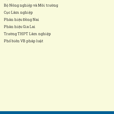
Bộ Nông nghiệp và Môi trường
Cục Lâm nghiệp
Phân hiệu Đồng Nai
Phân hiệu Gia Lai
Trường THPT Lâm nghiệp
Phổ biến VB pháp luật