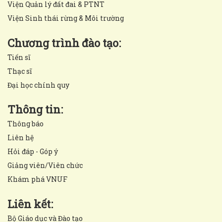
Viện Quản lý đất đai & PTNT
Viện Sinh thái rừng & Môi trường
Chương trình đào tạo:
Tiến sĩ
Thạc sĩ
Đại học chính quy
Thông tin:
Thông báo
Liên hệ
Hỏi đáp - Góp ý
Giảng viên/Viên chức
Khám phá VNUF
Liên kết:
Bộ Giáo dục và Đào tạo