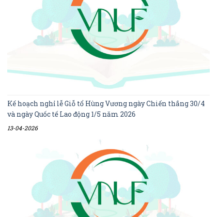
Kế hoạch nghỉ lễ Giỗ tổ Hùng Vương ngày Chiến thắng 30/4
và ngày Quốc tế Lao động 1/5 năm 2026
13-04-2026