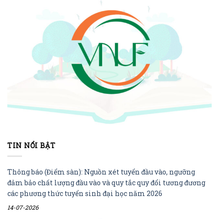
TIN NỔI BẬT
Thông báo (Điểm sàn): Nguồn xét tuyển đầu vào, ngưỡng
đảm bảo chất lượng đầu vào và quy tắc quy đổi tương đương
các phương thức tuyển sinh đại học năm 2026
14-07-2026