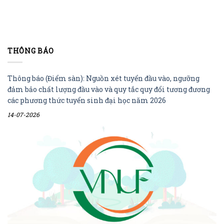
THÔNG BÁO
Thông báo (Điểm sàn): Nguồn xét tuyển đầu vào, ngưỡng
đảm bảo chất lượng đầu vào và quy tắc quy đổi tương đương
các phương thức tuyển sinh đại học năm 2026
14-07-2026