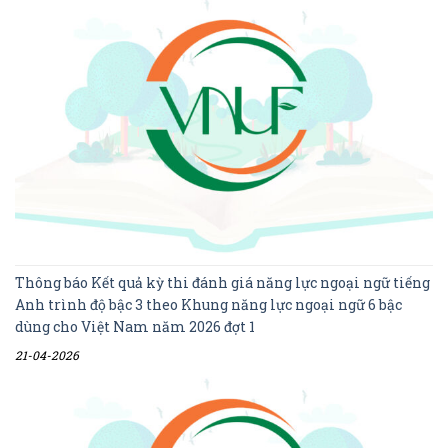
Thông báo Kết quả kỳ thi đánh giá năng lực ngoại ngữ tiếng
Anh trình độ bậc 3 theo Khung năng lực ngoại ngữ 6 bậc
dùng cho Việt Nam năm 2026 đợt 1
21-04-2026