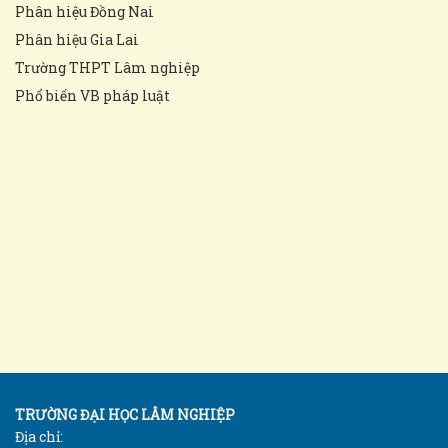
Phân hiệu Đồng Nai
Phân hiệu Gia Lai
Trường THPT Lâm nghiệp
Phổ biến VB pháp luật
TRƯỜNG ĐẠI HỌC LÂM NGHIỆP
Địa chỉ: