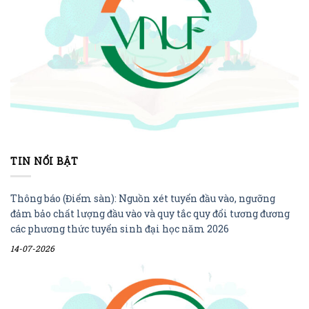
TIN NỔI BẬT
Thông báo (Điểm sàn): Nguồn xét tuyển đầu vào, ngưỡng
đảm bảo chất lượng đầu vào và quy tắc quy đổi tương đương
các phương thức tuyển sinh đại học năm 2026
14-07-2026