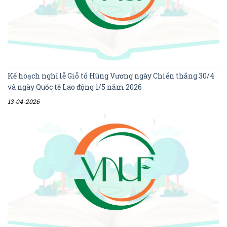
Kế hoạch nghỉ lễ Giỗ tổ Hùng Vương ngày Chiến thắng 30/4
và ngày Quốc tế Lao động 1/5 năm 2026
13-04-2026