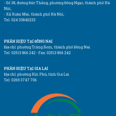
- Số 38, đường Đức Thắng, phường Đông Ngạc, thành phố Hà
Nội;
- Xã Xuân Mai, thành phố Hà Nội;
Tel: 024 33840233
PHÂN HIỆU TẠI ĐỒNG NAI
Địa chỉ: phường Trảng Bom, thành phố Đồng Nai
Tel: 02513 866 242 - Fax: 02513 866 242
PHÂN HIỆU TẠI GIA LAI
Địa chỉ: phường Hội Phú, tỉnh Gia Lai
Tel: 0269 3747 706