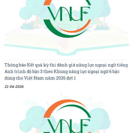
Thông báo Kết quả kỳ thi đánh giá năng lực ngoại ngữ tiếng
Anh trình độ bậc 3 theo Khung năng lực ngoại ngữ 6 bậc
dùng cho Việt Nam năm 2026 đợt 1
21-04-2026