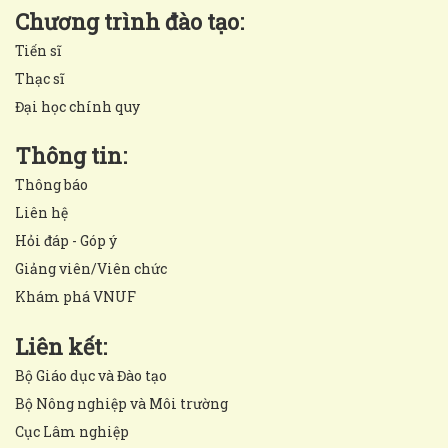
Chương trình đào tạo:
Tiến sĩ
Thạc sĩ
Đại học chính quy
Thông tin:
Thông báo
Liên hệ
Hỏi đáp - Góp ý
Giảng viên/Viên chức
Khám phá VNUF
Liên kết:
Bộ Giáo dục và Đào tạo
Bộ Nông nghiệp và Môi trường
Cục Lâm nghiệp