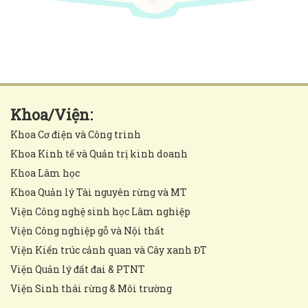
Khoa/Viện:
Khoa Cơ điện và Công trình
Khoa Kinh tế và Quản trị kinh doanh
Khoa Lâm học
Khoa Quản lý Tài nguyên rừng và MT
Viện Công nghệ sinh học Lâm nghiệp
Viện Công nghiệp gỗ và Nội thất
Viện Kiến trúc cảnh quan và Cây xanh ĐT
Viện Quản lý đất đai & PTNT
Viện Sinh thái rừng & Môi trường