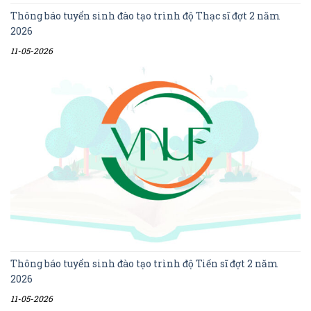
Thông báo tuyển sinh đào tạo trình độ Thạc sĩ đợt 2 năm
2026
11-05-2026
Thông báo tuyển sinh đào tạo trình độ Tiến sĩ đợt 2 năm
2026
11-05-2026