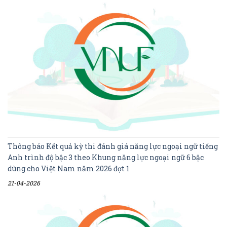
Thông báo Kết quả kỳ thi đánh giá năng lực ngoại ngữ tiếng
Anh trình độ bậc 3 theo Khung năng lực ngoại ngữ 6 bậc
dùng cho Việt Nam năm 2026 đợt 1
21-04-2026