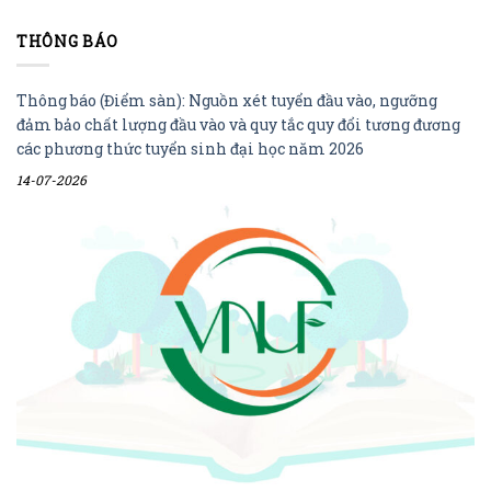
THÔNG BÁO
Thông báo (Điểm sàn): Nguồn xét tuyển đầu vào, ngưỡng
đảm bảo chất lượng đầu vào và quy tắc quy đổi tương đương
các phương thức tuyển sinh đại học năm 2026
14-07-2026