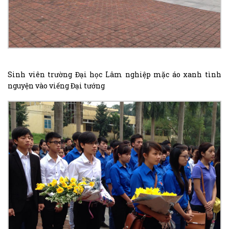
Sinh viên trường Đại học Lâm nghiệp mặc áo xanh tình
nguyện vào viếng Đại tướng