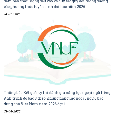
đảm bảo chất lượng đầu vào và quy tắc quy đổi tương đương
các phương thức tuyển sinh đại học năm 2026
14-07-2026
Thông báo Kết quả kỳ thi đánh giá năng lực ngoại ngữ tiếng
Anh trình độ bậc 3 theo Khung năng lực ngoại ngữ 6 bậc
dùng cho Việt Nam năm 2026 đợt 1
21-04-2026