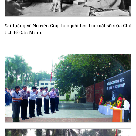
Đại tướng Võ Nguyên Giáp là người học trò xuất sắc của Chủ
tịch Hồ Chí Minh.