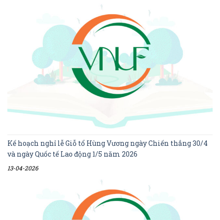
Kế hoạch nghỉ lễ Giỗ tổ Hùng Vương ngày Chiến thắng 30/4
và ngày Quốc tế Lao động 1/5 năm 2026
13-04-2026