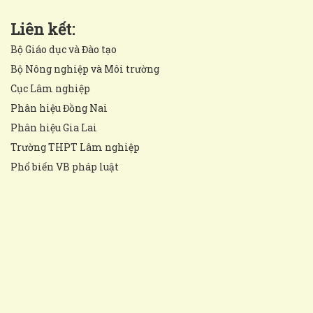
Liên kết:
Bộ Giáo dục và Đào tạo
Bộ Nông nghiệp và Môi trường
Cục Lâm nghiệp
Phân hiệu Đồng Nai
Phân hiệu Gia Lai
Trường THPT Lâm nghiệp
Phổ biến VB pháp luật