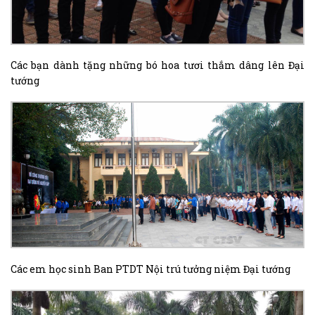
Các bạn dành tặng những bó hoa tươi thắm dâng lên Đại
tướng
Các em học sinh Ban PTDT Nội trú tưởng niệm Đại tướng