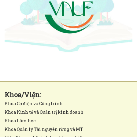
Khoa/Viện:
Khoa Cơ điện và Công trình
Khoa Kinh tế và Quản trị kinh doanh
Khoa Lâm học
Khoa Quản lý Tài nguyên rừng và MT