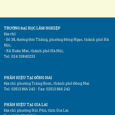
TRƯỜNG ĐẠI HỌC LÂM NGHIỆP
Địa chỉ:
- Số 38, đường Đức Thắng, phường Đông Ngạc, thành phố Hà
Nội;
- Xã Xuân Mai, thành phố Hà Nội;
Tel: 024 33840233
PHÂN HIỆU TẠI ĐỒNG NAI
Địa chỉ: phường Trảng Bom, thành phố Đồng Nai
Tel: 02513 866 242 - Fax: 02513 866 242
PHÂN HIỆU TẠI GIA LAI
Địa chỉ: phường Hội Phú, tỉnh Gia Lai