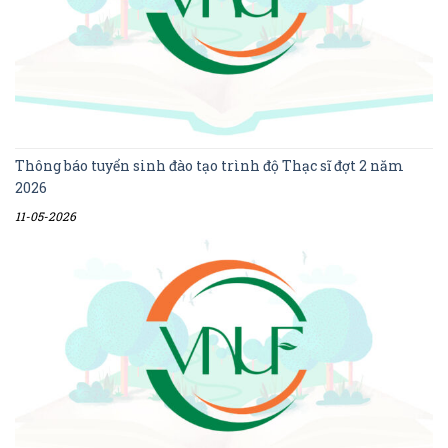
Thông báo tuyển sinh đào tạo trình độ Thạc sĩ đợt 2 năm
2026
11-05-2026