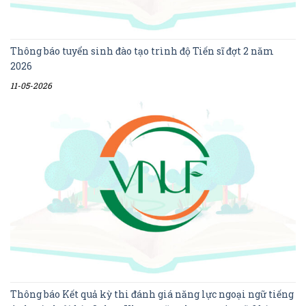
Thông báo tuyển sinh đào tạo trình độ Tiến sĩ đợt 2 năm
2026
11-05-2026
Thông báo Kết quả kỳ thi đánh giá năng lực ngoại ngữ tiếng