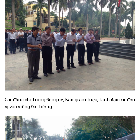
Các đồng chí trong Đảng uỷ, Ban giám hiệu, lãnh đạo các đơn
vị vào viếng Đại tướng