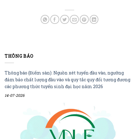
THÔNG BÁO
Thông báo (Điểm sàn): Nguồn xét tuyển đầu vào, ngưỡng
đảm bảo chất lượng đầu vào và quy tắc quy đổi tương đương
các phương thức tuyển sinh đại học năm 2026
14-07-2026