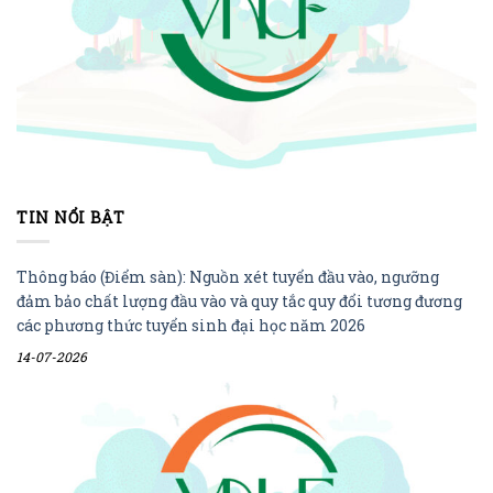
TIN NỔI BẬT
Thông báo (Điểm sàn): Nguồn xét tuyển đầu vào, ngưỡng
đảm bảo chất lượng đầu vào và quy tắc quy đổi tương đương
các phương thức tuyển sinh đại học năm 2026
14-07-2026