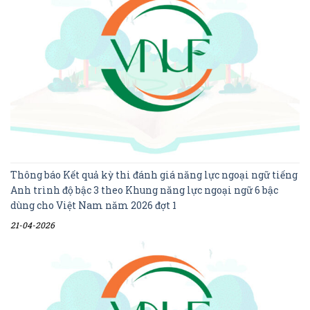
Thông báo Kết quả kỳ thi đánh giá năng lực ngoại ngữ tiếng
Anh trình độ bậc 3 theo Khung năng lực ngoại ngữ 6 bậc
dùng cho Việt Nam năm 2026 đợt 1
21-04-2026