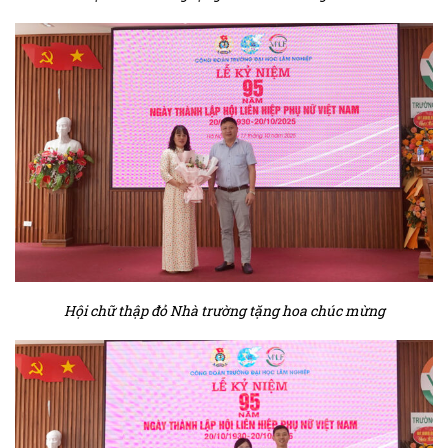
Hội chữ thập đỏ Nhà trường tặng hoa chúc mừng