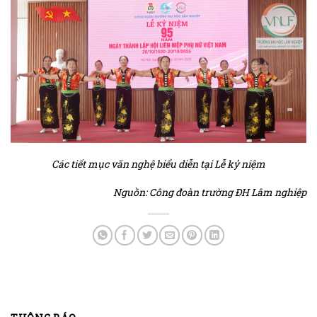
Các tiết mục văn nghệ biểu diễn tại Lễ kỷ niệm
Nguồn: Công đoàn trường ĐH Lâm nghiệp