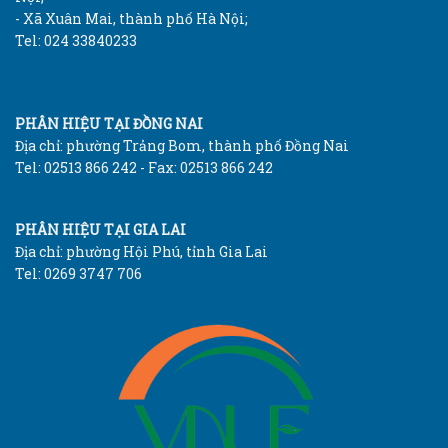
- Xã Xuân Mai, thành phố Hà Nội;
Tel: 024 33840233
PHÂN HIỆU TẠI ĐỒNG NAI
Địa chỉ: phường Trảng Bom, thành phố Đồng Nai
Tel: 02513 866 242 - Fax: 02513 866 242
PHÂN HIỆU TẠI GIA LAI
Địa chỉ: phường Hội Phú, tỉnh Gia Lai
Tel: 0269 3747 706