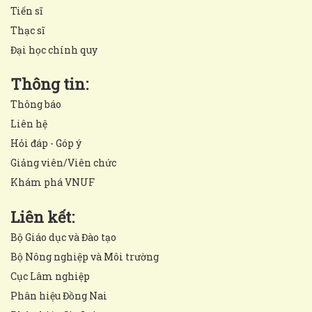
Tiến sĩ
Thạc sĩ
Đại học chính quy
Thông tin:
Thông báo
Liên hệ
Hỏi đáp - Góp ý
Giảng viên/Viên chức
Khám phá VNUF
Liên kết:
Bộ Giáo dục và Đào tạo
Bộ Nông nghiệp và Môi trường
Cục Lâm nghiệp
Phân hiệu Đồng Nai