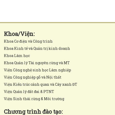
Khoa/Viện:
Khoa Cơ điện và Công trình
Khoa Kinh tế và Quản trị kinh doanh
Khoa Lâm học
Khoa Quản lý Tài nguyên rừng và MT
Viện Công nghệ sinh học Lâm nghiệp
Viện Công nghiệp gỗ và Nội thất
Viện Kiến trúc cảnh quan và Cây xanh ĐT
Viện Quản lý đất đai & PTNT
Viện Sinh thái rừng & Môi trường
Chương trình đào tạo: