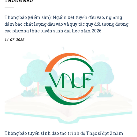
THÔNG BÁO
Thông báo (Điểm sàn): Nguồn xét tuyển đầu vào, ngưỡng
đảm bảo chất lượng đầu vào và quy tắc quy đổi tương đương
các phương thức tuyển sinh đại học năm 2026
14-07-2026
Thông báo tuyển sinh đào tạo trình độ Thạc sĩ đợt 2 năm