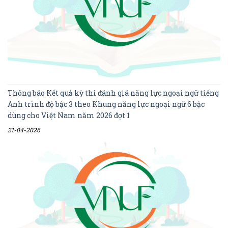
Thông báo Kết quả kỳ thi đánh giá năng lực ngoại ngữ tiếng
Anh trình độ bậc 3 theo Khung năng lực ngoại ngữ 6 bậc
dùng cho Việt Nam năm 2026 đợt 1
21-04-2026