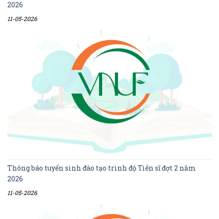
2026
11-05-2026
Thông báo tuyển sinh đào tạo trình độ Tiến sĩ đợt 2 năm
2026
11-05-2026