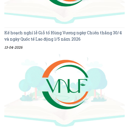
Kế hoạch nghỉ lễ Giỗ tổ Hùng Vương ngày Chiến thắng 30/4
và ngày Quốc tế Lao động 1/5 năm 2026
13-04-2026