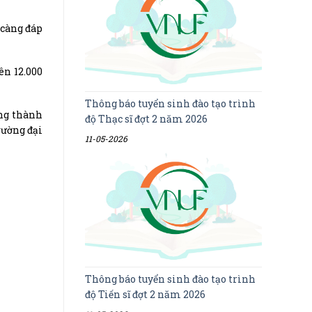
 càng đáp
ên 12.000
Thông báo tuyển sinh đào tạo trình
ụng thành
độ Thạc sĩ đợt 2 năm 2026
rường đại
11-05-2026
Thông báo tuyển sinh đào tạo trình
độ Tiến sĩ đợt 2 năm 2026