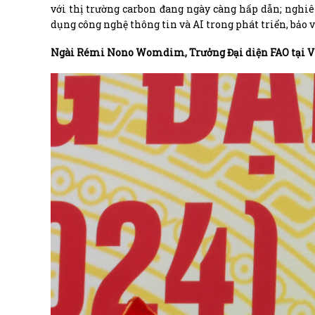
với thị trường carbon đang ngày càng hấp dẫn; nghiên
dụng công nghệ thông tin và AI trong phát triển, bảo v
Ngài Rémi Nono Womdim, Trưởng Đại diện FAO tại 