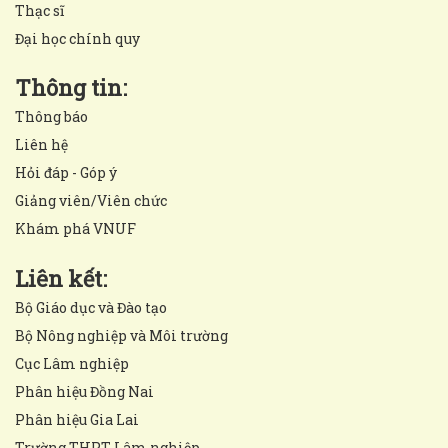
Thạc sĩ
Đại học chính quy
Thông tin:
Thông báo
Liên hệ
Hỏi đáp - Góp ý
Giảng viên/Viên chức
Khám phá VNUF
Liên kết:
Bộ Giáo dục và Đào tạo
Bộ Nông nghiệp và Môi trường
Cục Lâm nghiệp
Phân hiệu Đồng Nai
Phân hiệu Gia Lai
Trường THPT Lâm nghiệp