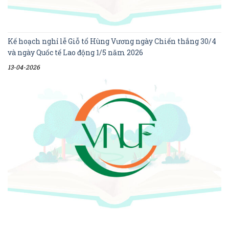
Kế hoạch nghỉ lễ Giỗ tổ Hùng Vương ngày Chiến thắng 30/4
và ngày Quốc tế Lao động 1/5 năm 2026
13-04-2026