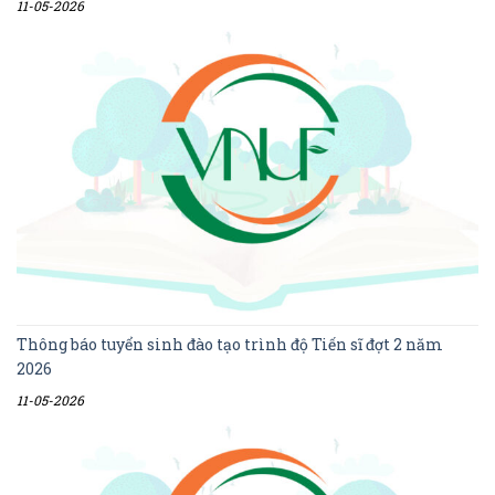
11-05-2026
Thông báo tuyển sinh đào tạo trình độ Tiến sĩ đợt 2 năm
2026
11-05-2026