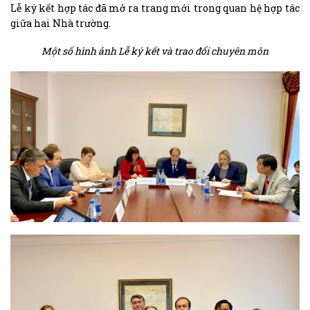
Lễ ký kết hợp tác đã mở ra trang mới trong quan hệ hợp tác
giữa hai Nhà trường.
Một số hình ảnh Lễ ký kết và trao đổi chuyên môn