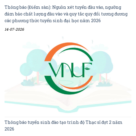
Thông báo (Điểm sàn): Nguồn xét tuyển đầu vào, ngưỡng
đảm bảo chất lượng đầu vào và quy tắc quy đổi tương đương
các phương thức tuyển sinh đại học năm 2026
14-07-2026
Thông báo tuyển sinh đào tạo trình độ Thạc sĩ đợt 2 năm
2026