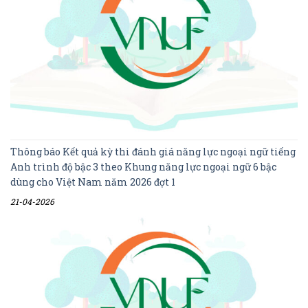
Thông báo Kết quả kỳ thi đánh giá năng lực ngoại ngữ tiếng
Anh trình độ bậc 3 theo Khung năng lực ngoại ngữ 6 bậc
dùng cho Việt Nam năm 2026 đợt 1
21-04-2026