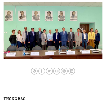
THÔNG BÁO