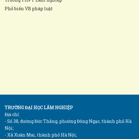
Phổ biến VB pháp luật
TRƯỜNG ĐẠI HỌC LÂM NGHIỆP
Địa chỉ:
- Số 38, đường Đức Thắng, phường Đông Ngạc, thành phố Hà
Nội;
- Xã Xuân Mai, thành phố Hà Nội;