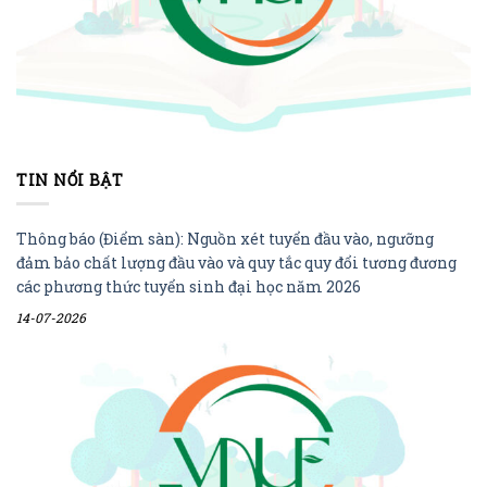
TIN NỔI BẬT
Thông báo (Điểm sàn): Nguồn xét tuyển đầu vào, ngưỡng
đảm bảo chất lượng đầu vào và quy tắc quy đổi tương đương
các phương thức tuyển sinh đại học năm 2026
14-07-2026