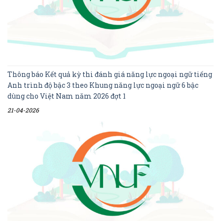
Thông báo Kết quả kỳ thi đánh giá năng lực ngoại ngữ tiếng
Anh trình độ bậc 3 theo Khung năng lực ngoại ngữ 6 bậc
dùng cho Việt Nam năm 2026 đợt 1
21-04-2026