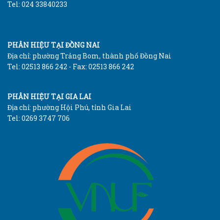
Tel: 024 33840233
PHÂN HIỆU TẠI ĐỒNG NAI
Địa chỉ: phường Trảng Bom, thành phố Đồng Nai
Tel: 02513 866 242 - Fax: 02513 866 242
PHÂN HIỆU TẠI GIA LAI
Địa chỉ: phường Hội Phú, tỉnh Gia Lai
Tel: 0269 3747 706