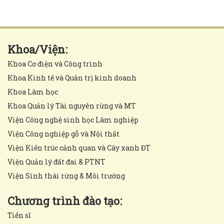
Khoa/Viện:
Khoa Cơ điện và Công trình
Khoa Kinh tế và Quản trị kinh doanh
Khoa Lâm học
Khoa Quản lý Tài nguyên rừng và MT
Viện Công nghệ sinh học Lâm nghiệp
Viện Công nghiệp gỗ và Nội thất
Viện Kiến trúc cảnh quan và Cây xanh ĐT
Viện Quản lý đất đai & PTNT
Viện Sinh thái rừng & Môi trường
Chương trình đào tạo:
Tiến sĩ