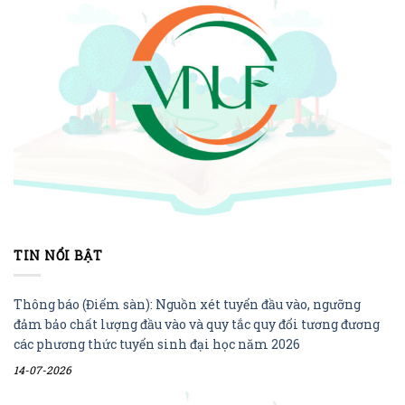
TIN NỔI BẬT
Thông báo (Điểm sàn): Nguồn xét tuyển đầu vào, ngưỡng
đảm bảo chất lượng đầu vào và quy tắc quy đổi tương đương
các phương thức tuyển sinh đại học năm 2026
14-07-2026