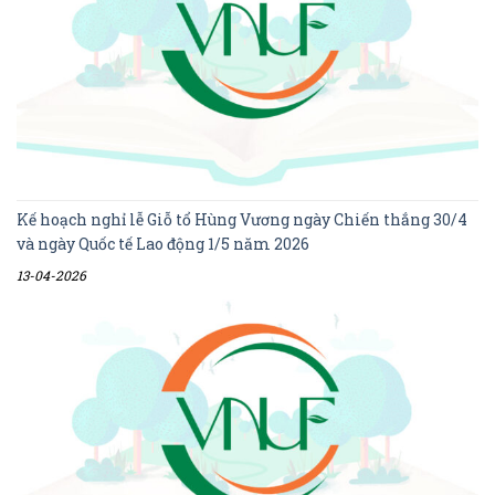
Kế hoạch nghỉ lễ Giỗ tổ Hùng Vương ngày Chiến thắng 30/4
và ngày Quốc tế Lao động 1/5 năm 2026
13-04-2026