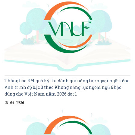
Thông báo Kết quả kỳ thi đánh giá năng lực ngoại ngữ tiếng
Anh trình độ bậc 3 theo Khung năng lực ngoại ngữ 6 bậc
dùng cho Việt Nam năm 2026 đợt 1
21-04-2026