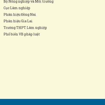
Bộ Nông nghiệp và Môi trường
Cục Lâm nghiệp
Phân hiệu Đồng Nai
Phân hiệu Gia Lai
Trường THPT Lâm nghiệp
Phổ biến VB pháp luật