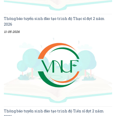
Thông báo tuyển sinh đào tạo trình độ Thạc sĩ đợt 2 năm
2026
11-05-2026
Thông báo tuyển sinh đào tạo trình độ Tiến sĩ đợt 2 năm