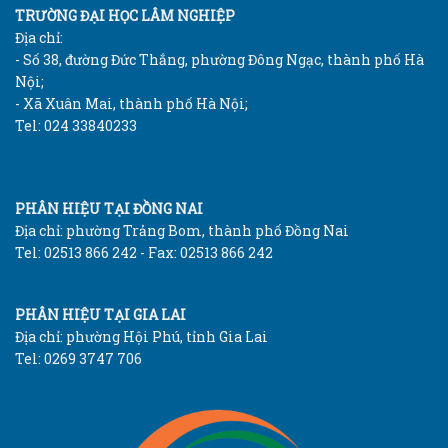
TRƯỜNG ĐẠI HỌC LÂM NGHIỆP
Địa chỉ:
- Số 38, đường Đức Thắng, phường Đông Ngạc, thành phố Hà
Nội;
- Xã Xuân Mai, thành phố Hà Nội;
Tel: 024 33840233
PHÂN HIỆU TẠI ĐỒNG NAI
Địa chỉ: phường Trảng Bom, thành phố Đồng Nai
Tel: 02513 866 242 - Fax: 02513 866 242
PHÂN HIỆU TẠI GIA LAI
Địa chỉ: phường Hội Phú, tỉnh Gia Lai
Tel: 0269 3747 706