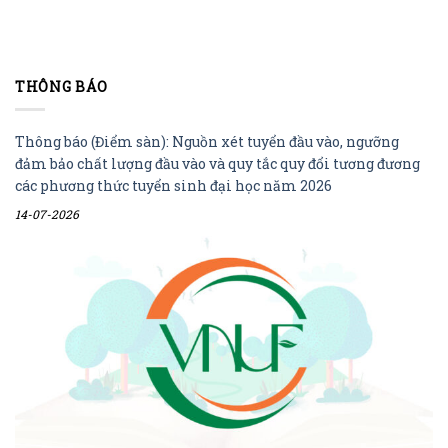
THÔNG BÁO
Thông báo (Điểm sàn): Nguồn xét tuyển đầu vào, ngưỡng
đảm bảo chất lượng đầu vào và quy tắc quy đổi tương đương
các phương thức tuyển sinh đại học năm 2026
14-07-2026