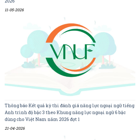
2026
11-05-2026
Thông báo Kết quả kỳ thi đánh giá năng lực ngoại ngữ tiếng
Anh trình độ bậc 3 theo Khung năng lực ngoại ngữ 6 bậc
dùng cho Việt Nam năm 2026 đợt 1
21-04-2026