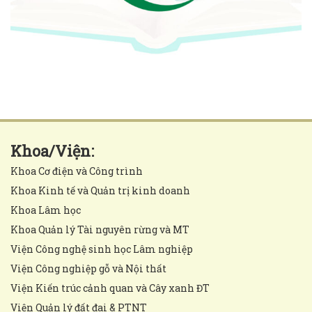
Khoa/Viện:
Khoa Cơ điện và Công trình
Khoa Kinh tế và Quản trị kinh doanh
Khoa Lâm học
Khoa Quản lý Tài nguyên rừng và MT
Viện Công nghệ sinh học Lâm nghiệp
Viện Công nghiệp gỗ và Nội thất
Viện Kiến trúc cảnh quan và Cây xanh ĐT
Viện Quản lý đất đai & PTNT