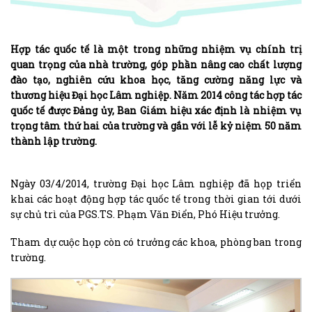
Hợp tác quốc tế là một trong những nhiệm vụ chính trị
quan trọng của nhà trường, góp phần nâng cao chất lượng
đào tạo, nghiên cứu khoa học, tăng cường năng lực và
thương hiệu Đại học Lâm nghiệp. Năm 2014 công tác hợp tác
quốc tế được Đảng ủy, Ban Giám hiệu xác định là nhiệm vụ
trọng tâm thứ hai của trường và gắn với lễ kỷ niệm 50 năm
thành lập trường.
Ngày 03/4/2014, trường Đại học Lâm nghiệp đã họp triển
khai các hoạt động hợp tác quốc tế trong thời gian tới dưới
sự chủ trì của PGS.TS. Phạm Văn Điển, Phó Hiệu trưởng.
Tham dự cuộc họp còn có trưởng các khoa, phòng ban trong
trường.