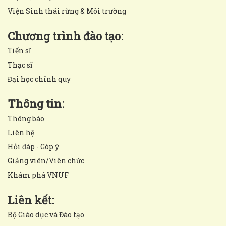
Viện Sinh thái rừng & Môi trường
Chương trình đào tạo:
Tiến sĩ
Thạc sĩ
Đại học chính quy
Thông tin:
Thông báo
Liên hệ
Hỏi đáp - Góp ý
Giảng viên/Viên chức
Khám phá VNUF
Liên kết:
Bộ Giáo dục và Đào tạo