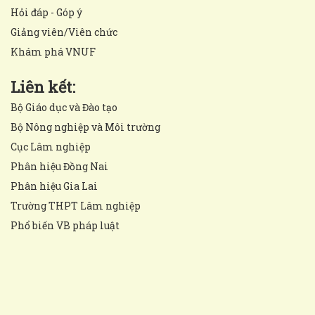
Hỏi đáp - Góp ý
Giảng viên/Viên chức
Khám phá VNUF
Liên kết:
Bộ Giáo dục và Đào tạo
Bộ Nông nghiệp và Môi trường
Cục Lâm nghiệp
Phân hiệu Đồng Nai
Phân hiệu Gia Lai
Trường THPT Lâm nghiệp
Phổ biến VB pháp luật