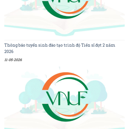
Thông báo tuyển sinh đào tạo trình độ Tiến sĩ đợt 2 năm
2026
11-05-2026