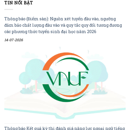
TIN NỔI BẬT
Thông báo (Điểm sàn): Nguồn xét tuyển đầu vào, ngưỡng
đảm bảo chất lượng đầu vào và quy tắc quy đổi tương đương
các phương thức tuyển sinh đại học năm 2026
14-07-2026
Thông báo Kết quả kỳ thi đánh giá năng lực ngoại ngữ tiếng