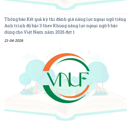
Thông báo Kết quả kỳ thi đánh giá năng lực ngoại ngữ tiếng
Anh trình độ bậc 3 theo Khung năng lực ngoại ngữ 6 bậc
dùng cho Việt Nam năm 2026 đợt 1
21-04-2026