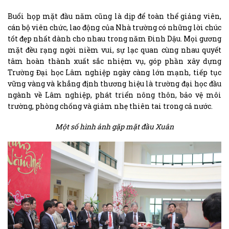
Buổi họp mặt đầu năm cũng là dịp để toàn thể giảng viên,
cán bộ viên chức, lao động của Nhà trường có những lời chúc
tốt đẹp nhất dành cho nhau trong năm Đinh Dậu. Mọi gương
mặt đều rạng ngời niềm vui, sự lạc quan cùng nhau quyết
tâm hoàn thành xuất sắc nhiệm vụ, góp phần xây dựng
Trường Đại học Lâm nghiệp ngày càng lớn mạnh, tiếp tục
vững vàng và khẳng định thương hiệu là trường đại học đầu
ngành về Lâm nghiệp, phát triển nông thôn, bảo vệ môi
trường, phòng chống và giảm nhẹ thiên tai trong cả nước.
Một số hình ảnh gặp mặt đầu Xuân