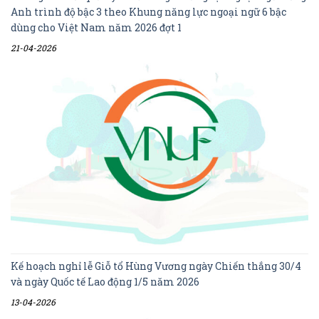
Anh trình độ bậc 3 theo Khung năng lực ngoại ngữ 6 bậc
dùng cho Việt Nam năm 2026 đợt 1
21-04-2026
Kế hoạch nghỉ lễ Giỗ tổ Hùng Vương ngày Chiến thắng 30/4
và ngày Quốc tế Lao động 1/5 năm 2026
13-04-2026