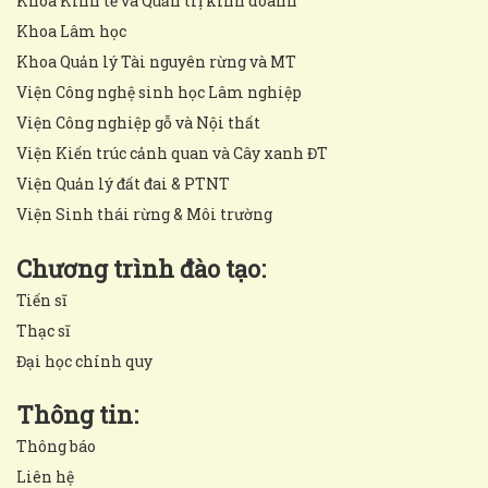
Khoa Kinh tế và Quản trị kinh doanh
Khoa Lâm học
Khoa Quản lý Tài nguyên rừng và MT
Viện Công nghệ sinh học Lâm nghiệp
Viện Công nghiệp gỗ và Nội thất
Viện Kiến trúc cảnh quan và Cây xanh ĐT
Viện Quản lý đất đai & PTNT
Viện Sinh thái rừng & Môi trường
Chương trình đào tạo:
Tiến sĩ
Thạc sĩ
Đại học chính quy
Thông tin:
Thông báo
Liên hệ