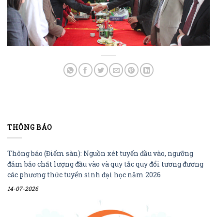
THÔNG BÁO
Thông báo (Điểm sàn): Nguồn xét tuyển đầu vào, ngưỡng
đảm bảo chất lượng đầu vào và quy tắc quy đổi tương đương
các phương thức tuyển sinh đại học năm 2026
14-07-2026