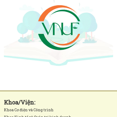
Khoa/Viện:
Khoa Cơ điện và Công trình