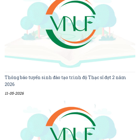
Thông báo tuyển sinh đào tạo trình độ Thạc sĩ đợt 2 năm
2026
11-05-2026