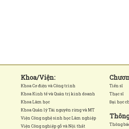
Khoa/Viện:
Chương
Khoa Cơ điện và Công trình
Tiến sĩ
Khoa Kinh tế và Quản trị kinh doanh
Thạc sĩ
Khoa Lâm học
Đại học c
Khoa Quản lý Tài nguyên rừng và MT
Thông 
Viện Công nghệ sinh học Lâm nghiệp
Thông bá
Viện Công nghiệp gỗ và Nội thất