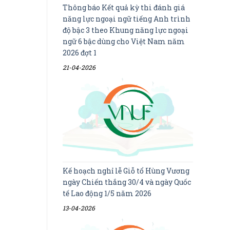
Thông báo Kết quả kỳ thi đánh giá
năng lực ngoại ngữ tiếng Anh trình
độ bậc 3 theo Khung năng lực ngoại
ngữ 6 bậc dùng cho Việt Nam năm
2026 đợt 1
21-04-2026
Kế hoạch nghỉ lễ Giỗ tổ Hùng Vương
ngày Chiến thắng 30/4 và ngày Quốc
tế Lao động 1/5 năm 2026
13-04-2026