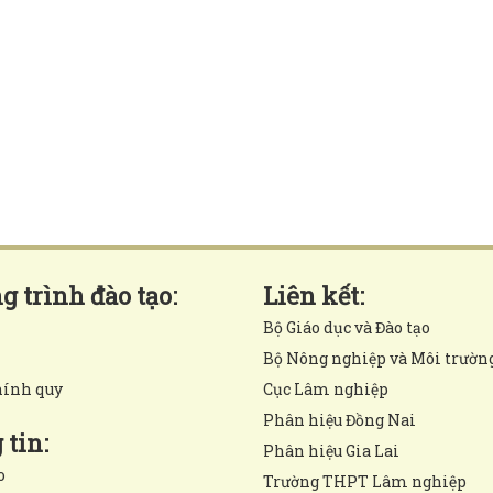
 trình đào tạo:
Liên kết:
Bộ Giáo dục và Đào tạo
Bộ Nông nghiệp và Môi trườn
hính quy
Cục Lâm nghiệp
Phân hiệu Đồng Nai
tin:
Phân hiệu Gia Lai
o
Trường THPT Lâm nghiệp