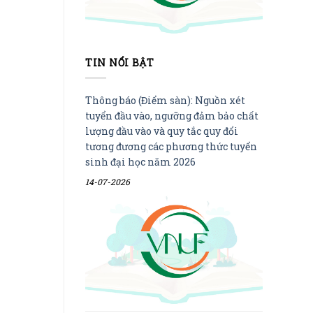
TIN NỔI BẬT
Thông báo (Điểm sàn): Nguồn xét
tuyển đầu vào, ngưỡng đảm bảo chất
lượng đầu vào và quy tắc quy đổi
tương đương các phương thức tuyển
sinh đại học năm 2026
14-07-2026