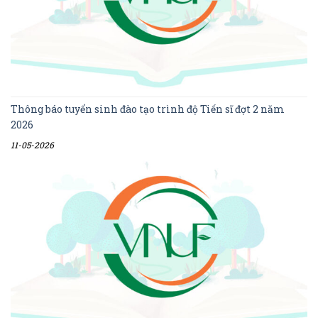
Thông báo tuyển sinh đào tạo trình độ Tiến sĩ đợt 2 năm
2026
11-05-2026