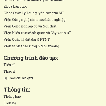
Khoa Lâm học
Khoa Quản lý Tài nguyên rừng và MT
Viện Công nghệ sinh học Lâm nghiệp
Viện Công nghiệp gỗ và Nội thất
Viện Kiến trúc cảnh quan và Cây xanh ĐT
Viện Quản lý đất đai & PTNT
Viện Sinh thái rừng & Môi trường
Chương trình đào tạo:
Tiến sĩ
Thạc sĩ
Đại học chính quy
Thông tin:
Thông báo
Liên hệ