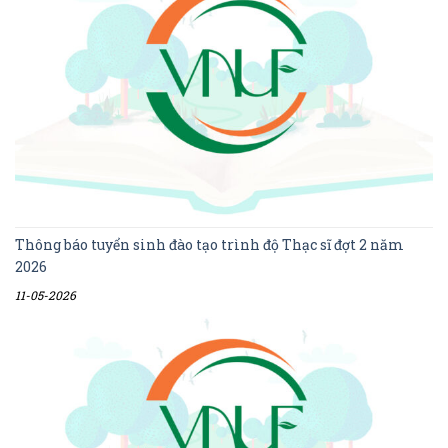
Thông báo tuyển sinh đào tạo trình độ Thạc sĩ đợt 2 năm
2026
11-05-2026