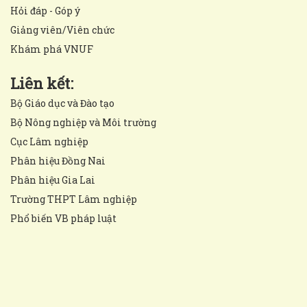
Hỏi đáp - Góp ý
Giảng viên/Viên chức
Khám phá VNUF
Liên kết:
Bộ Giáo dục và Đào tạo
Bộ Nông nghiệp và Môi trường
Cục Lâm nghiệp
Phân hiệu Đồng Nai
Phân hiệu Gia Lai
Trường THPT Lâm nghiệp
Phổ biến VB pháp luật