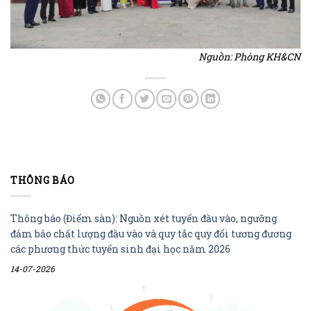
Nguồn: Phòng KH&CN
THÔNG BÁO
Thông báo (Điểm sàn): Nguồn xét tuyển đầu vào, ngưỡng
đảm bảo chất lượng đầu vào và quy tắc quy đổi tương đương
các phương thức tuyển sinh đại học năm 2026
14-07-2026