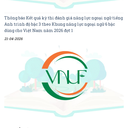
Thông báo Kết quả kỳ thi đánh giá năng lực ngoại ngữ tiếng
Anh trình độ bậc 3 theo Khung năng lực ngoại ngữ 6 bậc
dùng cho Việt Nam năm 2026 đợt 1
21-04-2026