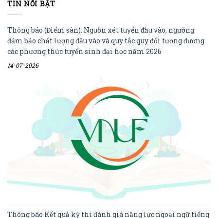
TIN NỔI BẬT
Thông báo (Điểm sàn): Nguồn xét tuyển đầu vào, ngưỡng
đảm bảo chất lượng đầu vào và quy tắc quy đổi tương đương
các phương thức tuyển sinh đại học năm 2026
14-07-2026
Thông báo Kết quả kỳ thi đánh giá năng lực ngoại ngữ tiếng