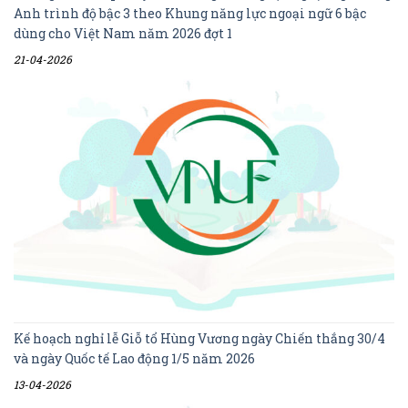
Anh trình độ bậc 3 theo Khung năng lực ngoại ngữ 6 bậc
dùng cho Việt Nam năm 2026 đợt 1
21-04-2026
Kế hoạch nghỉ lễ Giỗ tổ Hùng Vương ngày Chiến thắng 30/4
và ngày Quốc tế Lao động 1/5 năm 2026
13-04-2026