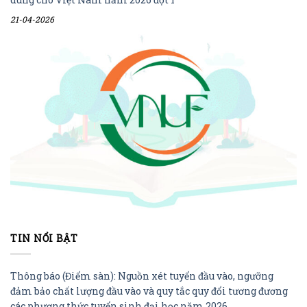
21-04-2026
TIN NỔI BẬT
Thông báo (Điểm sàn): Nguồn xét tuyển đầu vào, ngưỡng
đảm bảo chất lượng đầu vào và quy tắc quy đổi tương đương
các phương thức tuyển sinh đại học năm 2026