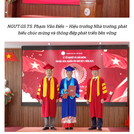
NGƯT.GS.TS. Phạm Văn Điển – Hiệu trưởng Nhà trường, phát
biểu chúc mừng và thông điệp phát triển bền vững