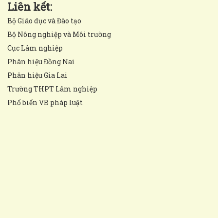
Liên kết:
Bộ Giáo dục và Đào tạo
Bộ Nông nghiệp và Môi trường
Cục Lâm nghiệp
Phân hiệu Đồng Nai
Phân hiệu Gia Lai
Trường THPT Lâm nghiệp
Phổ biến VB pháp luật