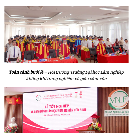
Toàn cảnh buổi lễ
– Hội trường Trường Đại học Lâm nghiệp,
không khí trang nghiêm và giàu cảm xúc.