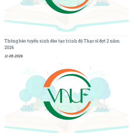
Thông báo tuyển sinh đào tạo trình độ Thạc sĩ đợt 2 năm
2026
11-05-2026