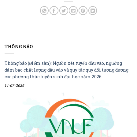
THÔNG BÁO
Thông báo (Điểm sàn): Nguồn xét tuyển đầu vào, ngưỡng
đảm bảo chất lượng đầu vào và quy tắc quy đổi tương đương
các phương thức tuyển sinh đại học năm 2026
14-07-2026