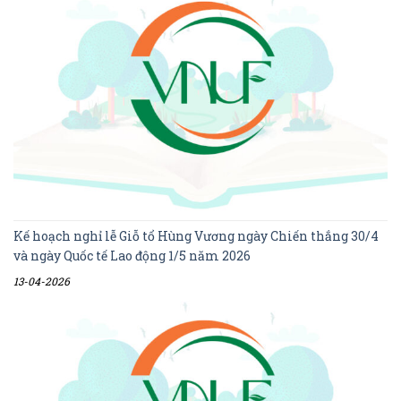
Kế hoạch nghỉ lễ Giỗ tổ Hùng Vương ngày Chiến thắng 30/4
và ngày Quốc tế Lao động 1/5 năm 2026
13-04-2026