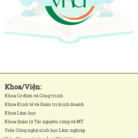
Khoa/Viện:
Khoa Cơ điện và Công trình
Khoa Kinh tế và Quản trị kinh doanh
Khoa Lâm học
Khoa Quản lý Tài nguyên rừng và MT
Viện Công nghệ sinh học Lâm nghiệp