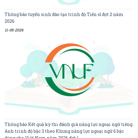
Thông báo tuyển sinh đào tạo trình độ Tiến sĩ đợt 2 năm
2026
11-05-2026
Thông báo Kết quả kỳ thi đánh giá năng lực ngoại ngữ tiếng
Anh trình độ bậc 3 theo Khung năng lực ngoại ngữ 6 bậc
dùng cho Việt Nam năm 2026 đợt 1