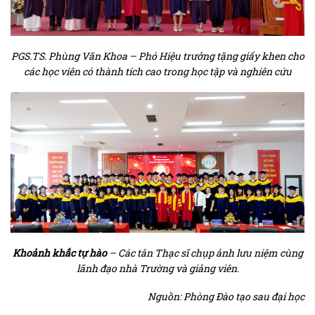
PGS.TS. Phùng Văn Khoa – Phó Hiệu trưởng tặng giấy khen cho
các học viên có thành tích cao trong học tập và nghiên cứu
Khoảnh khắc tự hào
– Các tân Thạc sĩ chụp ảnh lưu niệm cùng
lãnh đạo nhà Trường và giảng viên
.
Nguồn: Phòng Đào tạo sau đại học