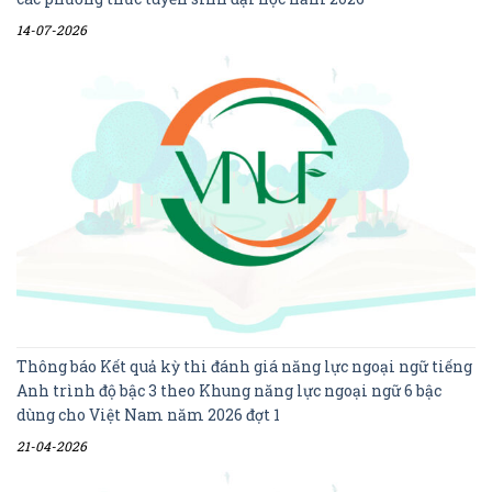
14-07-2026
Thông báo Kết quả kỳ thi đánh giá năng lực ngoại ngữ tiếng
Anh trình độ bậc 3 theo Khung năng lực ngoại ngữ 6 bậc
dùng cho Việt Nam năm 2026 đợt 1
21-04-2026