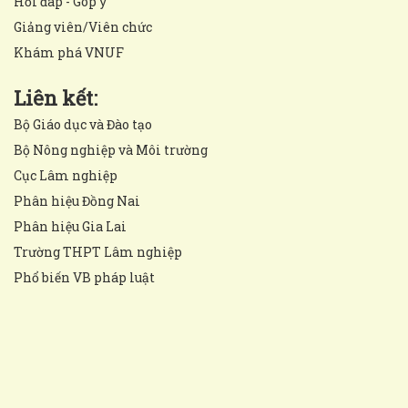
Hỏi đáp - Góp ý
Giảng viên/Viên chức
Khám phá VNUF
Liên kết:
Bộ Giáo dục và Đào tạo
Bộ Nông nghiệp và Môi trường
Cục Lâm nghiệp
Phân hiệu Đồng Nai
Phân hiệu Gia Lai
Trường THPT Lâm nghiệp
Phổ biến VB pháp luật