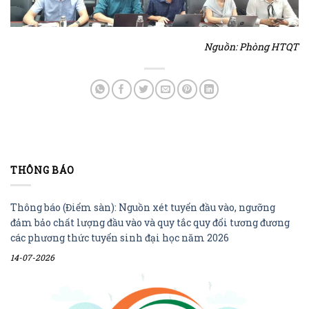
Nguồn: Phòng HTQT
THÔNG BÁO
Thông báo (Điểm sàn): Nguồn xét tuyển đầu vào, ngưỡng
đảm bảo chất lượng đầu vào và quy tắc quy đổi tương đương
các phương thức tuyển sinh đại học năm 2026
14-07-2026