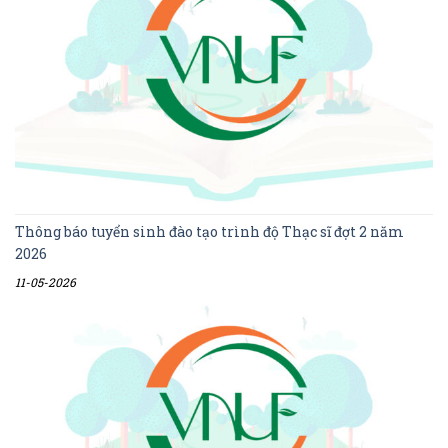
Thông báo tuyển sinh đào tạo trình độ Thạc sĩ đợt 2 năm
2026
11-05-2026