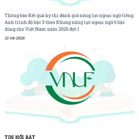
Thông báo Kết quả kỳ thi đánh giá năng lực ngoại ngữ tiếng
Anh trình độ bậc 3 theo Khung năng lực ngoại ngữ 6 bậc
dùng cho Việt Nam năm 2026 đợt 1
21-04-2026
TIN NỔI BẬT