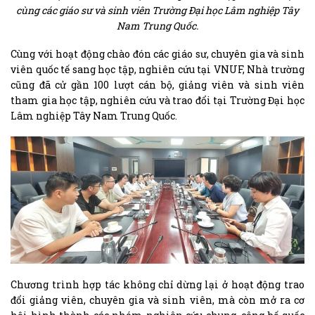
cùng các giáo sư và sinh viên Trường Đại học Lâm nghiệp Tây
Nam Trung Quốc.
Cùng với hoạt động chào đón các giáo sư, chuyên gia và sinh
viên quốc tế sang học tập, nghiên cứu tại VNUF, Nhà trường
cũng đã cử gần 100 lượt cán bộ, giảng viên và sinh viên
tham gia học tập, nghiên cứu và trao đổi tại Trường Đại học
Lâm nghiệp Tây Nam Trung Quốc.
Chương trình hợp tác không chỉ dừng lại ở hoạt động trao
đổi giảng viên, chuyên gia và sinh viên, mà còn mở ra cơ