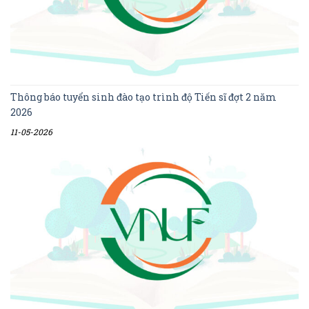
Thông báo tuyển sinh đào tạo trình độ Tiến sĩ đợt 2 năm
2026
11-05-2026