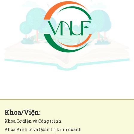
Khoa/Viện:
Khoa Cơ điện và Công trình
Khoa Kinh tế và Quản trị kinh doanh