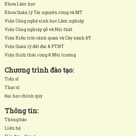
Khoa Lâm học
Khoa Quản lý Tài nguyên rừng và MT
Viện Công nghệ sinh học Lâm nghiệp
Viện Công nghiệp gỗ và Nội thất
Viện Kiến trúc cảnh quan và Cây xanh ĐT
Viện Quản lý đất đai & PTNT
Viện Sinh thái rừng & Môi trường
Chương trình đào tạo:
Tiến sĩ
Thạc sĩ
Đại học chính quy
Thông tin:
Thông báo
Liên hệ