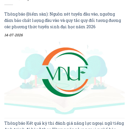
Thông báo (Điểm sàn): Nguồn xét tuyển đầu vào, ngưỡng
đảm bảo chất lượng đầu vào và quy tắc quy đổi tương đương
các phương thức tuyển sinh đại học năm 2026
14-07-2026
Thông báo Kết quả kỳ thi đánh giá năng lực ngoại ngữ tiếng