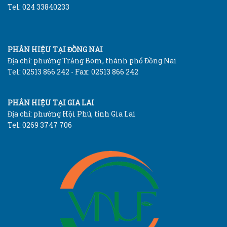
Tel: 024 33840233
PHÂN HIỆU TẠI ĐỒNG NAI
Địa chỉ: phường Trảng Bom, thành phố Đồng Nai
Tel: 02513 866 242 - Fax: 02513 866 242
PHÂN HIỆU TẠI GIA LAI
Địa chỉ: phường Hội Phú, tỉnh Gia Lai
Tel: 0269 3747 706