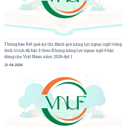
Thông báo Kết quả kỳ thi đánh giá năng lực ngoại ngữ tiếng
Anh trình độ bậc 3 theo Khung năng lực ngoại ngữ 6 bậc
dùng cho Việt Nam năm 2026 đợt 1
21-04-2026