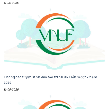
11-05-2026
Thông báo tuyển sinh đào tạo trình độ Tiến sĩ đợt 2 năm
2026
11-05-2026