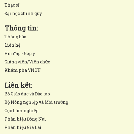
Thạc sĩ
Đại học chính quy
Thông tin:
Thông báo
Liên hệ
Hỏi đáp - Góp ý
Giảng viên/Viên chức
Khám phá VNUF
Liên kết:
Bộ Giáo dục và Đào tạo
Bộ Nông nghiệp và Môi trường
Cục Lâm nghiệp
Phân hiệu Đồng Nai
Phân hiệu Gia Lai