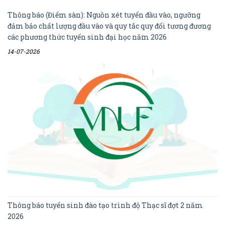
Thông báo (Điểm sàn): Nguồn xét tuyển đầu vào, ngưỡng
đảm bảo chất lượng đầu vào và quy tắc quy đổi tương đương
các phương thức tuyển sinh đại học năm 2026
14-07-2026
Thông báo tuyển sinh đào tạo trình độ Thạc sĩ đợt 2 năm
2026