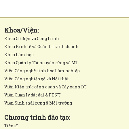
Khoa/Viện:
Khoa Cơ điện và Công trình
Khoa Kinh tế và Quản trị kinh doanh
Khoa Lâm học
Khoa Quản lý Tài nguyên rừng và MT
Viện Công nghệ sinh học Lâm nghiệp
Viện Công nghiệp gỗ và Nội thất
Viện Kiến trúc cảnh quan và Cây xanh ĐT
Viện Quản lý đất đai & PTNT
Viện Sinh thái rừng & Môi trường
Chương trình đào tạo:
Tiến sĩ