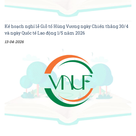
Kế hoạch nghỉ lễ Giỗ tổ Hùng Vương ngày Chiến thắng 30/4
và ngày Quốc tế Lao động 1/5 năm 2026
13-04-2026