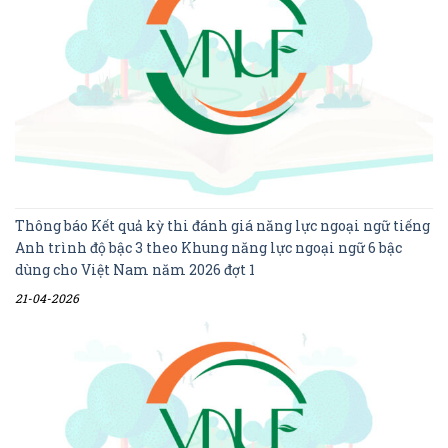
Thông báo Kết quả kỳ thi đánh giá năng lực ngoại ngữ tiếng
Anh trình độ bậc 3 theo Khung năng lực ngoại ngữ 6 bậc
dùng cho Việt Nam năm 2026 đợt 1
21-04-2026