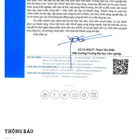
THÔNG BÁO