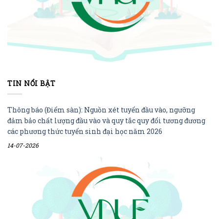
TIN NỔI BẬT
Thông báo (Điểm sàn): Nguồn xét tuyển đầu vào, ngưỡng
đảm bảo chất lượng đầu vào và quy tắc quy đổi tương đương
các phương thức tuyển sinh đại học năm 2026
14-07-2026