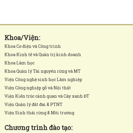
Khoa/Viện:
Khoa Cơ điện và Công trình
Khoa Kinh tế và Quản trị kinh doanh
Khoa Lâm học
Khoa Quản lý Tài nguyên rừng và MT
Viện Công nghệ sinh học Lâm nghiệp
Viện Công nghiệp gỗ và Nội thất
Viện Kiến trúc cảnh quan và Cây xanh ĐT
Viện Quản lý đất đai & PTNT
Viện Sinh thái rừng & Môi trường
Chương trình đào tạo: