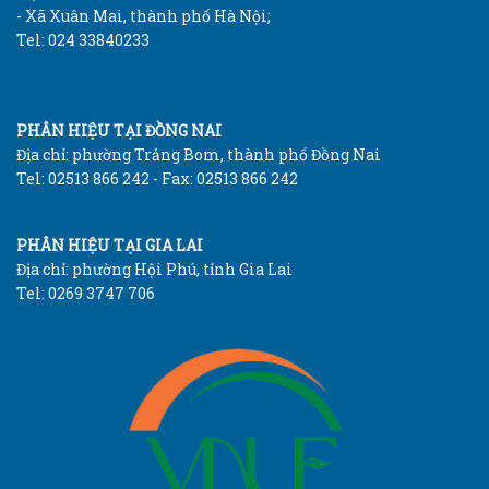
- Xã Xuân Mai, thành phố Hà Nội;
Tel: 024 33840233
PHÂN HIỆU TẠI ĐỒNG NAI
Địa chỉ: phường Trảng Bom, thành phố Đồng Nai
Tel: 02513 866 242 - Fax: 02513 866 242
PHÂN HIỆU TẠI GIA LAI
Địa chỉ: phường Hội Phú, tỉnh Gia Lai
Tel: 0269 3747 706