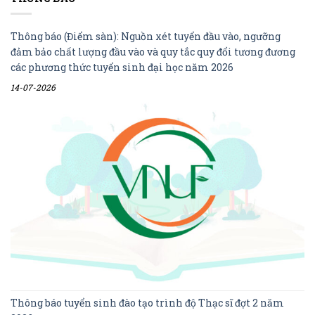
Thông báo (Điểm sàn): Nguồn xét tuyển đầu vào, ngưỡng
đảm bảo chất lượng đầu vào và quy tắc quy đổi tương đương
các phương thức tuyển sinh đại học năm 2026
14-07-2026
Thông báo tuyển sinh đào tạo trình độ Thạc sĩ đợt 2 năm