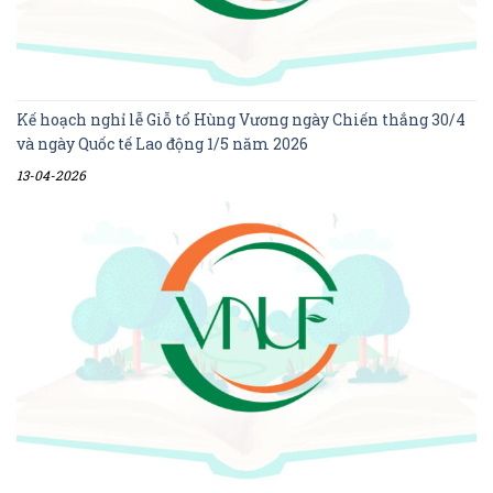
Kế hoạch nghỉ lễ Giỗ tổ Hùng Vương ngày Chiến thắng 30/4
và ngày Quốc tế Lao động 1/5 năm 2026
13-04-2026