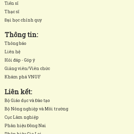
Tiến sĩ
Thạc sĩ
Đại học chính quy
Thông tin:
Thông báo
Liên hệ
Hỏi đáp - Góp ý
Giảng viên/Viên chức
Khám phá VNUF
Liên kết:
Bộ Giáo dục và Đào tạo
Bộ Nông nghiệp và Môi trường
Cục Lâm nghiệp
Phân hiệu Đồng Nai
Phân hiệu Gia Lai