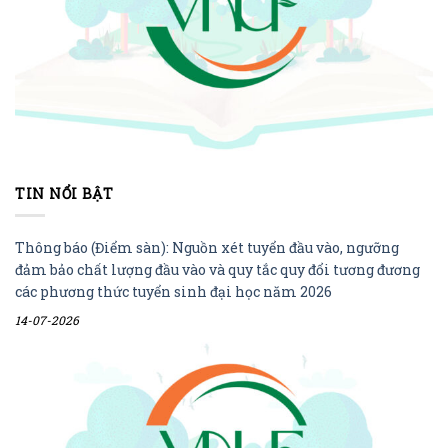
TIN NỔI BẬT
Thông báo (Điểm sàn): Nguồn xét tuyển đầu vào, ngưỡng
đảm bảo chất lượng đầu vào và quy tắc quy đổi tương đương
các phương thức tuyển sinh đại học năm 2026
14-07-2026