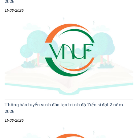
2026
11-05-2026
Thông báo tuyển sinh đào tạo trình độ Tiến sĩ đợt 2 năm
2026
11-05-2026