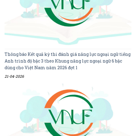
Thông báo Kết quả kỳ thi đánh giá năng lực ngoại ngữ tiếng
Anh trình độ bậc 3 theo Khung năng lực ngoại ngữ 6 bậc
dùng cho Việt Nam năm 2026 đợt 1
21-04-2026