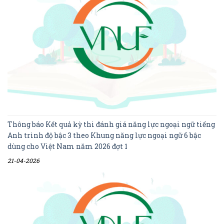
Thông báo Kết quả kỳ thi đánh giá năng lực ngoại ngữ tiếng
Anh trình độ bậc 3 theo Khung năng lực ngoại ngữ 6 bậc
dùng cho Việt Nam năm 2026 đợt 1
21-04-2026