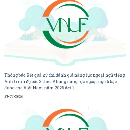
Thông báo Kết quả kỳ thi đánh giá năng lực ngoại ngữ tiếng
Anh trình độ bậc 3 theo Khung năng lực ngoại ngữ 6 bậc
dùng cho Việt Nam năm 2026 đợt 1
21-04-2026