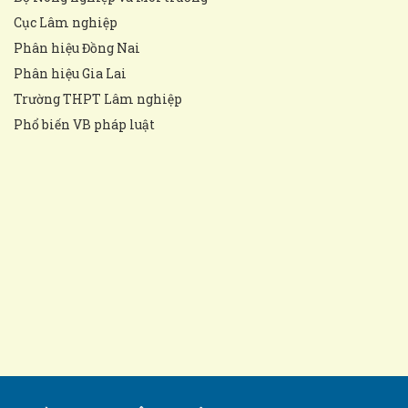
Cục Lâm nghiệp
Phân hiệu Đồng Nai
Phân hiệu Gia Lai
Trường THPT Lâm nghiệp
Phổ biến VB pháp luật