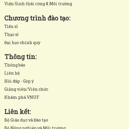
Viện Sinh thái rừng & Môi trường
Chương trình đào tạo:
Tiến sĩ
Thạc sĩ
Đại học chính quy
Thông tin:
Thông báo
Liên hệ
Hỏi đáp - Góp ý
Giảng viên/Viên chức
Khám phá VNUF
Liên kết:
Bộ Giáo dục và Đào tạo
Bộ Nông nghiệp và Môi trường