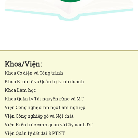
Khoa/Viện:
Khoa Cơ điện và Công trình
Khoa Kinh tế và Quản trị kinh doanh
Khoa Lâm học
Khoa Quản lý Tài nguyên rừng và MT
Viện Công nghệ sinh học Lâm nghiệp
Viện Công nghiệp gỗ và Nội thất
Viện Kiến trúc cảnh quan và Cây xanh ĐT
Viện Quản lý đất đai & PTNT