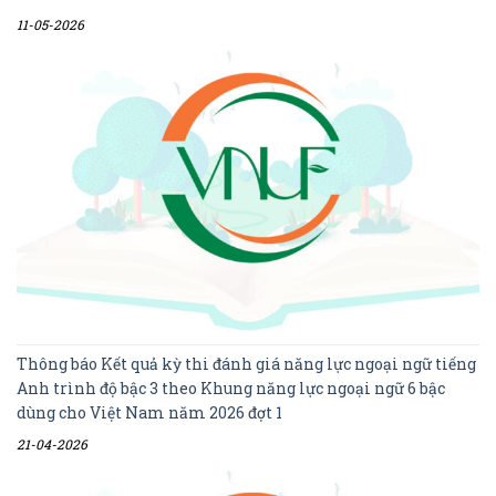
11-05-2026
Thông báo Kết quả kỳ thi đánh giá năng lực ngoại ngữ tiếng
Anh trình độ bậc 3 theo Khung năng lực ngoại ngữ 6 bậc
dùng cho Việt Nam năm 2026 đợt 1
21-04-2026