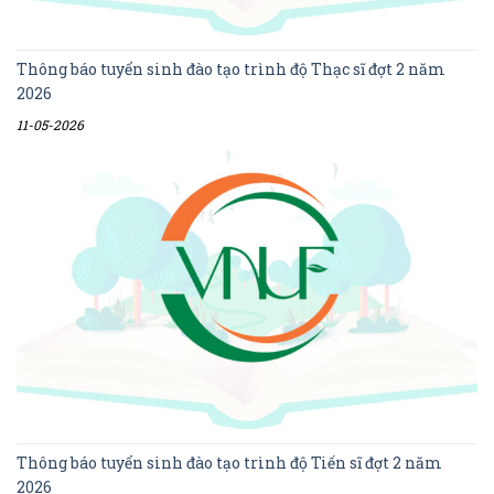
Thông báo tuyển sinh đào tạo trình độ Thạc sĩ đợt 2 năm
2026
11-05-2026
Thông báo tuyển sinh đào tạo trình độ Tiến sĩ đợt 2 năm
2026