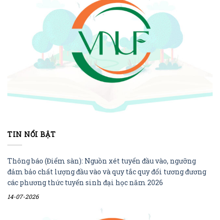
TIN NỔI BẬT
Thông báo (Điểm sàn): Nguồn xét tuyển đầu vào, ngưỡng
đảm bảo chất lượng đầu vào và quy tắc quy đổi tương đương
các phương thức tuyển sinh đại học năm 2026
14-07-2026