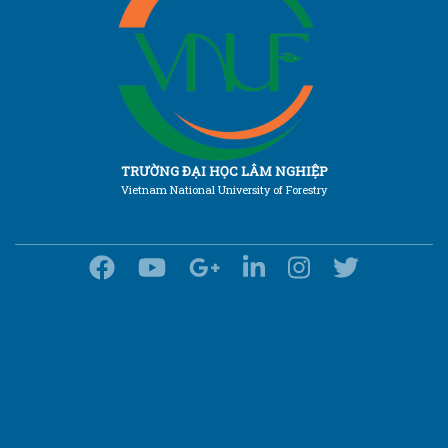
TRƯỜNG ĐẠI HỌC LÂM NGHIỆP
Vietnam National University of Forestry