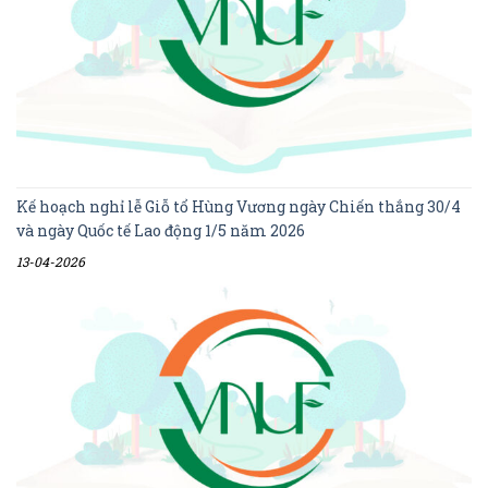
Kế hoạch nghỉ lễ Giỗ tổ Hùng Vương ngày Chiến thắng 30/4
và ngày Quốc tế Lao động 1/5 năm 2026
13-04-2026