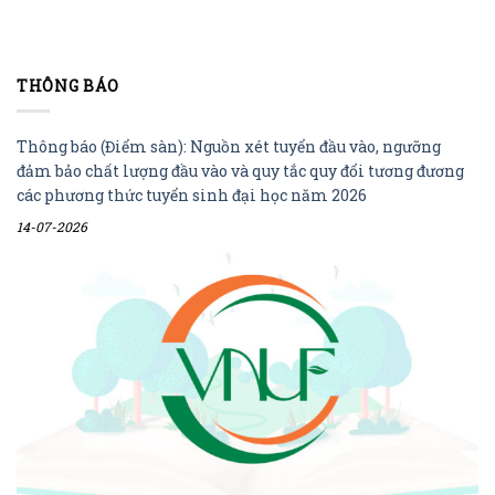
THÔNG BÁO
Thông báo (Điểm sàn): Nguồn xét tuyển đầu vào, ngưỡng
đảm bảo chất lượng đầu vào và quy tắc quy đổi tương đương
các phương thức tuyển sinh đại học năm 2026
14-07-2026