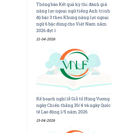
Thông báo Kết quả kỳ thi đánh giá
năng lực ngoại ngữ tiếng Anh trình
độ bậc 3 theo Khung năng lực ngoại
ngữ 6 bậc dùng cho Việt Nam năm
2026 đợt 1
21-04-2026
Kế hoạch nghỉ lễ Giỗ tổ Hùng Vương
ngày Chiến thắng 30/4 và ngày Quốc
tế Lao động 1/5 năm 2026
13-04-2026