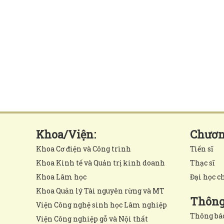
Khoa/Viện:
Chương
Khoa Cơ điện và Công trình
Tiến sĩ
Khoa Kinh tế và Quản trị kinh doanh
Thạc sĩ
Khoa Lâm học
Đại học c
Khoa Quản lý Tài nguyên rừng và MT
Thông 
Viện Công nghệ sinh học Lâm nghiệp
Thông bá
Viện Công nghiệp gỗ và Nội thất