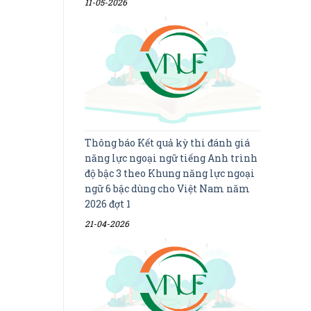
11-05-2026
Thông báo Kết quả kỳ thi đánh giá
năng lực ngoại ngữ tiếng Anh trình
độ bậc 3 theo Khung năng lực ngoại
ngữ 6 bậc dùng cho Việt Nam năm
2026 đợt 1
21-04-2026