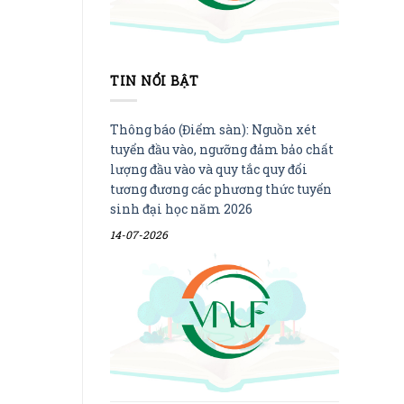
TIN NỔI BẬT
Thông báo (Điểm sàn): Nguồn xét
tuyển đầu vào, ngưỡng đảm bảo chất
lượng đầu vào và quy tắc quy đổi
tương đương các phương thức tuyển
sinh đại học năm 2026
14-07-2026