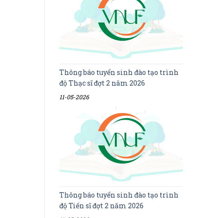
Thông báo tuyển sinh đào tạo trình
độ Thạc sĩ đợt 2 năm 2026
11-05-2026
Thông báo tuyển sinh đào tạo trình
độ Tiến sĩ đợt 2 năm 2026