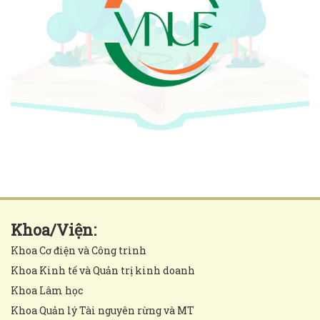
Khoa/Viện:
Khoa Cơ điện và Công trình
Khoa Kinh tế và Quản trị kinh doanh
Khoa Lâm học
Khoa Quản lý Tài nguyên rừng và MT