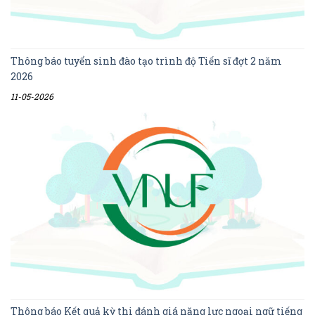
Thông báo tuyển sinh đào tạo trình độ Tiến sĩ đợt 2 năm
2026
11-05-2026
Thông báo Kết quả kỳ thi đánh giá năng lực ngoại ngữ tiếng