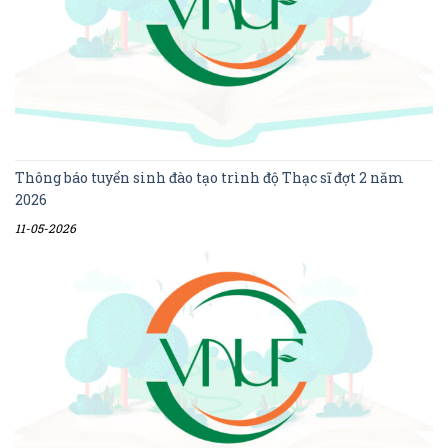
Thông báo tuyển sinh đào tạo trình độ Thạc sĩ đợt 2 năm
2026
11-05-2026