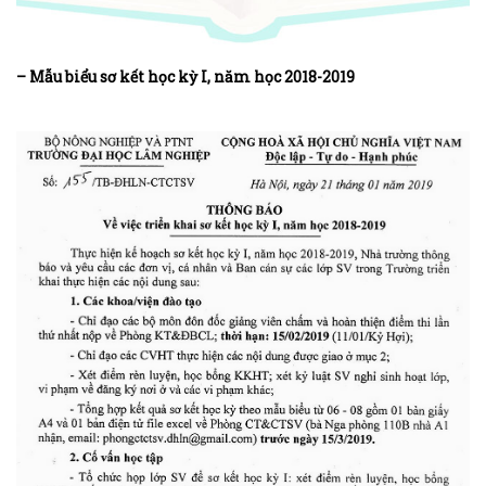
– Mẫu biểu sơ kết học kỳ I, năm học 2018-2019