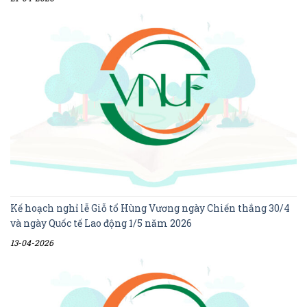
Kế hoạch nghỉ lễ Giỗ tổ Hùng Vương ngày Chiến thắng 30/4
và ngày Quốc tế Lao động 1/5 năm 2026
13-04-2026