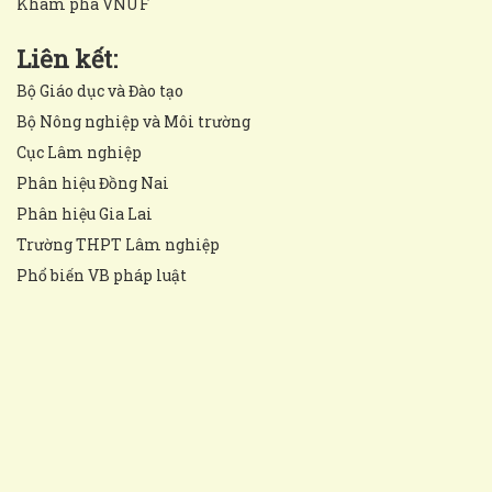
Khám phá VNUF
Liên kết:
Bộ Giáo dục và Đào tạo
Bộ Nông nghiệp và Môi trường
Cục Lâm nghiệp
Phân hiệu Đồng Nai
Phân hiệu Gia Lai
Trường THPT Lâm nghiệp
Phổ biến VB pháp luật