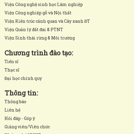
Viện Công nghệ sinh học Lâm nghiệp
Viện Công nghiệp gỗ và Nội thất
Viện Kiến trúc cảnh quan và Cây xanh ĐT
Viện Quản lý đất đai & PTNT
Viện Sinh thái rừng & Môi trường
Chương trình đào tạo:
Tiến sĩ
Thạc sĩ
Đại học chính quy
Thông tin:
Thông báo
Liên hệ
Hỏi đáp - Góp ý
Giảng viên/Viên chức