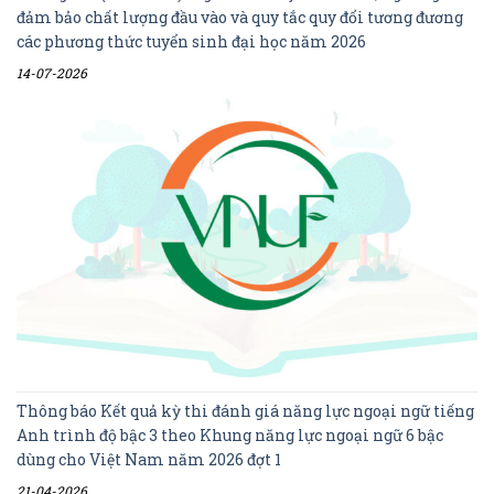
đảm bảo chất lượng đầu vào và quy tắc quy đổi tương đương
các phương thức tuyển sinh đại học năm 2026
14-07-2026
Thông báo Kết quả kỳ thi đánh giá năng lực ngoại ngữ tiếng
Anh trình độ bậc 3 theo Khung năng lực ngoại ngữ 6 bậc
dùng cho Việt Nam năm 2026 đợt 1
21-04-2026