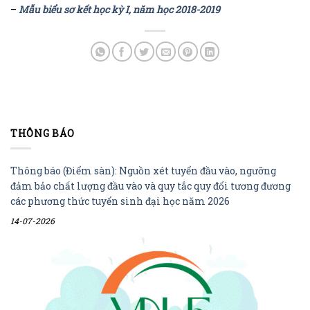
–
Mẫu biểu sơ kết học kỳ I, năm học 2018-2019
THÔNG BÁO
Thông báo (Điểm sàn): Nguồn xét tuyển đầu vào, ngưỡng
đảm bảo chất lượng đầu vào và quy tắc quy đổi tương đương
các phương thức tuyển sinh đại học năm 2026
14-07-2026