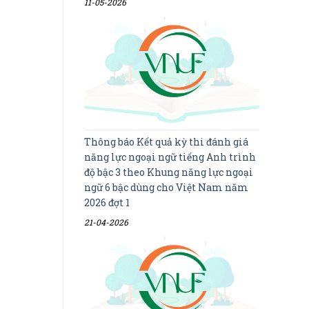
11-05-2026
Thông báo Kết quả kỳ thi đánh giá
năng lực ngoại ngữ tiếng Anh trình
độ bậc 3 theo Khung năng lực ngoại
ngữ 6 bậc dùng cho Việt Nam năm
2026 đợt 1
21-04-2026