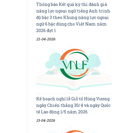
Thông báo Kết quả kỳ thi đánh giá
năng lực ngoại ngữ tiếng Anh trình
độ bậc 3 theo Khung năng lực ngoại
ngữ 6 bậc dùng cho Việt Nam năm
2026 đợt 1
21-04-2026
Kế hoạch nghỉ lễ Giỗ tổ Hùng Vương
ngày Chiến thắng 30/4 và ngày Quốc
tế Lao động 1/5 năm 2026
13-04-2026