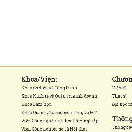
Khoa/Viện:
Chương
Khoa Cơ điện và Công trình
Tiến sĩ
Khoa Kinh tế và Quản trị kinh doanh
Thạc sĩ
Khoa Lâm học
Đại học c
Khoa Quản lý Tài nguyên rừng và MT
Thông 
Viện Công nghệ sinh học Lâm nghiệp
Thông bá
Viện Công nghiệp gỗ và Nội thất