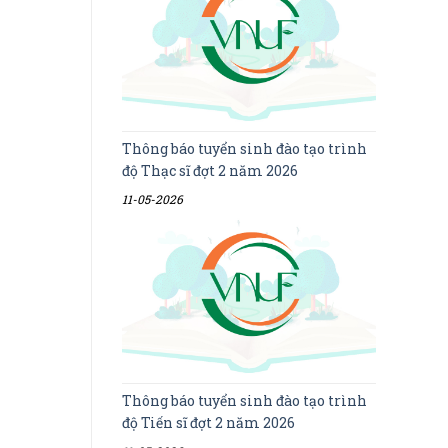
Thông báo tuyển sinh đào tạo trình
độ Thạc sĩ đợt 2 năm 2026
11-05-2026
Thông báo tuyển sinh đào tạo trình
độ Tiến sĩ đợt 2 năm 2026