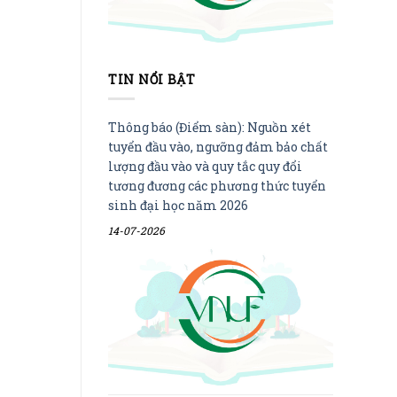
TIN NỔI BẬT
Thông báo (Điểm sàn): Nguồn xét
tuyển đầu vào, ngưỡng đảm bảo chất
lượng đầu vào và quy tắc quy đổi
tương đương các phương thức tuyển
sinh đại học năm 2026
14-07-2026