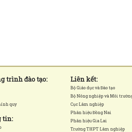
 trình đào tạo:
Liên kết:
Bộ Giáo dục và Đào tạo
Bộ Nông nghiệp và Môi trườn
hính quy
Cục Lâm nghiệp
Phân hiệu Đồng Nai
tin:
Phân hiệu Gia Lai
o
Trường THPT Lâm nghiệp