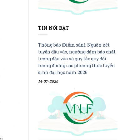
TIN NỔI BẬT
Thông báo (Điểm sàn): Nguồn xét
tuyển đầu vào, ngưỡng đảm bảo chất
lượng đầu vào và quy tắc quy đổi
tương đương các phương thức tuyển
sinh đại học năm 2026
14-07-2026