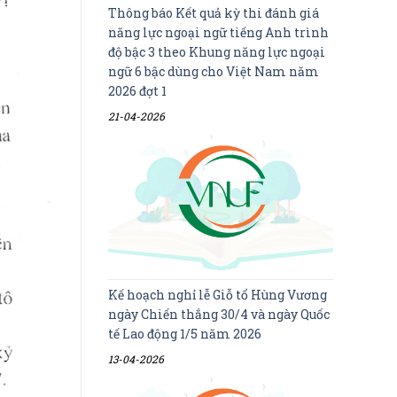
Thông báo Kết quả kỳ thi đánh giá
năng lực ngoại ngữ tiếng Anh trình
độ bậc 3 theo Khung năng lực ngoại
ngữ 6 bậc dùng cho Việt Nam năm
2026 đợt 1
21-04-2026
Kế hoạch nghỉ lễ Giỗ tổ Hùng Vương
ngày Chiến thắng 30/4 và ngày Quốc
tế Lao động 1/5 năm 2026
13-04-2026