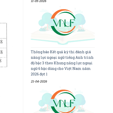
11-05-2026
Thông báo Kết quả kỳ thi đánh giá
năng lực ngoại ngữ tiếng Anh trình
độ bậc 3 theo Khung năng lực ngoại
ngữ 6 bậc dùng cho Việt Nam năm
2026 đợt 1
21-04-2026