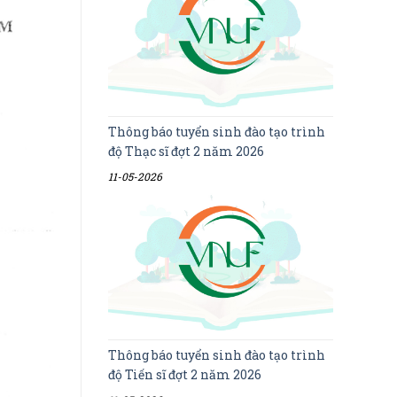
Thông báo tuyển sinh đào tạo trình
độ Thạc sĩ đợt 2 năm 2026
11-05-2026
Thông báo tuyển sinh đào tạo trình
độ Tiến sĩ đợt 2 năm 2026