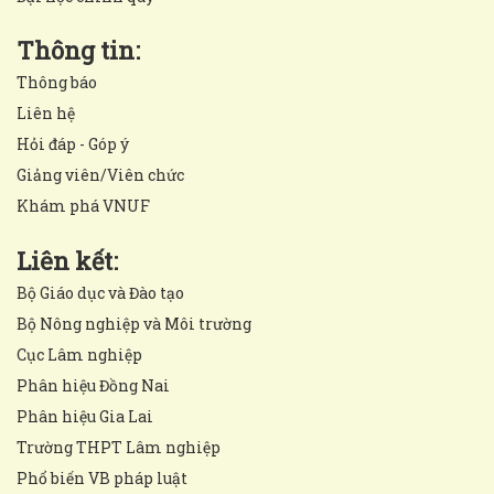
Thông tin:
Thông báo
Liên hệ
Hỏi đáp - Góp ý
Giảng viên/Viên chức
Khám phá VNUF
Liên kết:
Bộ Giáo dục và Đào tạo
Bộ Nông nghiệp và Môi trường
Cục Lâm nghiệp
Phân hiệu Đồng Nai
Phân hiệu Gia Lai
Trường THPT Lâm nghiệp
Phổ biến VB pháp luật