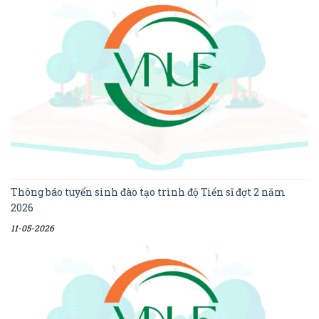
Thông báo tuyển sinh đào tạo trình độ Tiến sĩ đợt 2 năm
2026
11-05-2026