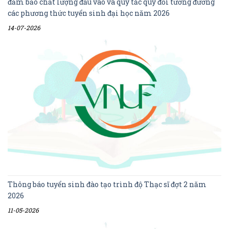
đảm bảo chất lượng đầu vào và quy tắc quy đổi tương đương
các phương thức tuyển sinh đại học năm 2026
14-07-2026
Thông báo tuyển sinh đào tạo trình độ Thạc sĩ đợt 2 năm
2026
11-05-2026