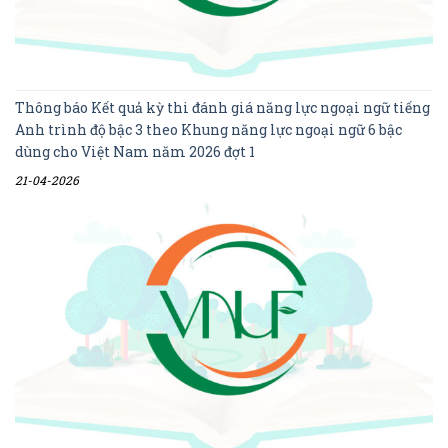
Thông báo Kết quả kỳ thi đánh giá năng lực ngoại ngữ tiếng
Anh trình độ bậc 3 theo Khung năng lực ngoại ngữ 6 bậc
dùng cho Việt Nam năm 2026 đợt 1
21-04-2026