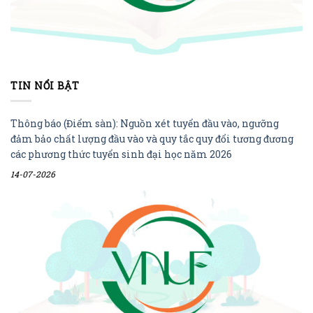
TIN NỔI BẬT
Thông báo (Điểm sàn): Nguồn xét tuyển đầu vào, ngưỡng
đảm bảo chất lượng đầu vào và quy tắc quy đổi tương đương
các phương thức tuyển sinh đại học năm 2026
14-07-2026