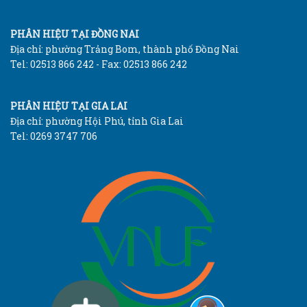
PHÂN HIỆU TẠI ĐỒNG NAI
Địa chỉ: phường Trảng Bom, thành phố Đồng Nai
Tel: 02513 866 242 - Fax: 02513 866 242
PHÂN HIỆU TẠI GIA LAI
Địa chỉ: phường Hội Phú, tỉnh Gia Lai
Tel: 0269 3747 706