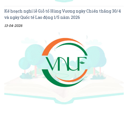
Kế hoạch nghỉ lễ Giỗ tổ Hùng Vương ngày Chiến thắng 30/4
và ngày Quốc tế Lao động 1/5 năm 2026
13-04-2026