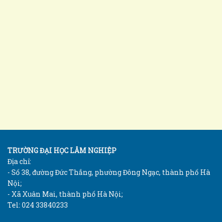
TRƯỜNG ĐẠI HỌC LÂM NGHIỆP
Địa chỉ:
- Số 38, đường Đức Thắng, phường Đông Ngạc, thành phố Hà
Nội;
- Xã Xuân Mai, thành phố Hà Nội;
Tel: 024 33840233