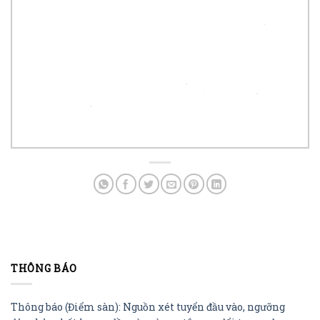
THÔNG BÁO
Thông báo (Điểm sàn): Nguồn xét tuyển đầu vào, ngưỡng