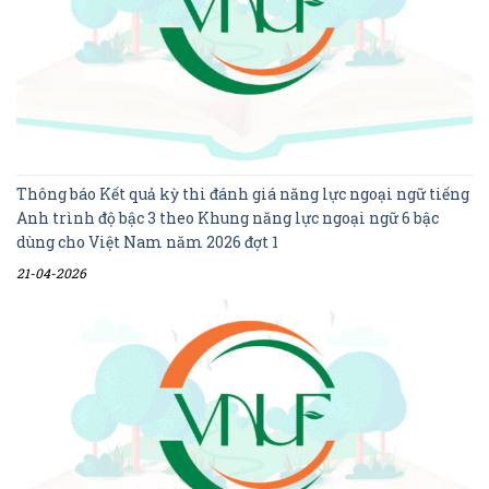
Thông báo Kết quả kỳ thi đánh giá năng lực ngoại ngữ tiếng
Anh trình độ bậc 3 theo Khung năng lực ngoại ngữ 6 bậc
dùng cho Việt Nam năm 2026 đợt 1
21-04-2026