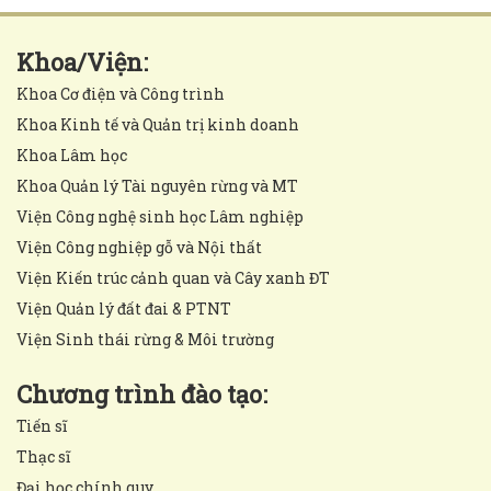
Khoa/Viện:
Khoa Cơ điện và Công trình
Khoa Kinh tế và Quản trị kinh doanh
Khoa Lâm học
Khoa Quản lý Tài nguyên rừng và MT
Viện Công nghệ sinh học Lâm nghiệp
Viện Công nghiệp gỗ và Nội thất
Viện Kiến trúc cảnh quan và Cây xanh ĐT
Viện Quản lý đất đai & PTNT
Viện Sinh thái rừng & Môi trường
Chương trình đào tạo:
Tiến sĩ
Thạc sĩ
Đại học chính quy