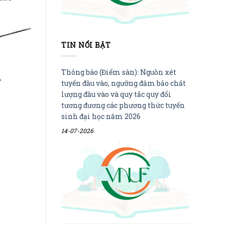
TIN NỔI BẬT
Thông báo (Điểm sàn): Nguồn xét
tuyển đầu vào, ngưỡng đảm bảo chất
lượng đầu vào và quy tắc quy đổi
tương đương các phương thức tuyển
sinh đại học năm 2026
14-07-2026