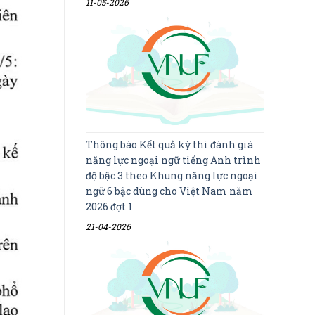
11-05-2026
Thông báo Kết quả kỳ thi đánh giá
năng lực ngoại ngữ tiếng Anh trình
độ bậc 3 theo Khung năng lực ngoại
ngữ 6 bậc dùng cho Việt Nam năm
2026 đợt 1
21-04-2026