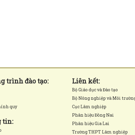
 trình đào tạo:
Liên kết:
Bộ Giáo dục và Đào tạo
Bộ Nông nghiệp và Môi trườn
hính quy
Cục Lâm nghiệp
Phân hiệu Đồng Nai
tin:
Phân hiệu Gia Lai
o
Trường THPT Lâm nghiệp