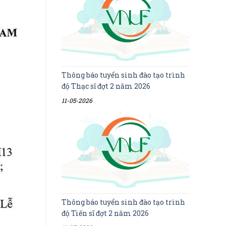
Thông báo tuyển sinh đào tạo trình
độ Thạc sĩ đợt 2 năm 2026
11-05-2026
Thông báo tuyển sinh đào tạo trình
độ Tiến sĩ đợt 2 năm 2026