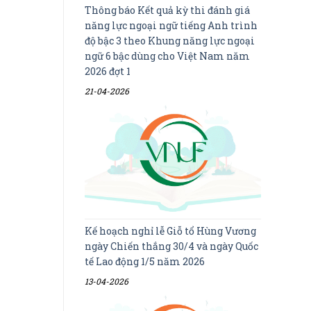
Thông báo Kết quả kỳ thi đánh giá
năng lực ngoại ngữ tiếng Anh trình
độ bậc 3 theo Khung năng lực ngoại
ngữ 6 bậc dùng cho Việt Nam năm
2026 đợt 1
21-04-2026
Kế hoạch nghỉ lễ Giỗ tổ Hùng Vương
ngày Chiến thắng 30/4 và ngày Quốc
tế Lao động 1/5 năm 2026
13-04-2026