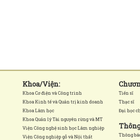
Khoa/Viện:
Chương
Khoa Cơ điện và Công trình
Tiến sĩ
Khoa Kinh tế và Quản trị kinh doanh
Thạc sĩ
Khoa Lâm học
Đại học c
Khoa Quản lý Tài nguyên rừng và MT
Thông 
Viện Công nghệ sinh học Lâm nghiệp
Thông bá
Viện Công nghiệp gỗ và Nội thất