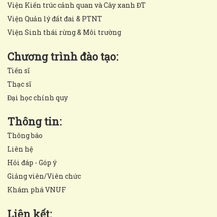
Viện Kiến trúc cảnh quan và Cây xanh ĐT
Viện Quản lý đất đai & PTNT
Viện Sinh thái rừng & Môi trường
Chương trình đào tạo:
Tiến sĩ
Thạc sĩ
Đại học chính quy
Thông tin:
Thông báo
Liên hệ
Hỏi đáp - Góp ý
Giảng viên/Viên chức
Khám phá VNUF
Liên kết: