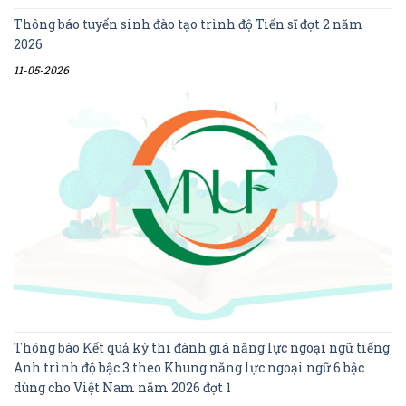
Thông báo tuyển sinh đào tạo trình độ Tiến sĩ đợt 2 năm
2026
11-05-2026
Thông báo Kết quả kỳ thi đánh giá năng lực ngoại ngữ tiếng
Anh trình độ bậc 3 theo Khung năng lực ngoại ngữ 6 bậc
dùng cho Việt Nam năm 2026 đợt 1