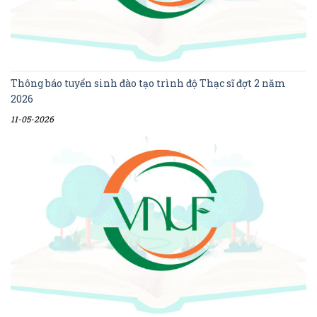
Thông báo tuyển sinh đào tạo trình độ Thạc sĩ đợt 2 năm
2026
11-05-2026