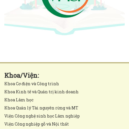
Khoa/Viện:
Khoa Cơ điện và Công trình
Khoa Kinh tế và Quản trị kinh doanh
Khoa Lâm học
Khoa Quản lý Tài nguyên rừng và MT
Viện Công nghệ sinh học Lâm nghiệp
Viện Công nghiệp gỗ và Nội thất