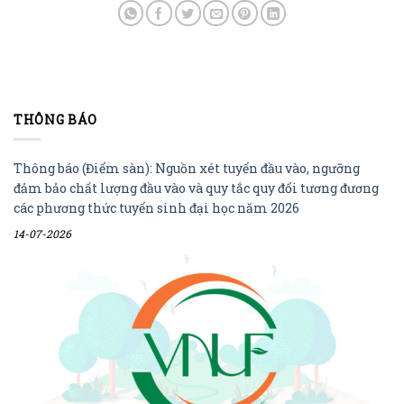
THÔNG BÁO
Thông báo (Điểm sàn): Nguồn xét tuyển đầu vào, ngưỡng
đảm bảo chất lượng đầu vào và quy tắc quy đổi tương đương
các phương thức tuyển sinh đại học năm 2026
14-07-2026