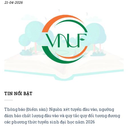
21-04-2026
TIN NỔI BẬT
Thông báo (Điểm sàn): Nguồn xét tuyển đầu vào, ngưỡng
đảm bảo chất lượng đầu vào và quy tắc quy đổi tương đương
các phương thức tuyển sinh đại học năm 2026