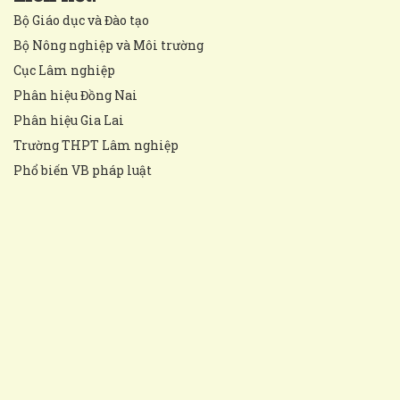
Bộ Giáo dục và Đào tạo
Bộ Nông nghiệp và Môi trường
Cục Lâm nghiệp
Phân hiệu Đồng Nai
Phân hiệu Gia Lai
Trường THPT Lâm nghiệp
Phổ biến VB pháp luật