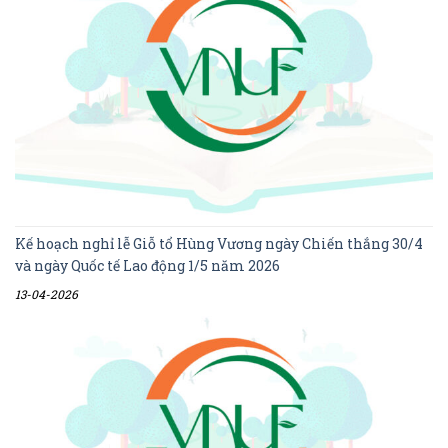
Kế hoạch nghỉ lễ Giỗ tổ Hùng Vương ngày Chiến thắng 30/4
và ngày Quốc tế Lao động 1/5 năm 2026
13-04-2026