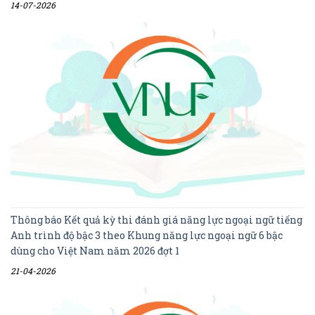
14-07-2026
Thông báo Kết quả kỳ thi đánh giá năng lực ngoại ngữ tiếng
Anh trình độ bậc 3 theo Khung năng lực ngoại ngữ 6 bậc
dùng cho Việt Nam năm 2026 đợt 1
21-04-2026