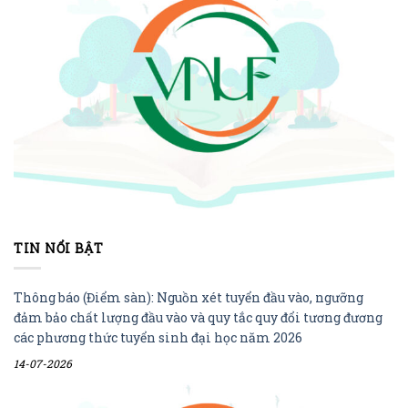
TIN NỔI BẬT
Thông báo (Điểm sàn): Nguồn xét tuyển đầu vào, ngưỡng
đảm bảo chất lượng đầu vào và quy tắc quy đổi tương đương
các phương thức tuyển sinh đại học năm 2026
14-07-2026