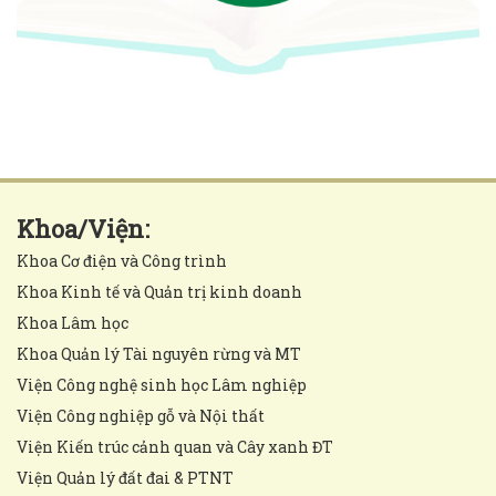
Khoa/Viện:
Khoa Cơ điện và Công trình
Khoa Kinh tế và Quản trị kinh doanh
Khoa Lâm học
Khoa Quản lý Tài nguyên rừng và MT
Viện Công nghệ sinh học Lâm nghiệp
Viện Công nghiệp gỗ và Nội thất
Viện Kiến trúc cảnh quan và Cây xanh ĐT
Viện Quản lý đất đai & PTNT