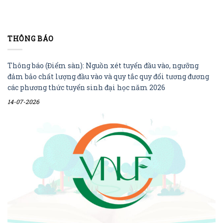
THÔNG BÁO
Thông báo (Điểm sàn): Nguồn xét tuyển đầu vào, ngưỡng
đảm bảo chất lượng đầu vào và quy tắc quy đổi tương đương
các phương thức tuyển sinh đại học năm 2026
14-07-2026