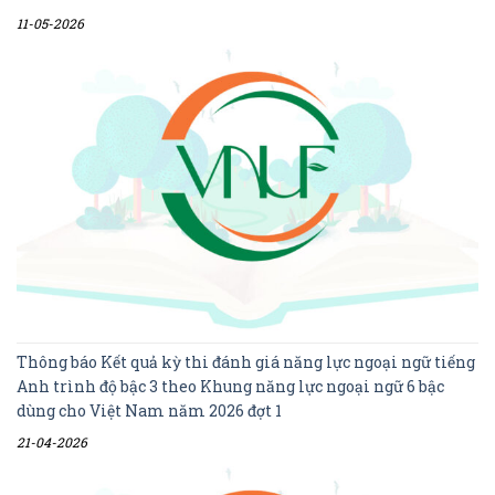
11-05-2026
Thông báo Kết quả kỳ thi đánh giá năng lực ngoại ngữ tiếng
Anh trình độ bậc 3 theo Khung năng lực ngoại ngữ 6 bậc
dùng cho Việt Nam năm 2026 đợt 1
21-04-2026