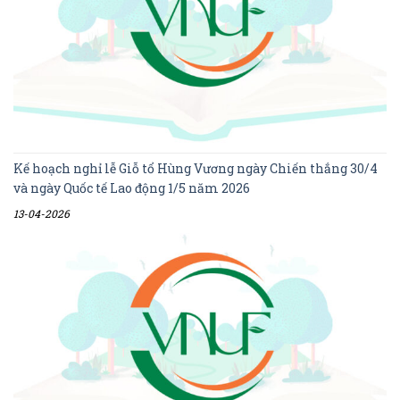
Kế hoạch nghỉ lễ Giỗ tổ Hùng Vương ngày Chiến thắng 30/4
và ngày Quốc tế Lao động 1/5 năm 2026
13-04-2026