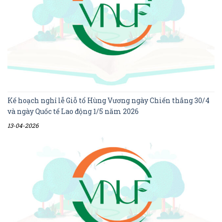
Kế hoạch nghỉ lễ Giỗ tổ Hùng Vương ngày Chiến thắng 30/4
và ngày Quốc tế Lao động 1/5 năm 2026
13-04-2026