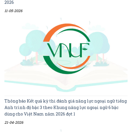
2026
11-05-2026
Thông báo Kết quả kỳ thi đánh giá năng lực ngoại ngữ tiếng
Anh trình độ bậc 3 theo Khung năng lực ngoại ngữ 6 bậc
dùng cho Việt Nam năm 2026 đợt 1
21-04-2026