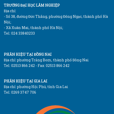
TRƯỜNG ĐẠI HỌC LÂM NGHIỆP
Địa chỉ:
- Số 38, đường Đức Thắng, phường Đông Ngạc, thành phố Hà
Nội;
- Xã Xuân Mai, thành phố Hà Nội;
Tel: 024 33840233
PHÂN HIỆU TẠI ĐỒNG NAI
Địa chỉ: phường Trảng Bom, thành phố Đồng Nai
Tel: 02513 866 242 - Fax: 02513 866 242
PHÂN HIỆU TẠI GIA LAI
Địa chỉ: phường Hội Phú, tỉnh Gia Lai
Tel: 0269 3747 706