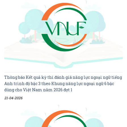
Thông báo Kết quả kỳ thi đánh giá năng lực ngoại ngữ tiếng
Anh trình độ bậc 3 theo Khung năng lực ngoại ngữ 6 bậc
dùng cho Việt Nam năm 2026 đợt 1
21-04-2026