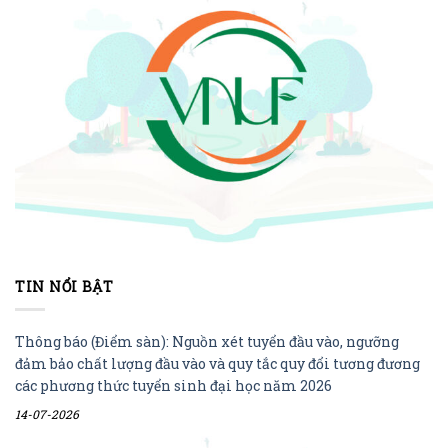
TIN NỔI BẬT
Thông báo (Điểm sàn): Nguồn xét tuyển đầu vào, ngưỡng
đảm bảo chất lượng đầu vào và quy tắc quy đổi tương đương
các phương thức tuyển sinh đại học năm 2026
14-07-2026