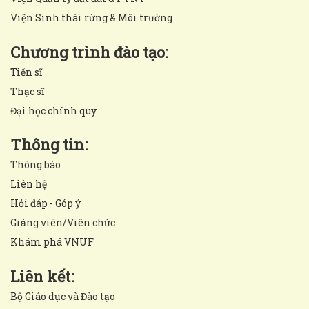
Viện Sinh thái rừng & Môi trường
Chương trình đào tạo:
Tiến sĩ
Thạc sĩ
Đại học chính quy
Thông tin:
Thông báo
Liên hệ
Hỏi đáp - Góp ý
Giảng viên/Viên chức
Khám phá VNUF
Liên kết:
Bộ Giáo dục và Đào tạo