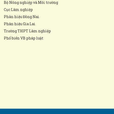
Bộ Nông nghiệp và Môi trường
Cục Lâm nghiệp
Phân hiệu Đồng Nai
Phân hiệu Gia Lai
Trường THPT Lâm nghiệp
Phổ biến VB pháp luật