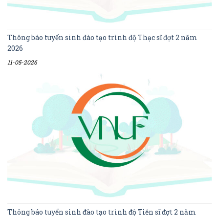
Thông báo tuyển sinh đào tạo trình độ Thạc sĩ đợt 2 năm
2026
11-05-2026
Thông báo tuyển sinh đào tạo trình độ Tiến sĩ đợt 2 năm