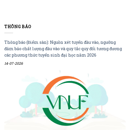
THÔNG BÁO
Thông báo (Điểm sàn): Nguồn xét tuyển đầu vào, ngưỡng
đảm bảo chất lượng đầu vào và quy tắc quy đổi tương đương
các phương thức tuyển sinh đại học năm 2026
14-07-2026