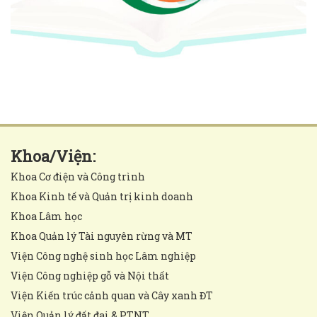
Khoa/Viện:
Khoa Cơ điện và Công trình
Khoa Kinh tế và Quản trị kinh doanh
Khoa Lâm học
Khoa Quản lý Tài nguyên rừng và MT
Viện Công nghệ sinh học Lâm nghiệp
Viện Công nghiệp gỗ và Nội thất
Viện Kiến trúc cảnh quan và Cây xanh ĐT
Viện Quản lý đất đai & PTNT