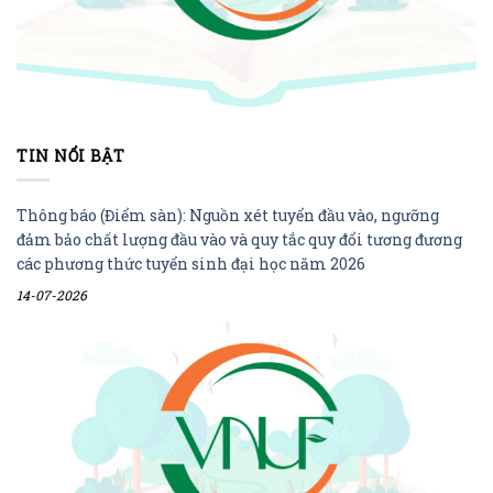
TIN NỔI BẬT
Thông báo (Điểm sàn): Nguồn xét tuyển đầu vào, ngưỡng
đảm bảo chất lượng đầu vào và quy tắc quy đổi tương đương
các phương thức tuyển sinh đại học năm 2026
14-07-2026