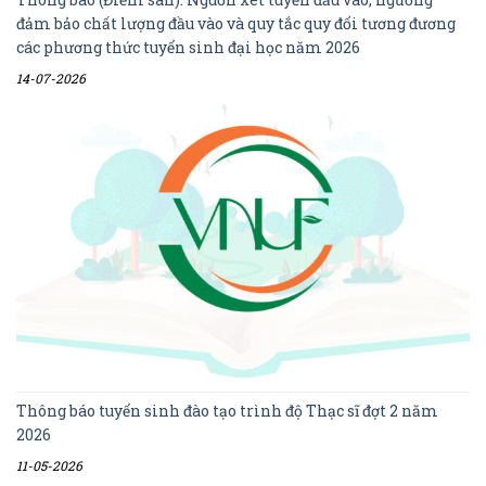
đảm bảo chất lượng đầu vào và quy tắc quy đổi tương đương
các phương thức tuyển sinh đại học năm 2026
14-07-2026
Thông báo tuyển sinh đào tạo trình độ Thạc sĩ đợt 2 năm
2026
11-05-2026