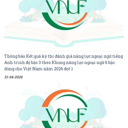
Thông báo Kết quả kỳ thi đánh giá năng lực ngoại ngữ tiếng
Anh trình độ bậc 3 theo Khung năng lực ngoại ngữ 6 bậc
dùng cho Việt Nam năm 2026 đợt 1
21-04-2026