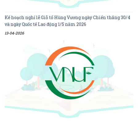
Kế hoạch nghỉ lễ Giỗ tổ Hùng Vương ngày Chiến thắng 30/4
và ngày Quốc tế Lao động 1/5 năm 2026
13-04-2026