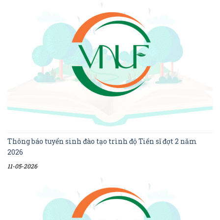
Thông báo tuyển sinh đào tạo trình độ Tiến sĩ đợt 2 năm
2026
11-05-2026