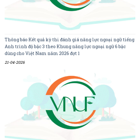
Thông báo Kết quả kỳ thi đánh giá năng lực ngoại ngữ tiếng
Anh trình độ bậc 3 theo Khung năng lực ngoại ngữ 6 bậc
dùng cho Việt Nam năm 2026 đợt 1
21-04-2026