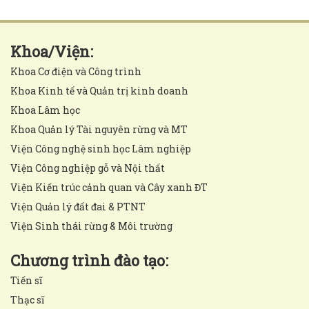
Khoa/Viện:
Khoa Cơ điện và Công trình
Khoa Kinh tế và Quản trị kinh doanh
Khoa Lâm học
Khoa Quản lý Tài nguyên rừng và MT
Viện Công nghệ sinh học Lâm nghiệp
Viện Công nghiệp gỗ và Nội thất
Viện Kiến trúc cảnh quan và Cây xanh ĐT
Viện Quản lý đất đai & PTNT
Viện Sinh thái rừng & Môi trường
Chương trình đào tạo:
Tiến sĩ
Thạc sĩ