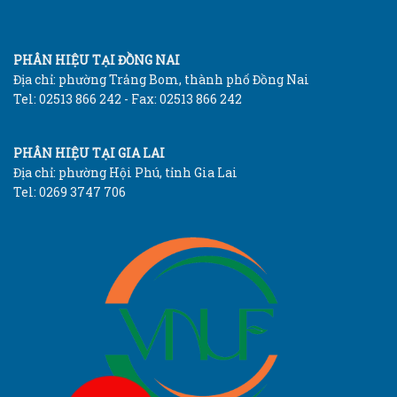
PHÂN HIỆU TẠI ĐỒNG NAI
Địa chỉ: phường Trảng Bom, thành phố Đồng Nai
Tel: 02513 866 242 - Fax: 02513 866 242
PHÂN HIỆU TẠI GIA LAI
Địa chỉ: phường Hội Phú, tỉnh Gia Lai
Tel: 0269 3747 706