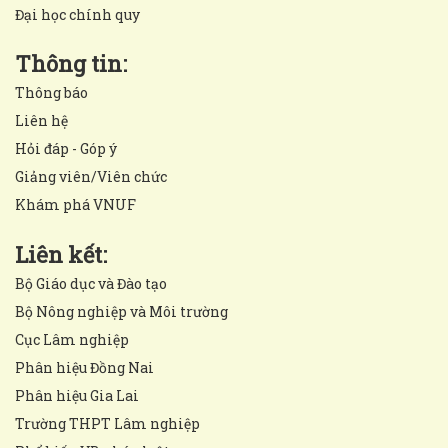
Đại học chính quy
Thông tin:
Thông báo
Liên hệ
Hỏi đáp - Góp ý
Giảng viên/Viên chức
Khám phá VNUF
Liên kết:
Bộ Giáo dục và Đào tạo
Bộ Nông nghiệp và Môi trường
Cục Lâm nghiệp
Phân hiệu Đồng Nai
Phân hiệu Gia Lai
Trường THPT Lâm nghiệp