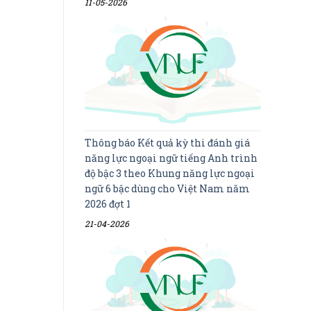
11-05-2026
Thông báo Kết quả kỳ thi đánh giá
năng lực ngoại ngữ tiếng Anh trình
độ bậc 3 theo Khung năng lực ngoại
ngữ 6 bậc dùng cho Việt Nam năm
2026 đợt 1
21-04-2026