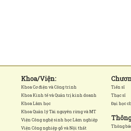
Khoa/Viện:
Chương
Khoa Cơ điện và Công trình
Tiến sĩ
Khoa Kinh tế và Quản trị kinh doanh
Thạc sĩ
Khoa Lâm học
Đại học c
Khoa Quản lý Tài nguyên rừng và MT
Thông 
Viện Công nghệ sinh học Lâm nghiệp
Thông bá
Viện Công nghiệp gỗ và Nội thất