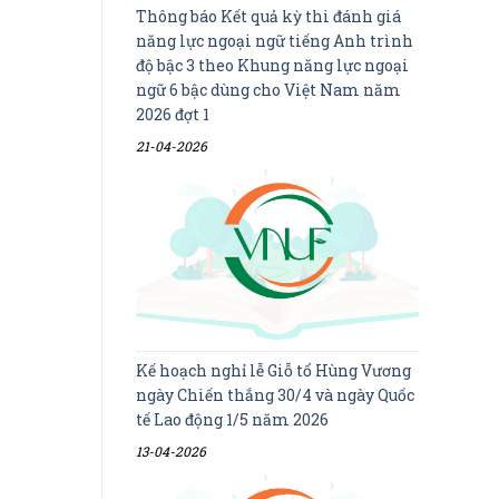
Thông báo Kết quả kỳ thi đánh giá
năng lực ngoại ngữ tiếng Anh trình
độ bậc 3 theo Khung năng lực ngoại
ngữ 6 bậc dùng cho Việt Nam năm
2026 đợt 1
21-04-2026
Kế hoạch nghỉ lễ Giỗ tổ Hùng Vương
ngày Chiến thắng 30/4 và ngày Quốc
tế Lao động 1/5 năm 2026
13-04-2026