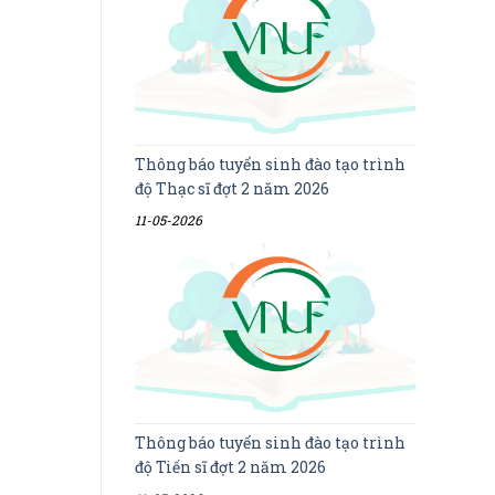
Thông báo tuyển sinh đào tạo trình
độ Thạc sĩ đợt 2 năm 2026
11-05-2026
Thông báo tuyển sinh đào tạo trình
độ Tiến sĩ đợt 2 năm 2026