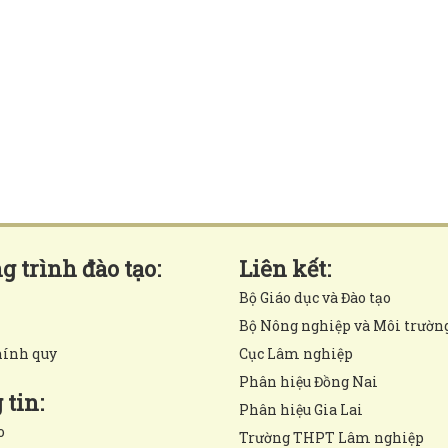
 trình đào tạo:
Liên kết:
Bộ Giáo dục và Đào tạo
Bộ Nông nghiệp và Môi trườn
hính quy
Cục Lâm nghiệp
Phân hiệu Đồng Nai
tin:
Phân hiệu Gia Lai
o
Trường THPT Lâm nghiệp