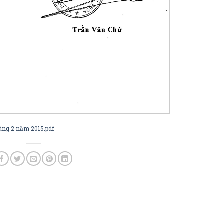
áng 2 năm 2015.pdf