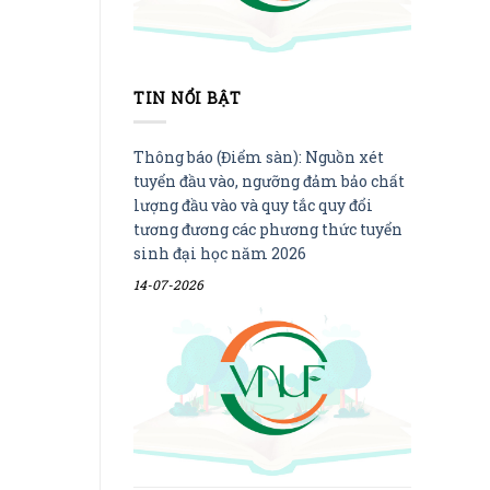
TIN NỔI BẬT
Thông báo (Điểm sàn): Nguồn xét
tuyển đầu vào, ngưỡng đảm bảo chất
lượng đầu vào và quy tắc quy đổi
tương đương các phương thức tuyển
sinh đại học năm 2026
14-07-2026