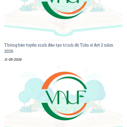
Thông báo tuyển sinh đào tạo trình độ Tiến sĩ đợt 2 năm
2026
11-05-2026