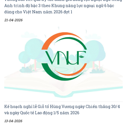
Anh trình độ bậc 3 theo Khung năng lực ngoại ngữ 6 bậc
dùng cho Việt Nam năm 2026 đợt 1
21-04-2026
Kế hoạch nghỉ lễ Giỗ tổ Hùng Vương ngày Chiến thắng 30/4
và ngày Quốc tế Lao động 1/5 năm 2026
13-04-2026