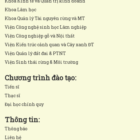
Khoa Kinh tế và Quản trị kinh doanh
Khoa Lâm học
Khoa Quản lý Tài nguyên rừng và MT
Viện Công nghệ sinh học Lâm nghiệp
Viện Công nghiệp gỗ và Nội thất
Viện Kiến trúc cảnh quan và Cây xanh ĐT
Viện Quản lý đất đai & PTNT
Viện Sinh thái rừng & Môi trường
Chương trình đào tạo:
Tiến sĩ
Thạc sĩ
Đại học chính quy
Thông tin:
Thông báo
Liên hệ