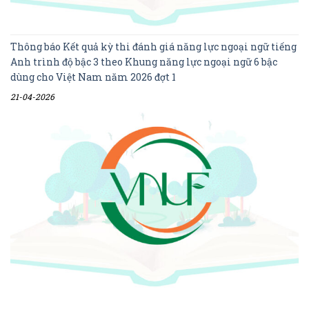
Thông báo Kết quả kỳ thi đánh giá năng lực ngoại ngữ tiếng
Anh trình độ bậc 3 theo Khung năng lực ngoại ngữ 6 bậc
dùng cho Việt Nam năm 2026 đợt 1
21-04-2026