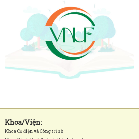
Khoa/Viện:
Khoa Cơ điện và Công trình