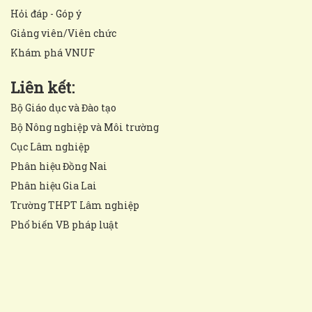
Hỏi đáp - Góp ý
Giảng viên/Viên chức
Khám phá VNUF
Liên kết:
Bộ Giáo dục và Đào tạo
Bộ Nông nghiệp và Môi trường
Cục Lâm nghiệp
Phân hiệu Đồng Nai
Phân hiệu Gia Lai
Trường THPT Lâm nghiệp
Phổ biến VB pháp luật