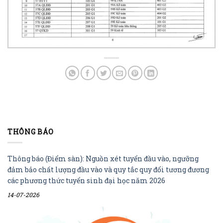
THÔNG BÁO
Thông báo (Điểm sàn): Nguồn xét tuyển đầu vào, ngưỡng
đảm bảo chất lượng đầu vào và quy tắc quy đổi tương đương
các phương thức tuyển sinh đại học năm 2026
14-07-2026