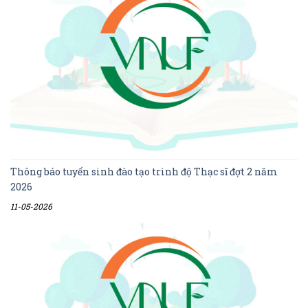
Thông báo tuyển sinh đào tạo trình độ Thạc sĩ đợt 2 năm
2026
11-05-2026