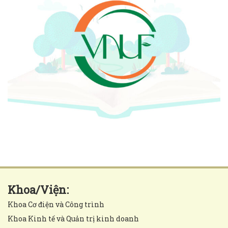
Khoa/Viện:
Khoa Cơ điện và Công trình
Khoa Kinh tế và Quản trị kinh doanh