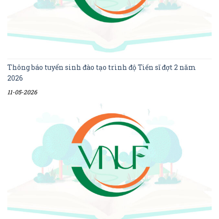
Thông báo tuyển sinh đào tạo trình độ Tiến sĩ đợt 2 năm
2026
11-05-2026