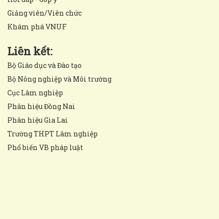
Giảng viên/Viên chức
Khám phá VNUF
Liên kết:
Bộ Giáo dục và Đào tạo
Bộ Nông nghiệp và Môi trường
Cục Lâm nghiệp
Phân hiệu Đồng Nai
Phân hiệu Gia Lai
Trường THPT Lâm nghiệp
Phổ biến VB pháp luật