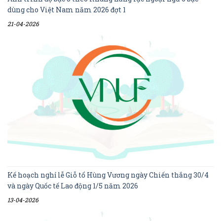
dùng cho Việt Nam năm 2026 đợt 1
21-04-2026
Kế hoạch nghỉ lễ Giỗ tổ Hùng Vương ngày Chiến thắng 30/4
và ngày Quốc tế Lao động 1/5 năm 2026
13-04-2026