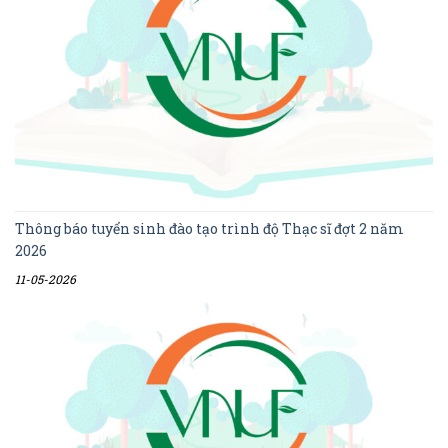
Thông báo tuyển sinh đào tạo trình độ Thạc sĩ đợt 2 năm
2026
11-05-2026