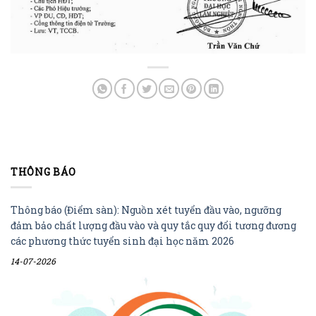
THÔNG BÁO
Thông báo (Điểm sàn): Nguồn xét tuyển đầu vào, ngưỡng
đảm bảo chất lượng đầu vào và quy tắc quy đổi tương đương
các phương thức tuyển sinh đại học năm 2026
14-07-2026