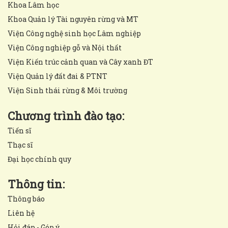
Khoa Lâm học
Khoa Quản lý Tài nguyên rừng và MT
Viện Công nghệ sinh học Lâm nghiệp
Viện Công nghiệp gỗ và Nội thất
Viện Kiến trúc cảnh quan và Cây xanh ĐT
Viện Quản lý đất đai & PTNT
Viện Sinh thái rừng & Môi trường
Chương trình đào tạo:
Tiến sĩ
Thạc sĩ
Đại học chính quy
Thông tin:
Thông báo
Liên hệ
Hỏi đáp - Góp ý