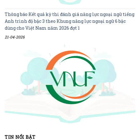
Thông báo Kết quả kỳ thi đánh giá năng lực ngoại ngữ tiếng
Anh trình độ bậc 3 theo Khung năng lực ngoại ngữ 6 bậc
dùng cho Việt Nam năm 2026 đợt 1
21-04-2026
TIN NỔI BẬT