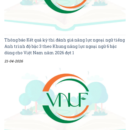
Thông báo Kết quả kỳ thi đánh giá năng lực ngoại ngữ tiếng
Anh trình độ bậc 3 theo Khung năng lực ngoại ngữ 6 bậc
dùng cho Việt Nam năm 2026 đợt 1
21-04-2026