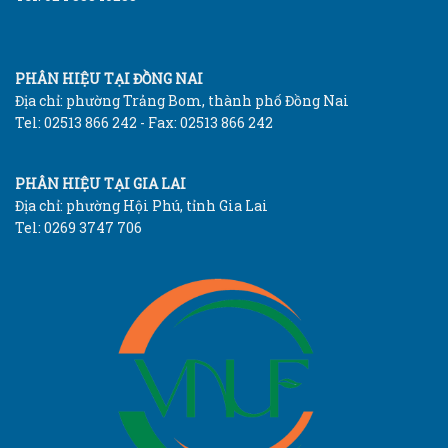
PHÂN HIỆU TẠI ĐỒNG NAI
Địa chỉ: phường Trảng Bom, thành phố Đồng Nai
Tel: 02513 866 242 - Fax: 02513 866 242
PHÂN HIỆU TẠI GIA LAI
Địa chỉ: phường Hội Phú, tỉnh Gia Lai
Tel: 0269 3747 706