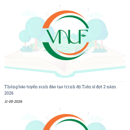
Thông báo tuyển sinh đào tạo trình độ Tiến sĩ đợt 2 năm
2026
11-05-2026