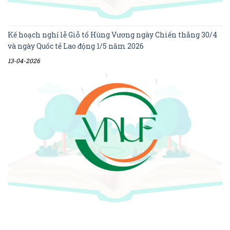
Kế hoạch nghỉ lễ Giỗ tổ Hùng Vương ngày Chiến thắng 30/4
và ngày Quốc tế Lao động 1/5 năm 2026
13-04-2026