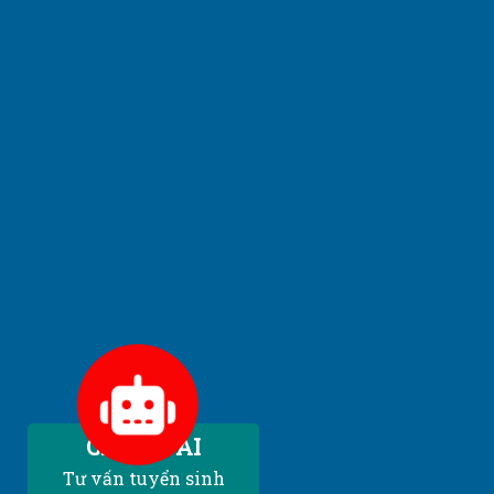
Chatbot AI
Tư vấn tuyển sinh