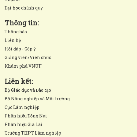
Đại học chính quy
Thông tin:
Thông báo
Liên hệ
Hỏi đáp - Góp ý
Giảng viên/Viên chức
Khám phá VNUF
Liên kết:
Bộ Giáo dục và Đào tạo
Bộ Nông nghiệp và Môi trường
Cục Lâm nghiệp
Phân hiệu Đồng Nai
Phân hiệu Gia Lai
Trường THPT Lâm nghiệp