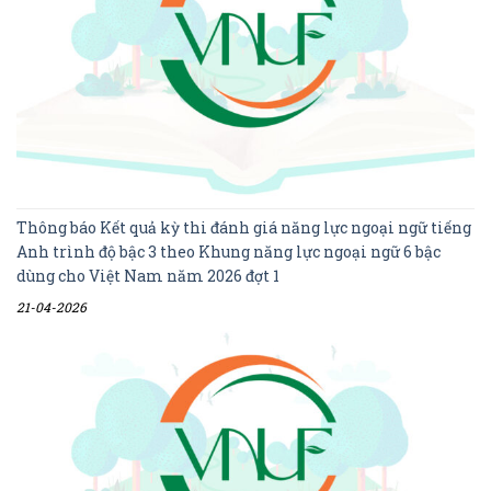
Thông báo Kết quả kỳ thi đánh giá năng lực ngoại ngữ tiếng
Anh trình độ bậc 3 theo Khung năng lực ngoại ngữ 6 bậc
dùng cho Việt Nam năm 2026 đợt 1
21-04-2026