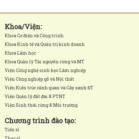
Khoa/Viện:
Khoa Cơ điện và Công trình
Khoa Kinh tế và Quản trị kinh doanh
Khoa Lâm học
Khoa Quản lý Tài nguyên rừng và MT
Viện Công nghệ sinh học Lâm nghiệp
Viện Công nghiệp gỗ và Nội thất
Viện Kiến trúc cảnh quan và Cây xanh ĐT
Viện Quản lý đất đai & PTNT
Viện Sinh thái rừng & Môi trường
Chương trình đào tạo:
Tiến sĩ
Thạc sĩ