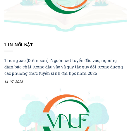
TIN NỔI BẬT
Thông báo (Điểm sàn): Nguồn xét tuyển đầu vào, ngưỡng
đảm bảo chất lượng đầu vào và quy tắc quy đổi tương đương
các phương thức tuyển sinh đại học năm 2026
14-07-2026