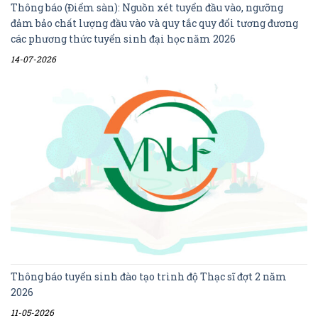
Thông báo (Điểm sàn): Nguồn xét tuyển đầu vào, ngưỡng
đảm bảo chất lượng đầu vào và quy tắc quy đổi tương đương
các phương thức tuyển sinh đại học năm 2026
14-07-2026
Thông báo tuyển sinh đào tạo trình độ Thạc sĩ đợt 2 năm
2026
11-05-2026