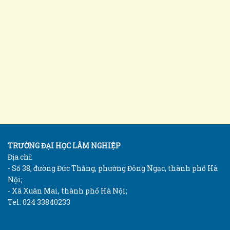
TRƯỜNG ĐẠI HỌC LÂM NGHIỆP
Địa chỉ:
- Số 38, đường Đức Thắng, phường Đông Ngạc, thành phố Hà
Nội;
- Xã Xuân Mai, thành phố Hà Nội;
Tel: 024 33840233