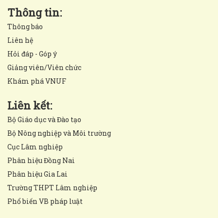
Thông tin:
Thông báo
Liên hệ
Hỏi đáp - Góp ý
Giảng viên/Viên chức
Khám phá VNUF
Liên kết:
Bộ Giáo dục và Đào tạo
Bộ Nông nghiệp và Môi trường
Cục Lâm nghiệp
Phân hiệu Đồng Nai
Phân hiệu Gia Lai
Trường THPT Lâm nghiệp
Phổ biến VB pháp luật