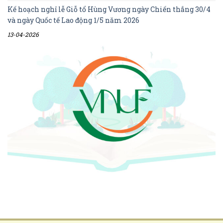
Kế hoạch nghỉ lễ Giỗ tổ Hùng Vương ngày Chiến thắng 30/4
và ngày Quốc tế Lao động 1/5 năm 2026
13-04-2026