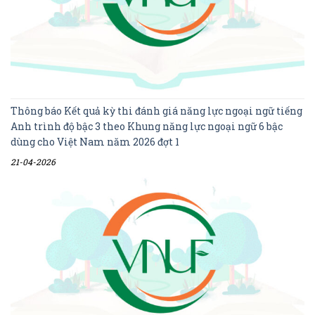
Thông báo Kết quả kỳ thi đánh giá năng lực ngoại ngữ tiếng
Anh trình độ bậc 3 theo Khung năng lực ngoại ngữ 6 bậc
dùng cho Việt Nam năm 2026 đợt 1
21-04-2026