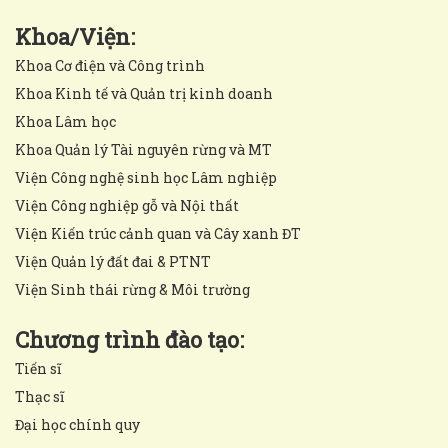
Khoa/Viện:
Khoa Cơ điện và Công trình
Khoa Kinh tế và Quản trị kinh doanh
Khoa Lâm học
Khoa Quản lý Tài nguyên rừng và MT
Viện Công nghệ sinh học Lâm nghiệp
Viện Công nghiệp gỗ và Nội thất
Viện Kiến trúc cảnh quan và Cây xanh ĐT
Viện Quản lý đất đai & PTNT
Viện Sinh thái rừng & Môi trường
Chương trình đào tạo:
Tiến sĩ
Thạc sĩ
Đại học chính quy