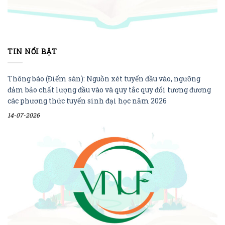
TIN NỔI BẬT
Thông báo (Điểm sàn): Nguồn xét tuyển đầu vào, ngưỡng
đảm bảo chất lượng đầu vào và quy tắc quy đổi tương đương
các phương thức tuyển sinh đại học năm 2026
14-07-2026