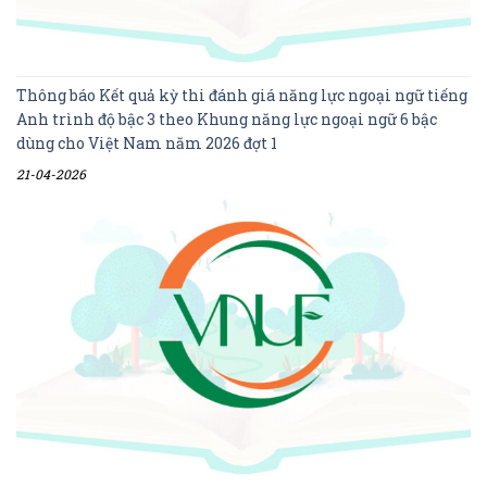
Thông báo Kết quả kỳ thi đánh giá năng lực ngoại ngữ tiếng
Anh trình độ bậc 3 theo Khung năng lực ngoại ngữ 6 bậc
dùng cho Việt Nam năm 2026 đợt 1
21-04-2026