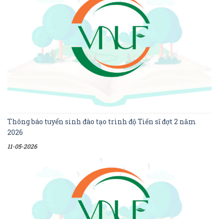
Thông báo tuyển sinh đào tạo trình độ Tiến sĩ đợt 2 năm
2026
11-05-2026