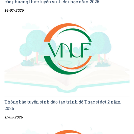
các phương thức tuyển sinh đại học năm 2026
14-07-2026
Thông báo tuyển sinh đào tạo trình độ Thạc sĩ đợt 2 năm
2026
11-05-2026