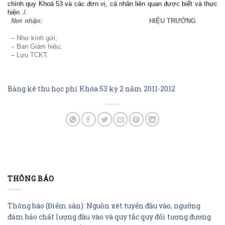
chính quy Khoá 53 và các đơn vị, cá nhân liên quan được biết và thực
hiện ./.
Nơi nhận:
HIỆU TRƯỞNG
– Như kính gửi;
– Ban Giám hiệu;
– Lưu TCKT
.
Bảng kê thu học phí Khóa 53 kỳ 2 năm 2011-2012
THÔNG BÁO
Thông báo (Điểm sàn): Nguồn xét tuyển đầu vào, ngưỡng
đảm bảo chất lượng đầu vào và quy tắc quy đổi tương đương