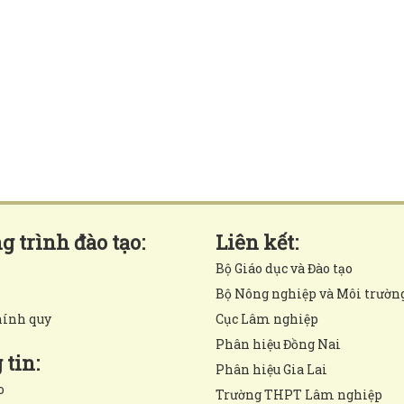
 trình đào tạo:
Liên kết:
Bộ Giáo dục và Đào tạo
Bộ Nông nghiệp và Môi trườn
hính quy
Cục Lâm nghiệp
Phân hiệu Đồng Nai
tin:
Phân hiệu Gia Lai
o
Trường THPT Lâm nghiệp