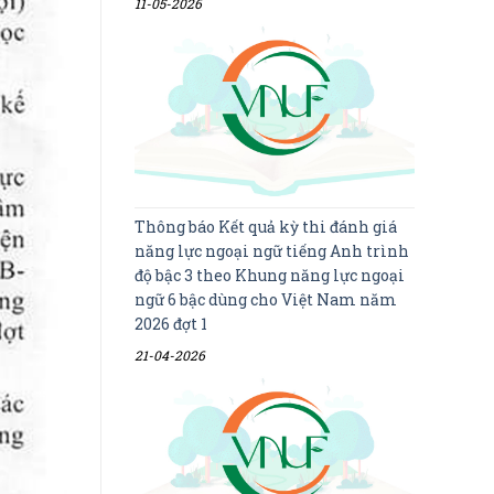
11-05-2026
Thông báo Kết quả kỳ thi đánh giá
năng lực ngoại ngữ tiếng Anh trình
độ bậc 3 theo Khung năng lực ngoại
ngữ 6 bậc dùng cho Việt Nam năm
2026 đợt 1
21-04-2026