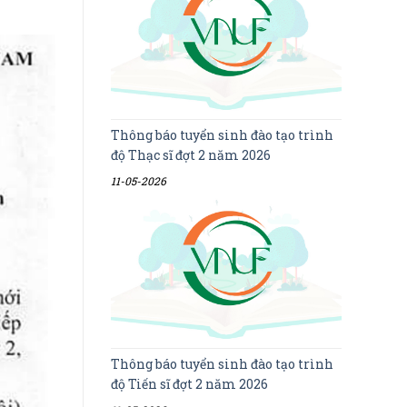
Thông báo tuyển sinh đào tạo trình
độ Thạc sĩ đợt 2 năm 2026
11-05-2026
Thông báo tuyển sinh đào tạo trình
độ Tiến sĩ đợt 2 năm 2026