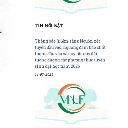
TIN NỔI BẬT
Thông báo (Điểm sàn): Nguồn xét
tuyển đầu vào, ngưỡng đảm bảo chất
lượng đầu vào và quy tắc quy đổi
tương đương các phương thức tuyển
sinh đại học năm 2026
14-07-2026