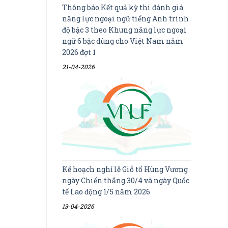
Thông báo Kết quả kỳ thi đánh giá
năng lực ngoại ngữ tiếng Anh trình
độ bậc 3 theo Khung năng lực ngoại
ngữ 6 bậc dùng cho Việt Nam năm
2026 đợt 1
21-04-2026
Kế hoạch nghỉ lễ Giỗ tổ Hùng Vương
ngày Chiến thắng 30/4 và ngày Quốc
tế Lao động 1/5 năm 2026
13-04-2026