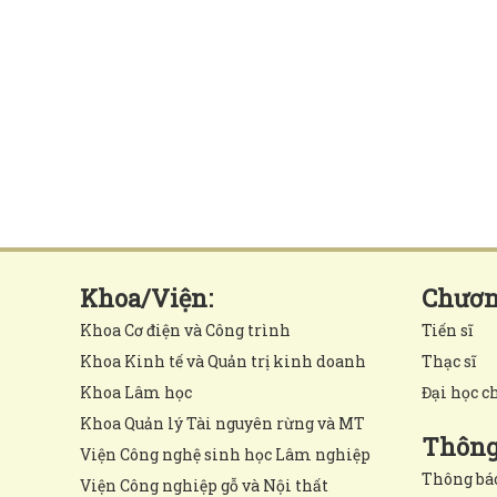
Khoa/Viện:
Chương
Khoa Cơ điện và Công trình
Tiến sĩ
Khoa Kinh tế và Quản trị kinh doanh
Thạc sĩ
Khoa Lâm học
Đại học c
Khoa Quản lý Tài nguyên rừng và MT
Thông 
Viện Công nghệ sinh học Lâm nghiệp
Thông bá
Viện Công nghiệp gỗ và Nội thất