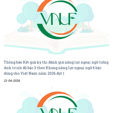
Thông báo Kết quả kỳ thi đánh giá năng lực ngoại ngữ tiếng
Anh trình độ bậc 3 theo Khung năng lực ngoại ngữ 6 bậc
dùng cho Việt Nam năm 2026 đợt 1
21-04-2026