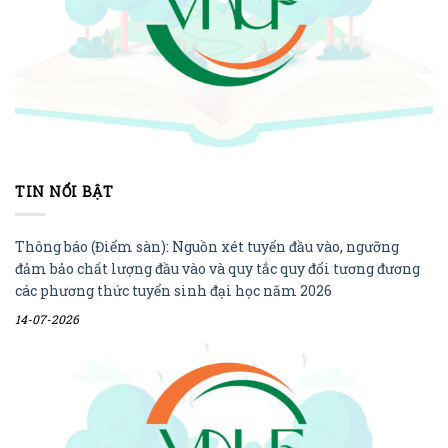
TIN NỔI BẬT
Thông báo (Điểm sàn): Nguồn xét tuyển đầu vào, ngưỡng
đảm bảo chất lượng đầu vào và quy tắc quy đổi tương đương
các phương thức tuyển sinh đại học năm 2026
14-07-2026