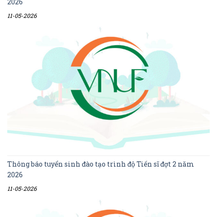
2026
11-05-2026
Thông báo tuyển sinh đào tạo trình độ Tiến sĩ đợt 2 năm
2026
11-05-2026