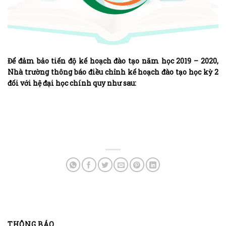
Để đảm bảo tiến độ kế hoạch đào tạo năm học 2019 – 2020,
Nhà trường thông báo điều chỉnh kế hoạch đào tạo học kỳ 2
đối với hệ đại học chính quy như sau:
THÔNG BÁO