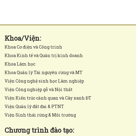
Khoa/Viện:
Khoa Cơ điện và Công trình
Khoa Kinh tế và Quản trị kinh doanh
Khoa Lâm học
Khoa Quản lý Tài nguyên rừng và MT
Viện Công nghệ sinh học Lâm nghiệp
Viện Công nghiệp gỗ và Nội thất
Viện Kiến trúc cảnh quan và Cây xanh ĐT
Viện Quản lý đất đai & PTNT
Viện Sinh thái rừng & Môi trường
Chương trình đào tạo: