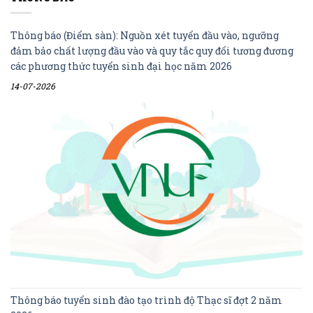
Thông báo (Điểm sàn): Nguồn xét tuyển đầu vào, ngưỡng
đảm bảo chất lượng đầu vào và quy tắc quy đổi tương đương
các phương thức tuyển sinh đại học năm 2026
14-07-2026
Thông báo tuyển sinh đào tạo trình độ Thạc sĩ đợt 2 năm