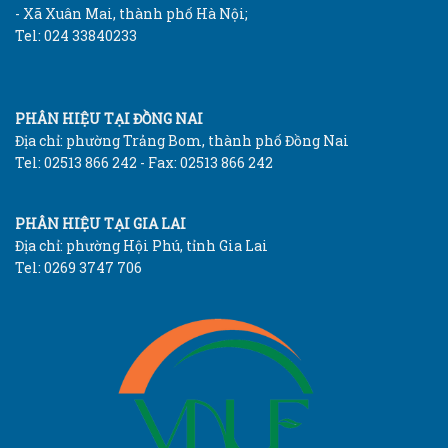
- Xã Xuân Mai, thành phố Hà Nội;
Tel: 024 33840233
PHÂN HIỆU TẠI ĐỒNG NAI
Địa chỉ: phường Trảng Bom, thành phố Đồng Nai
Tel: 02513 866 242 - Fax: 02513 866 242
PHÂN HIỆU TẠI GIA LAI
Địa chỉ: phường Hội Phú, tỉnh Gia Lai
Tel: 0269 3747 706