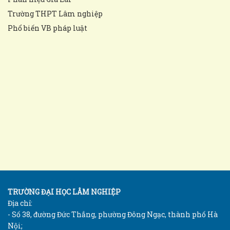
Trường THPT Lâm nghiệp
Phổ biến VB pháp luật
TRƯỜNG ĐẠI HỌC LÂM NGHIỆP
Địa chỉ:
- Số 38, đường Đức Thắng, phường Đông Ngạc, thành phố Hà
Nội;