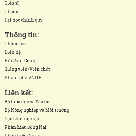
Tiến sĩ
Thạc sĩ
Đại học chính quy
Thông tin:
Thông báo
Liên hệ
Hỏi đáp - Góp ý
Giảng viên/Viên chức
Khám phá VNUF
Liên kết:
Bộ Giáo dục và Đào tạo
Bộ Nông nghiệp và Môi trường
Cục Lâm nghiệp
Phân hiệu Đồng Nai
Phân hiệu Gia Lai