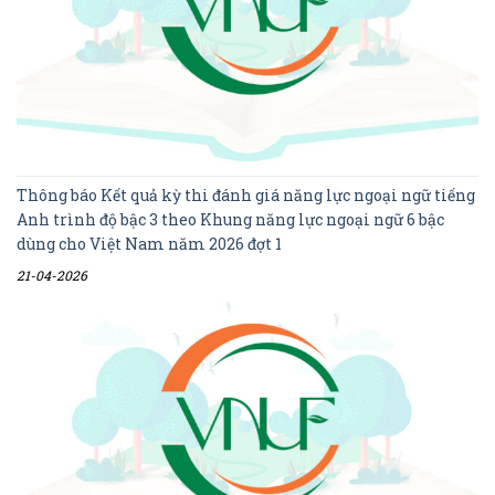
Thông báo Kết quả kỳ thi đánh giá năng lực ngoại ngữ tiếng
Anh trình độ bậc 3 theo Khung năng lực ngoại ngữ 6 bậc
dùng cho Việt Nam năm 2026 đợt 1
21-04-2026