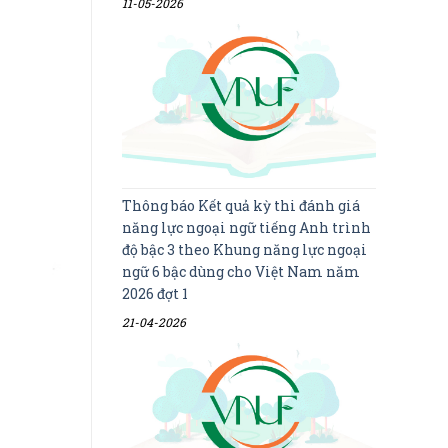
11-05-2026
Thông báo Kết quả kỳ thi đánh giá
năng lực ngoại ngữ tiếng Anh trình
độ bậc 3 theo Khung năng lực ngoại
ngữ 6 bậc dùng cho Việt Nam năm
2026 đợt 1
21-04-2026