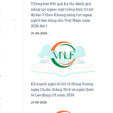
Thông báo Kết quả kỳ thi đánh giá
năng lực ngoại ngữ tiếng Anh trình
độ bậc 3 theo Khung năng lực ngoại
ngữ 6 bậc dùng cho Việt Nam năm
2026 đợt 1
21-04-2026
Kế hoạch nghỉ lễ Giỗ tổ Hùng Vương
ngày Chiến thắng 30/4 và ngày Quốc
tế Lao động 1/5 năm 2026
13-04-2026