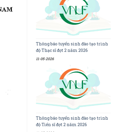
Thông báo tuyển sinh đào tạo trình
độ Thạc sĩ đợt 2 năm 2026
11-05-2026
Thông báo tuyển sinh đào tạo trình
độ Tiến sĩ đợt 2 năm 2026