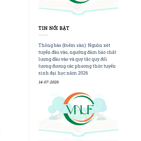
TIN NỔI BẬT
Thông báo (Điểm sàn): Nguồn xét
tuyển đầu vào, ngưỡng đảm bảo chất
lượng đầu vào và quy tắc quy đổi
tương đương các phương thức tuyển
sinh đại học năm 2026
14-07-2026