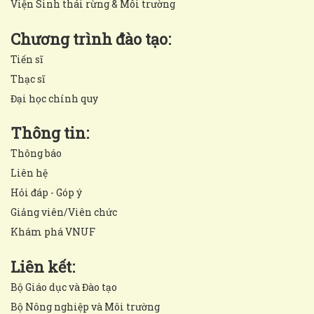
Viện Sinh thái rừng & Môi trường
Chương trình đào tạo:
Tiến sĩ
Thạc sĩ
Đại học chính quy
Thông tin:
Thông báo
Liên hệ
Hỏi đáp - Góp ý
Giảng viên/Viên chức
Khám phá VNUF
Liên kết:
Bộ Giáo dục và Đào tạo
Bộ Nông nghiệp và Môi trường