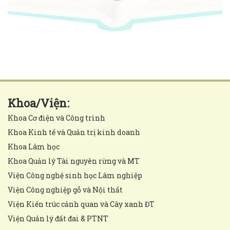
Khoa/Viện:
Khoa Cơ điện và Công trình
Khoa Kinh tế và Quản trị kinh doanh
Khoa Lâm học
Khoa Quản lý Tài nguyên rừng và MT
Viện Công nghệ sinh học Lâm nghiệp
Viện Công nghiệp gỗ và Nội thất
Viện Kiến trúc cảnh quan và Cây xanh ĐT
Viện Quản lý đất đai & PTNT