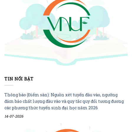
TIN NỔI BẬT
Thông báo (Điểm sàn): Nguồn xét tuyển đầu vào, ngưỡng
đảm bảo chất lượng đầu vào và quy tắc quy đổi tương đương
các phương thức tuyển sinh đại học năm 2026
14-07-2026