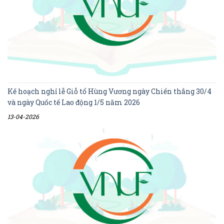
Kế hoạch nghỉ lễ Giỗ tổ Hùng Vương ngày Chiến thắng 30/4
và ngày Quốc tế Lao động 1/5 năm 2026
13-04-2026