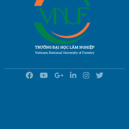
TRƯỜNG ĐẠI HỌC LÂM NGHIỆP
Vietnam National University of Forestry