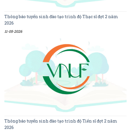
Thông báo tuyển sinh đào tạo trình độ Thạc sĩ đợt 2 năm
2026
11-05-2026
Thông báo tuyển sinh đào tạo trình độ Tiến sĩ đợt 2 năm
2026