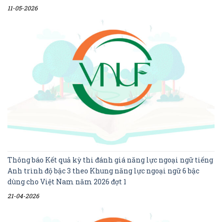
11-05-2026
Thông báo Kết quả kỳ thi đánh giá năng lực ngoại ngữ tiếng
Anh trình độ bậc 3 theo Khung năng lực ngoại ngữ 6 bậc
dùng cho Việt Nam năm 2026 đợt 1
21-04-2026