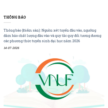
THÔNG BÁO
Thông báo (Điểm sàn): Nguồn xét tuyển đầu vào, ngưỡng
đảm bảo chất lượng đầu vào và quy tắc quy đổi tương đương
các phương thức tuyển sinh đại học năm 2026
14-07-2026