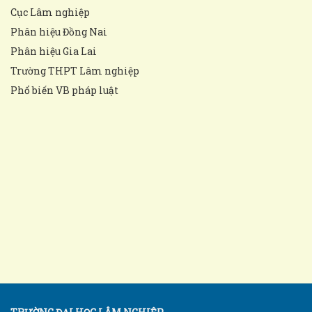
Cục Lâm nghiệp
Phân hiệu Đồng Nai
Phân hiệu Gia Lai
Trường THPT Lâm nghiệp
Phổ biến VB pháp luật