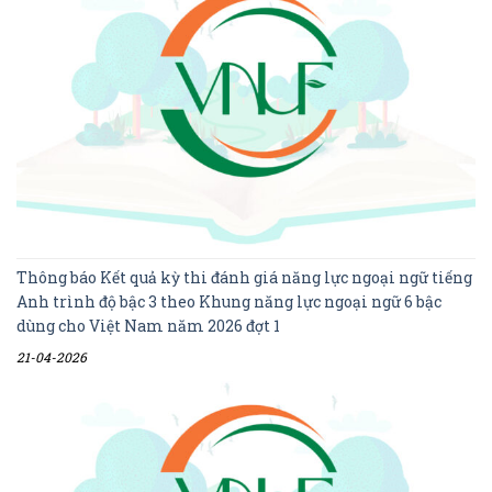
Thông báo Kết quả kỳ thi đánh giá năng lực ngoại ngữ tiếng
Anh trình độ bậc 3 theo Khung năng lực ngoại ngữ 6 bậc
dùng cho Việt Nam năm 2026 đợt 1
21-04-2026