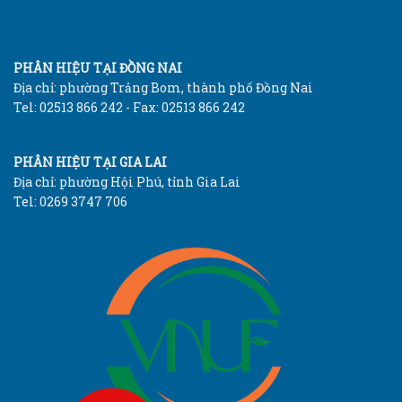
PHÂN HIỆU TẠI ĐỒNG NAI
Địa chỉ: phường Trảng Bom, thành phố Đồng Nai
Tel: 02513 866 242 - Fax: 02513 866 242
PHÂN HIỆU TẠI GIA LAI
Địa chỉ: phường Hội Phú, tỉnh Gia Lai
Tel: 0269 3747 706