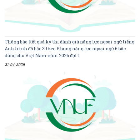
Thông báo Kết quả kỳ thi đánh giá năng lực ngoại ngữ tiếng
Anh trình độ bậc 3 theo Khung năng lực ngoại ngữ 6 bậc
dùng cho Việt Nam năm 2026 đợt 1
21-04-2026