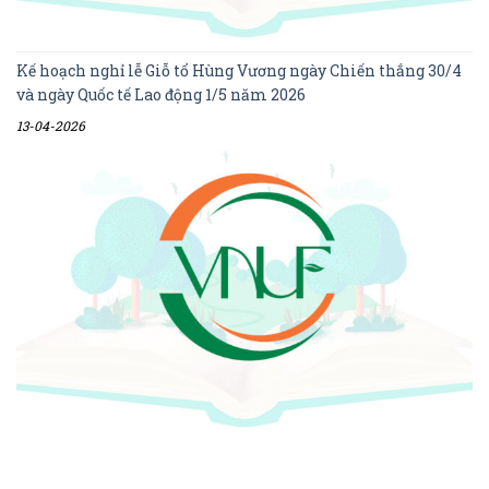
Kế hoạch nghỉ lễ Giỗ tổ Hùng Vương ngày Chiến thắng 30/4
và ngày Quốc tế Lao động 1/5 năm 2026
13-04-2026