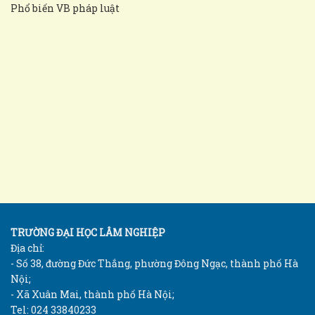
Phổ biến VB pháp luật
TRƯỜNG ĐẠI HỌC LÂM NGHIỆP
Địa chỉ:
- Số 38, đường Đức Thắng, phường Đông Ngạc, thành phố Hà
Nội;
- Xã Xuân Mai, thành phố Hà Nội;
Tel: 024 33840233