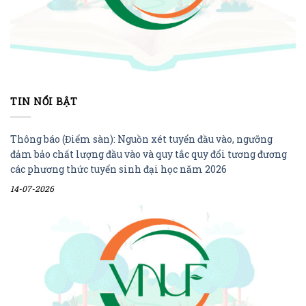
TIN NỔI BẬT
Thông báo (Điểm sàn): Nguồn xét tuyển đầu vào, ngưỡng
đảm bảo chất lượng đầu vào và quy tắc quy đổi tương đương
các phương thức tuyển sinh đại học năm 2026
14-07-2026