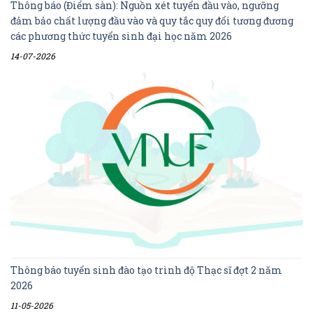
Thông báo (Điểm sàn): Nguồn xét tuyển đầu vào, ngưỡng
đảm bảo chất lượng đầu vào và quy tắc quy đổi tương đương
các phương thức tuyển sinh đại học năm 2026
14-07-2026
Thông báo tuyển sinh đào tạo trình độ Thạc sĩ đợt 2 năm
2026
11-05-2026