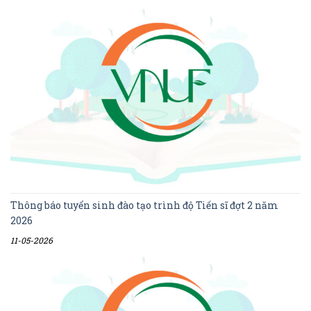
Thông báo tuyển sinh đào tạo trình độ Tiến sĩ đợt 2 năm
2026
11-05-2026