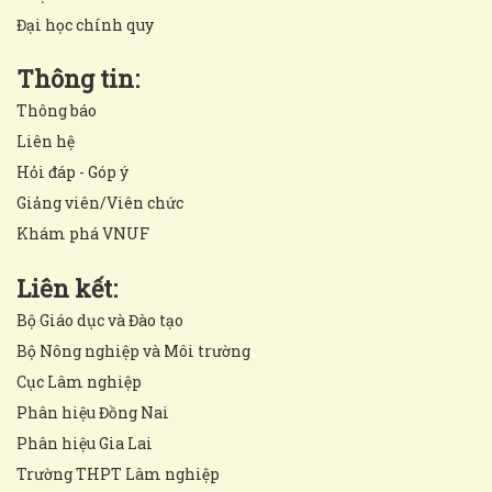
Đại học chính quy
Thông tin:
Thông báo
Liên hệ
Hỏi đáp - Góp ý
Giảng viên/Viên chức
Khám phá VNUF
Liên kết:
Bộ Giáo dục và Đào tạo
Bộ Nông nghiệp và Môi trường
Cục Lâm nghiệp
Phân hiệu Đồng Nai
Phân hiệu Gia Lai
Trường THPT Lâm nghiệp