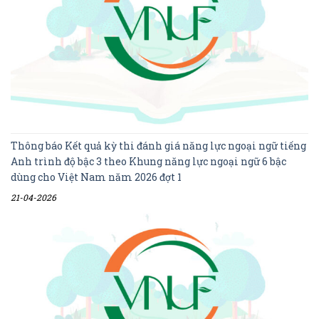
Thông báo Kết quả kỳ thi đánh giá năng lực ngoại ngữ tiếng
Anh trình độ bậc 3 theo Khung năng lực ngoại ngữ 6 bậc
dùng cho Việt Nam năm 2026 đợt 1
21-04-2026