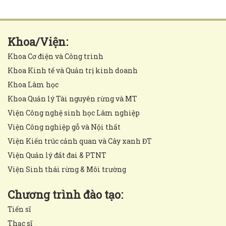
Khoa/Viện:
Khoa Cơ điện và Công trình
Khoa Kinh tế và Quản trị kinh doanh
Khoa Lâm học
Khoa Quản lý Tài nguyên rừng và MT
Viện Công nghệ sinh học Lâm nghiệp
Viện Công nghiệp gỗ và Nội thất
Viện Kiến trúc cảnh quan và Cây xanh ĐT
Viện Quản lý đất đai & PTNT
Viện Sinh thái rừng & Môi trường
Chương trình đào tạo:
Tiến sĩ
Thạc sĩ