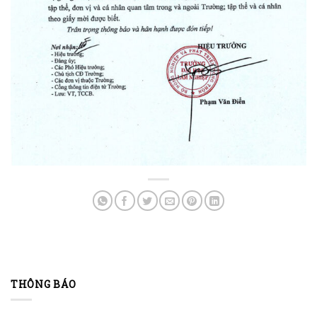
THÔNG BÁO