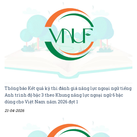
Thông báo Kết quả kỳ thi đánh giá năng lực ngoại ngữ tiếng
Anh trình độ bậc 3 theo Khung năng lực ngoại ngữ 6 bậc
dùng cho Việt Nam năm 2026 đợt 1
21-04-2026