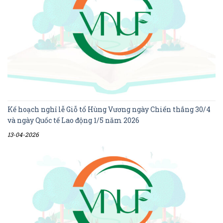
Kế hoạch nghỉ lễ Giỗ tổ Hùng Vương ngày Chiến thắng 30/4
và ngày Quốc tế Lao động 1/5 năm 2026
13-04-2026