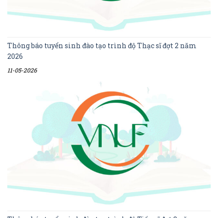
Thông báo tuyển sinh đào tạo trình độ Thạc sĩ đợt 2 năm
2026
11-05-2026