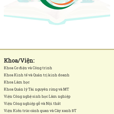
Khoa/Viện:
Khoa Cơ điện và Công trình
Khoa Kinh tế và Quản trị kinh doanh
Khoa Lâm học
Khoa Quản lý Tài nguyên rừng và MT
Viện Công nghệ sinh học Lâm nghiệp
Viện Công nghiệp gỗ và Nội thất
Viện Kiến trúc cảnh quan và Cây xanh ĐT