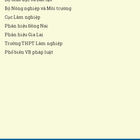
Bộ Nông nghiệp và Môi trường
Cục Lâm nghiệp
Phân hiệu Đồng Nai
Phân hiệu Gia Lai
Trường THPT Lâm nghiệp
Phổ biến VB pháp luật