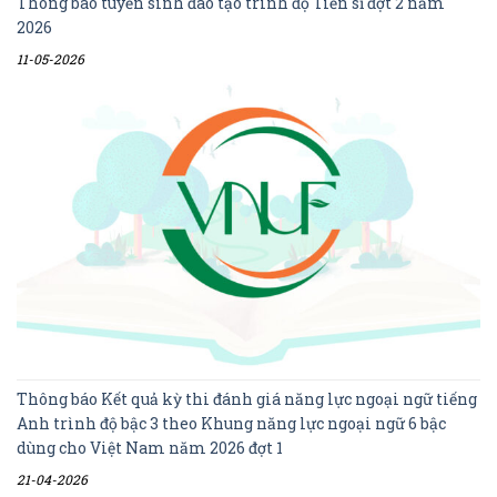
Thông báo tuyển sinh đào tạo trình độ Tiến sĩ đợt 2 năm
2026
11-05-2026
Thông báo Kết quả kỳ thi đánh giá năng lực ngoại ngữ tiếng
Anh trình độ bậc 3 theo Khung năng lực ngoại ngữ 6 bậc
dùng cho Việt Nam năm 2026 đợt 1
21-04-2026