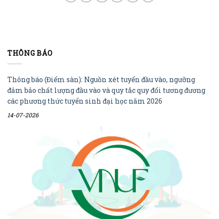
THÔNG BÁO
Thông báo (Điểm sàn): Nguồn xét tuyển đầu vào, ngưỡng
đảm bảo chất lượng đầu vào và quy tắc quy đổi tương đương
các phương thức tuyển sinh đại học năm 2026
14-07-2026