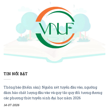
TIN NỔI BẬT
Thông báo (Điểm sàn): Nguồn xét tuyển đầu vào, ngưỡng
đảm bảo chất lượng đầu vào và quy tắc quy đổi tương đương
các phương thức tuyển sinh đại học năm 2026
14-07-2026