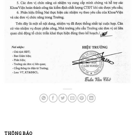
THÔNG BÁO