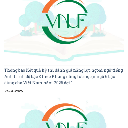
Thông báo Kết quả kỳ thi đánh giá năng lực ngoại ngữ tiếng
Anh trình độ bậc 3 theo Khung năng lực ngoại ngữ 6 bậc
dùng cho Việt Nam năm 2026 đợt 1
21-04-2026