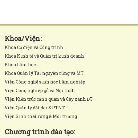
Khoa/Viện:
Khoa Cơ điện và Công trình
Khoa Kinh tế và Quản trị kinh doanh
Khoa Lâm học
Khoa Quản lý Tài nguyên rừng và MT
Viện Công nghệ sinh học Lâm nghiệp
Viện Công nghiệp gỗ và Nội thất
Viện Kiến trúc cảnh quan và Cây xanh ĐT
Viện Quản lý đất đai & PTNT
Viện Sinh thái rừng & Môi trường
Chương trình đào tạo: