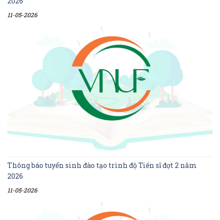
2026
11-05-2026
Thông báo tuyển sinh đào tạo trình độ Tiến sĩ đợt 2 năm
2026
11-05-2026