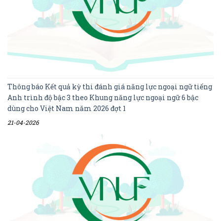
Thông báo Kết quả kỳ thi đánh giá năng lực ngoại ngữ tiếng
Anh trình độ bậc 3 theo Khung năng lực ngoại ngữ 6 bậc
dùng cho Việt Nam năm 2026 đợt 1
21-04-2026