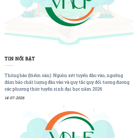
TIN NỔI BẬT
Thông báo (Điểm sàn): Nguồn xét tuyển đầu vào, ngưỡng
đảm bảo chất lượng đầu vào và quy tắc quy đổi tương đương
các phương thức tuyển sinh đại học năm 2026
14-07-2026