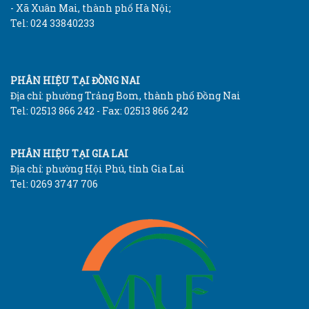
- Xã Xuân Mai, thành phố Hà Nội;
Tel: 024 33840233
PHÂN HIỆU TẠI ĐỒNG NAI
Địa chỉ: phường Trảng Bom, thành phố Đồng Nai
Tel: 02513 866 242 - Fax: 02513 866 242
PHÂN HIỆU TẠI GIA LAI
Địa chỉ: phường Hội Phú, tỉnh Gia Lai
Tel: 0269 3747 706