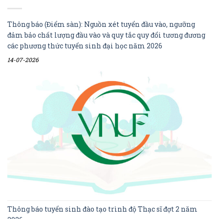
Thông báo (Điểm sàn): Nguồn xét tuyển đầu vào, ngưỡng
đảm bảo chất lượng đầu vào và quy tắc quy đổi tương đương
các phương thức tuyển sinh đại học năm 2026
14-07-2026
Thông báo tuyển sinh đào tạo trình độ Thạc sĩ đợt 2 năm