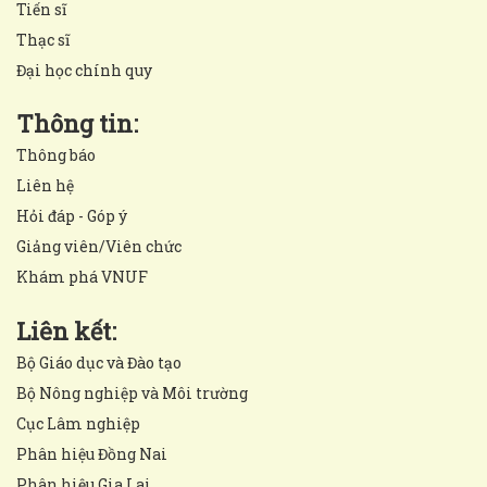
Tiến sĩ
Thạc sĩ
Đại học chính quy
Thông tin:
Thông báo
Liên hệ
Hỏi đáp - Góp ý
Giảng viên/Viên chức
Khám phá VNUF
Liên kết:
Bộ Giáo dục và Đào tạo
Bộ Nông nghiệp và Môi trường
Cục Lâm nghiệp
Phân hiệu Đồng Nai
Phân hiệu Gia Lai