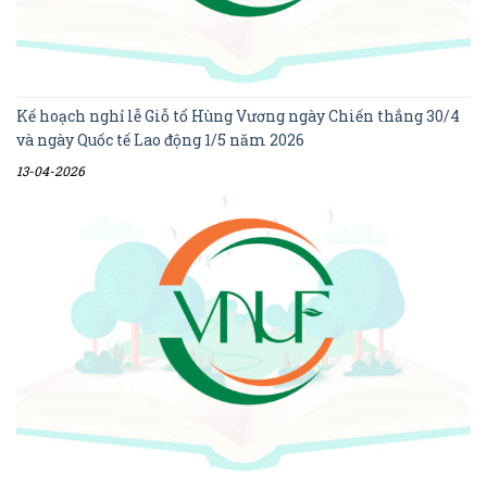
Kế hoạch nghỉ lễ Giỗ tổ Hùng Vương ngày Chiến thắng 30/4
và ngày Quốc tế Lao động 1/5 năm 2026
13-04-2026