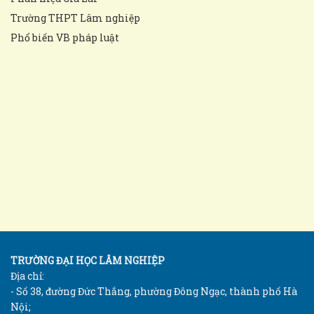
Trường THPT Lâm nghiệp
Phổ biến VB pháp luật
TRƯỜNG ĐẠI HỌC LÂM NGHIỆP
Địa chỉ:
- Số 38, đường Đức Thắng, phường Đông Ngạc, thành phố Hà
Nội;