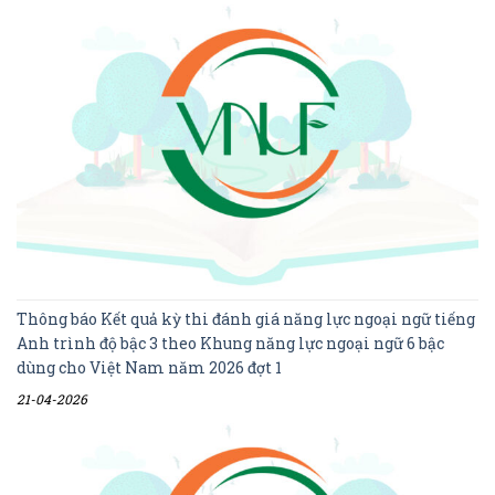
Thông báo Kết quả kỳ thi đánh giá năng lực ngoại ngữ tiếng
Anh trình độ bậc 3 theo Khung năng lực ngoại ngữ 6 bậc
dùng cho Việt Nam năm 2026 đợt 1
21-04-2026