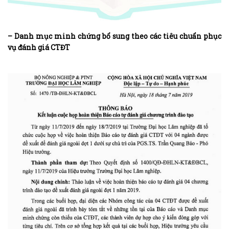
– Danh mục minh chứng bổ sung theo các tiêu chuẩn phục
vụ đánh giá CTĐT