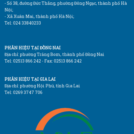
- Số 38, đường Đức Thắng, phường Đông Ngạc, thành phố Hà
Nội;
- Xã Xuân Mai, thành phố Hà Nội;
Tel: 024 33840233
PHÂN HIỆU TẠI ĐỒNG NAI
Địa chỉ: phường Trảng Bom, thành phố Đồng Nai
Tel: 02513 866 242 - Fax: 02513 866 242
PHÂN HIỆU TẠI GIA LAI
Địa chỉ: phường Hội Phú, tỉnh Gia Lai
Tel: 0269 3747 706