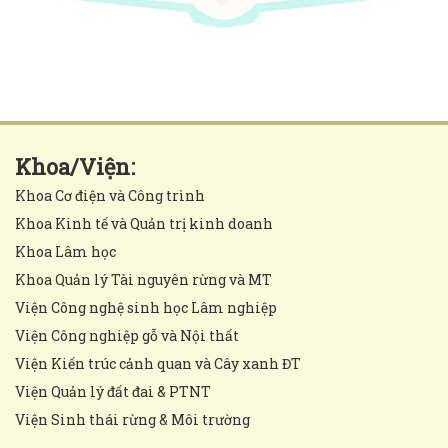
Khoa/Viện:
Khoa Cơ điện và Công trình
Khoa Kinh tế và Quản trị kinh doanh
Khoa Lâm học
Khoa Quản lý Tài nguyên rừng và MT
Viện Công nghệ sinh học Lâm nghiệp
Viện Công nghiệp gỗ và Nội thất
Viện Kiến trúc cảnh quan và Cây xanh ĐT
Viện Quản lý đất đai & PTNT
Viện Sinh thái rừng & Môi trường