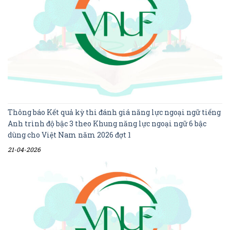
Thông báo Kết quả kỳ thi đánh giá năng lực ngoại ngữ tiếng
Anh trình độ bậc 3 theo Khung năng lực ngoại ngữ 6 bậc
dùng cho Việt Nam năm 2026 đợt 1
21-04-2026