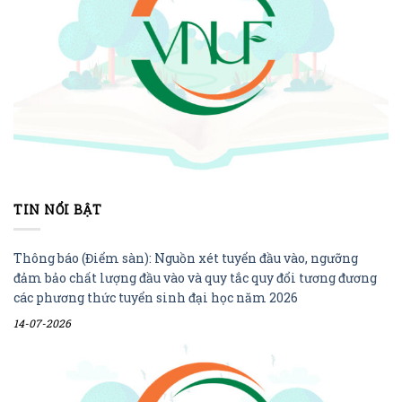
TIN NỔI BẬT
Thông báo (Điểm sàn): Nguồn xét tuyển đầu vào, ngưỡng
đảm bảo chất lượng đầu vào và quy tắc quy đổi tương đương
các phương thức tuyển sinh đại học năm 2026
14-07-2026