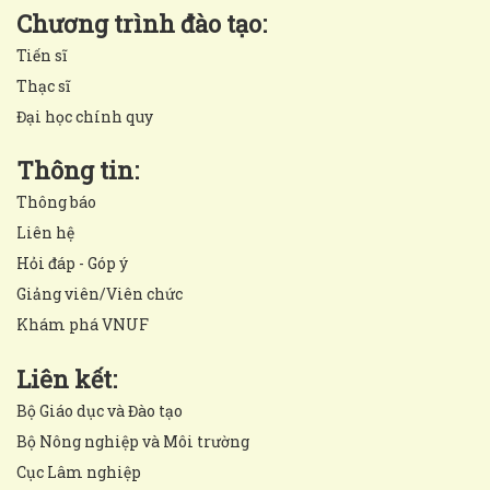
Chương trình đào tạo:
Tiến sĩ
Thạc sĩ
Đại học chính quy
Thông tin:
Thông báo
Liên hệ
Hỏi đáp - Góp ý
Giảng viên/Viên chức
Khám phá VNUF
Liên kết:
Bộ Giáo dục và Đào tạo
Bộ Nông nghiệp và Môi trường
Cục Lâm nghiệp