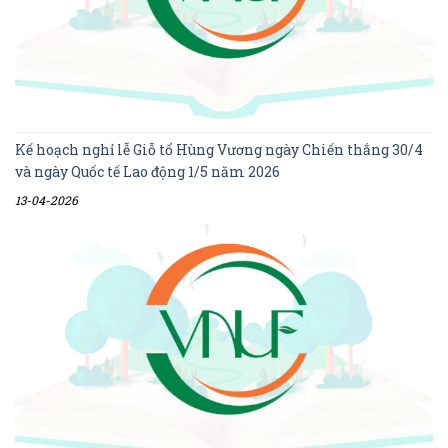
Kế hoạch nghỉ lễ Giỗ tổ Hùng Vương ngày Chiến thắng 30/4
và ngày Quốc tế Lao động 1/5 năm 2026
13-04-2026