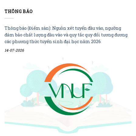
THÔNG BÁO
Thông báo (Điểm sàn): Nguồn xét tuyển đầu vào, ngưỡng
đảm bảo chất lượng đầu vào và quy tắc quy đổi tương đương
các phương thức tuyển sinh đại học năm 2026
14-07-2026