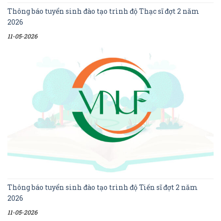
Thông báo tuyển sinh đào tạo trình độ Thạc sĩ đợt 2 năm
2026
11-05-2026
Thông báo tuyển sinh đào tạo trình độ Tiến sĩ đợt 2 năm
2026
11-05-2026