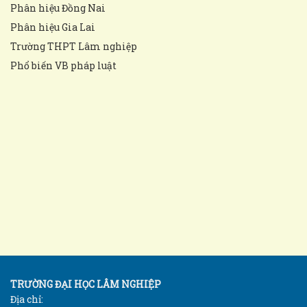
Phân hiệu Đồng Nai
Phân hiệu Gia Lai
Trường THPT Lâm nghiệp
Phổ biến VB pháp luật
TRƯỜNG ĐẠI HỌC LÂM NGHIỆP
Địa chỉ: