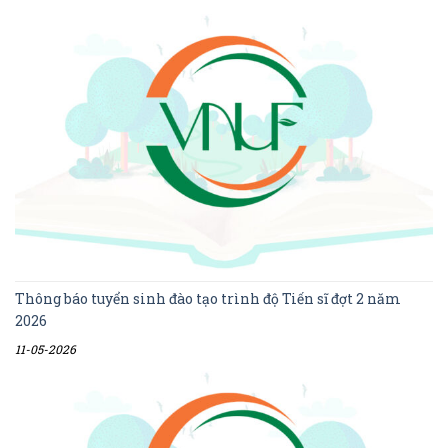
Thông báo tuyển sinh đào tạo trình độ Tiến sĩ đợt 2 năm
2026
11-05-2026