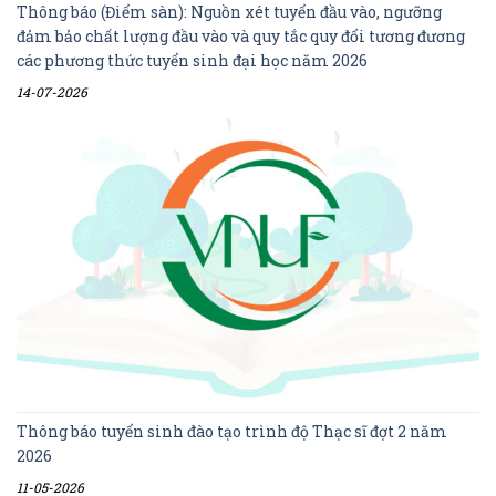
Thông báo (Điểm sàn): Nguồn xét tuyển đầu vào, ngưỡng
đảm bảo chất lượng đầu vào và quy tắc quy đổi tương đương
các phương thức tuyển sinh đại học năm 2026
14-07-2026
Thông báo tuyển sinh đào tạo trình độ Thạc sĩ đợt 2 năm
2026
11-05-2026