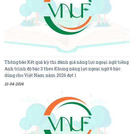
Thông báo Kết quả kỳ thi đánh giá năng lực ngoại ngữ tiếng
Anh trình độ bậc 3 theo Khung năng lực ngoại ngữ 6 bậc
dùng cho Việt Nam năm 2026 đợt 1
21-04-2026