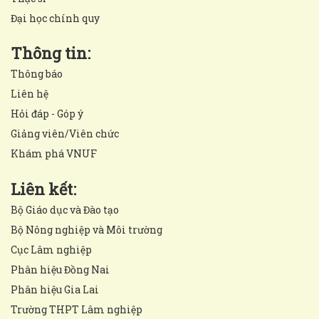
Đại học chính quy
Thông tin:
Thông báo
Liên hệ
Hỏi đáp - Góp ý
Giảng viên/Viên chức
Khám phá VNUF
Liên kết:
Bộ Giáo dục và Đào tạo
Bộ Nông nghiệp và Môi trường
Cục Lâm nghiệp
Phân hiệu Đồng Nai
Phân hiệu Gia Lai
Trường THPT Lâm nghiệp