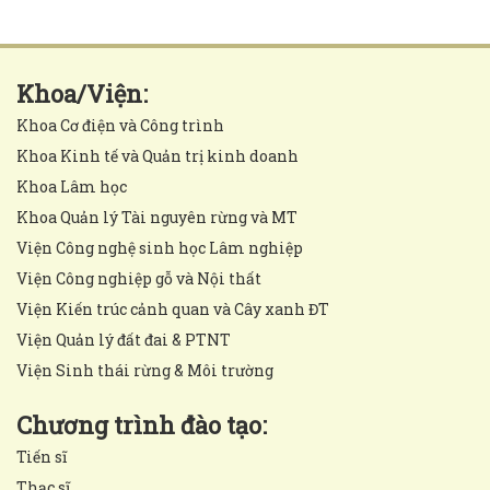
Khoa/Viện:
Khoa Cơ điện và Công trình
Khoa Kinh tế và Quản trị kinh doanh
Khoa Lâm học
Khoa Quản lý Tài nguyên rừng và MT
Viện Công nghệ sinh học Lâm nghiệp
Viện Công nghiệp gỗ và Nội thất
Viện Kiến trúc cảnh quan và Cây xanh ĐT
Viện Quản lý đất đai & PTNT
Viện Sinh thái rừng & Môi trường
Chương trình đào tạo:
Tiến sĩ
Thạc sĩ