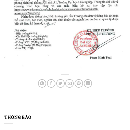
THÔNG BÁO