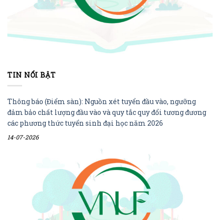
TIN NỔI BẬT
Thông báo (Điểm sàn): Nguồn xét tuyển đầu vào, ngưỡng
đảm bảo chất lượng đầu vào và quy tắc quy đổi tương đương
các phương thức tuyển sinh đại học năm 2026
14-07-2026