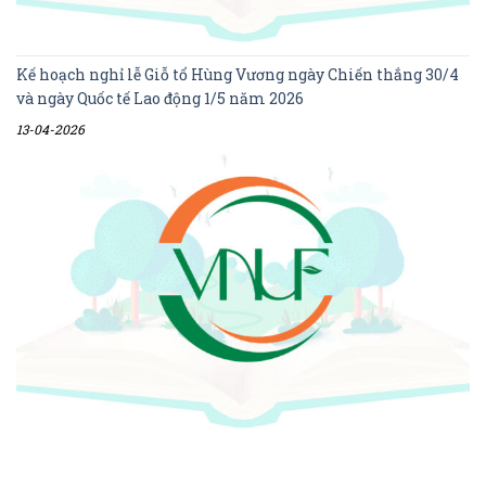
Kế hoạch nghỉ lễ Giỗ tổ Hùng Vương ngày Chiến thắng 30/4
và ngày Quốc tế Lao động 1/5 năm 2026
13-04-2026