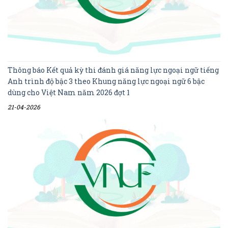
Thông báo Kết quả kỳ thi đánh giá năng lực ngoại ngữ tiếng
Anh trình độ bậc 3 theo Khung năng lực ngoại ngữ 6 bậc
dùng cho Việt Nam năm 2026 đợt 1
21-04-2026