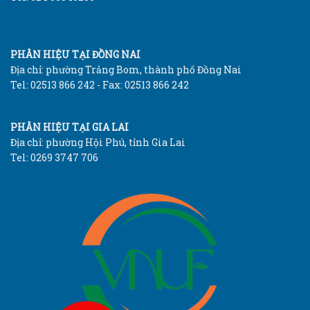
PHÂN HIỆU TẠI ĐỒNG NAI
Địa chỉ: phường Trảng Bom, thành phố Đồng Nai
Tel: 02513 866 242 - Fax: 02513 866 242
PHÂN HIỆU TẠI GIA LAI
Địa chỉ: phường Hội Phú, tỉnh Gia Lai
Tel: 0269 3747 706