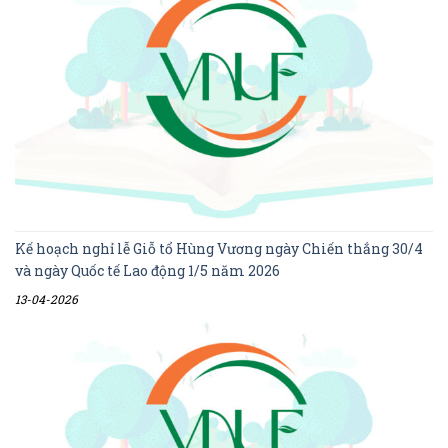
Kế hoạch nghỉ lễ Giỗ tổ Hùng Vương ngày Chiến thắng 30/4
và ngày Quốc tế Lao động 1/5 năm 2026
13-04-2026