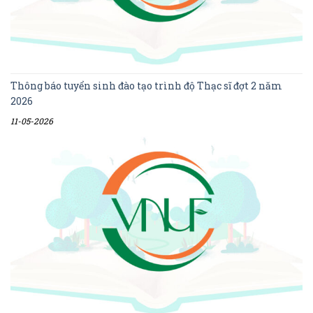
Thông báo tuyển sinh đào tạo trình độ Thạc sĩ đợt 2 năm
2026
11-05-2026