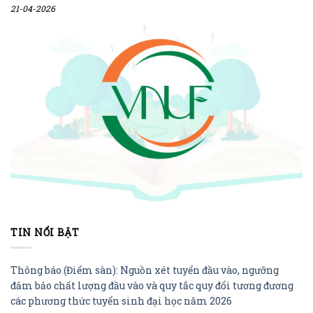
21-04-2026
TIN NỔI BẬT
Thông báo (Điểm sàn): Nguồn xét tuyển đầu vào, ngưỡng
đảm bảo chất lượng đầu vào và quy tắc quy đổi tương đương
các phương thức tuyển sinh đại học năm 2026