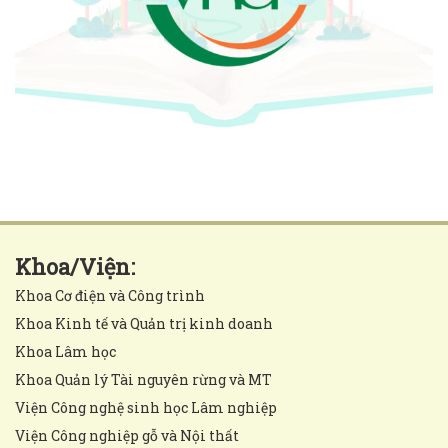
Khoa/Viện:
Khoa Cơ điện và Công trình
Khoa Kinh tế và Quản trị kinh doanh
Khoa Lâm học
Khoa Quản lý Tài nguyên rừng và MT
Viện Công nghệ sinh học Lâm nghiệp
Viện Công nghiệp gỗ và Nội thất