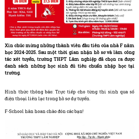
Xin chúc mừng những thành viên đầu tiên của nhà F năm
học 2024-2025. Sau một thời gian nhận hồ sơ và làm công
tác xét tuyển, trường THPT Lâm nghiệp đã chọn ra được
danh sách những học sinh đủ tiêu chuẩn nhập học tại
trường.
Hình thức thông báo: Trực tiếp cho từng thi sinh qua số
điện thoại liên lạc trong hồ sơ dự tuyển.
F-School hân hoan chào đón các bạn!