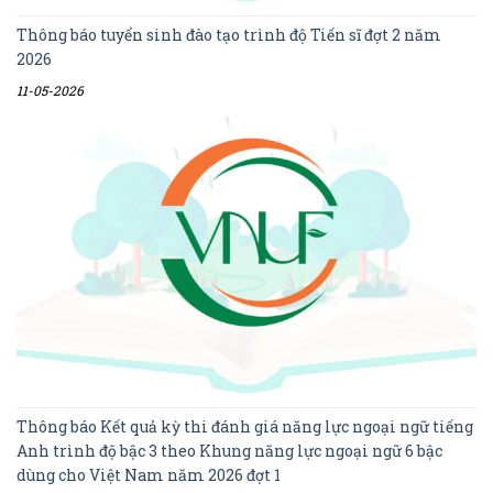
Thông báo tuyển sinh đào tạo trình độ Tiến sĩ đợt 2 năm
2026
11-05-2026
Thông báo Kết quả kỳ thi đánh giá năng lực ngoại ngữ tiếng
Anh trình độ bậc 3 theo Khung năng lực ngoại ngữ 6 bậc
dùng cho Việt Nam năm 2026 đợt 1