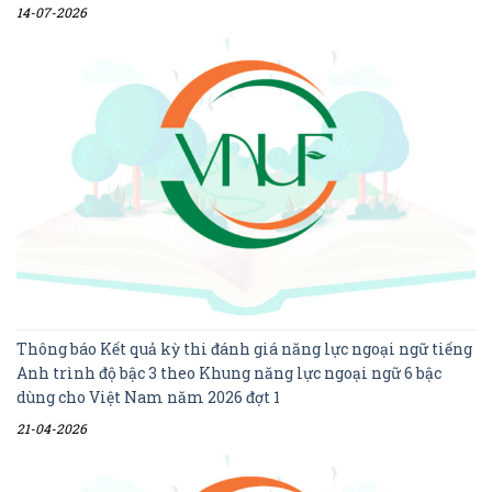
14-07-2026
Thông báo Kết quả kỳ thi đánh giá năng lực ngoại ngữ tiếng
Anh trình độ bậc 3 theo Khung năng lực ngoại ngữ 6 bậc
dùng cho Việt Nam năm 2026 đợt 1
21-04-2026