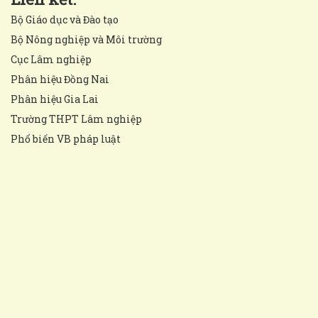
Bộ Giáo dục và Đào tạo
Bộ Nông nghiệp và Môi trường
Cục Lâm nghiệp
Phân hiệu Đồng Nai
Phân hiệu Gia Lai
Trường THPT Lâm nghiệp
Phổ biến VB pháp luật