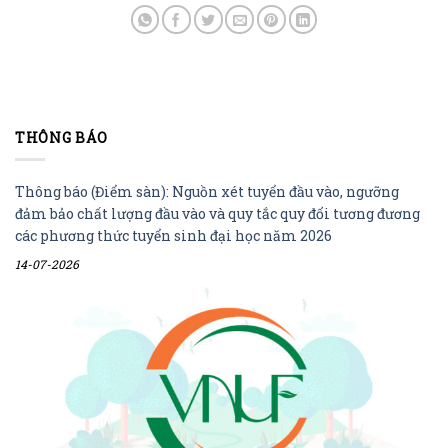
THÔNG BÁO
Thông báo (Điểm sàn): Nguồn xét tuyển đầu vào, ngưỡng
đảm bảo chất lượng đầu vào và quy tắc quy đổi tương đương
các phương thức tuyển sinh đại học năm 2026
14-07-2026