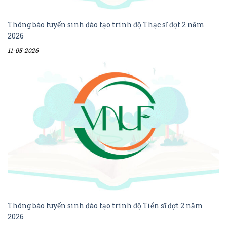
Thông báo tuyển sinh đào tạo trình độ Thạc sĩ đợt 2 năm
2026
11-05-2026
Thông báo tuyển sinh đào tạo trình độ Tiến sĩ đợt 2 năm
2026