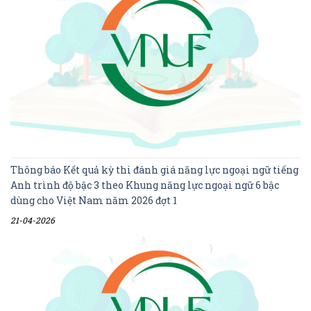
Thông báo Kết quả kỳ thi đánh giá năng lực ngoại ngữ tiếng
Anh trình độ bậc 3 theo Khung năng lực ngoại ngữ 6 bậc
dùng cho Việt Nam năm 2026 đợt 1
21-04-2026