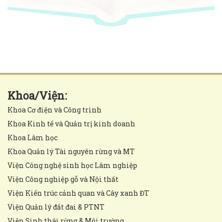
Khoa/Viện:
Khoa Cơ điện và Công trình
Khoa Kinh tế và Quản trị kinh doanh
Khoa Lâm học
Khoa Quản lý Tài nguyên rừng và MT
Viện Công nghệ sinh học Lâm nghiệp
Viện Công nghiệp gỗ và Nội thất
Viện Kiến trúc cảnh quan và Cây xanh ĐT
Viện Quản lý đất đai & PTNT
Viện Sinh thái rừng & Môi trường