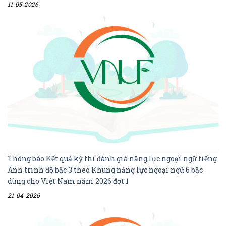
11-05-2026
Thông báo Kết quả kỳ thi đánh giá năng lực ngoại ngữ tiếng
Anh trình độ bậc 3 theo Khung năng lực ngoại ngữ 6 bậc
dùng cho Việt Nam năm 2026 đợt 1
21-04-2026