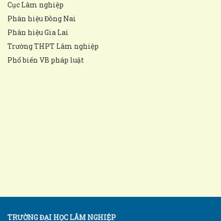
Cục Lâm nghiệp
Phân hiệu Đồng Nai
Phân hiệu Gia Lai
Trường THPT Lâm nghiệp
Phổ biến VB pháp luật
TRƯỜNG ĐẠI HỌC LÂM NGHIỆP