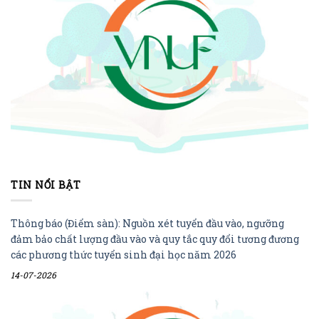
TIN NỔI BẬT
Thông báo (Điểm sàn): Nguồn xét tuyển đầu vào, ngưỡng
đảm bảo chất lượng đầu vào và quy tắc quy đổi tương đương
các phương thức tuyển sinh đại học năm 2026
14-07-2026