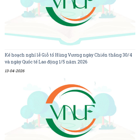
Kế hoạch nghỉ lễ Giỗ tổ Hùng Vương ngày Chiến thắng 30/4
và ngày Quốc tế Lao động 1/5 năm 2026
13-04-2026