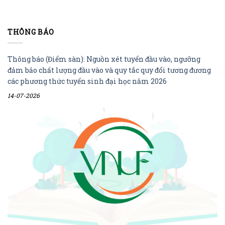
THÔNG BÁO
Thông báo (Điểm sàn): Nguồn xét tuyển đầu vào, ngưỡng
đảm bảo chất lượng đầu vào và quy tắc quy đổi tương đương
các phương thức tuyển sinh đại học năm 2026
14-07-2026