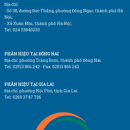
Địa chỉ:
- Số 38, đường Đức Thắng, phường Đông Ngạc, thành phố Hà
Nội;
- Xã Xuân Mai, thành phố Hà Nội;
Tel: 024 33840233
PHÂN HIỆU TẠI ĐỒNG NAI
Địa chỉ: phường Trảng Bom, thành phố Đồng Nai
Tel: 02513 866 242 - Fax: 02513 866 242
PHÂN HIỆU TẠI GIA LAI
Địa chỉ: phường Hội Phú, tỉnh Gia Lai
Tel: 0269 3747 706