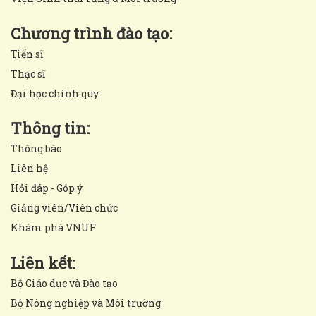
Chương trình đào tạo:
Tiến sĩ
Thạc sĩ
Đại học chính quy
Thông tin:
Thông báo
Liên hệ
Hỏi đáp - Góp ý
Giảng viên/Viên chức
Khám phá VNUF
Liên kết:
Bộ Giáo dục và Đào tạo
Bộ Nông nghiệp và Môi trường