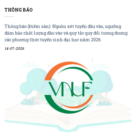
THÔNG BÁO
Thông báo (Điểm sàn): Nguồn xét tuyển đầu vào, ngưỡng
đảm bảo chất lượng đầu vào và quy tắc quy đổi tương đương
các phương thức tuyển sinh đại học năm 2026
14-07-2026