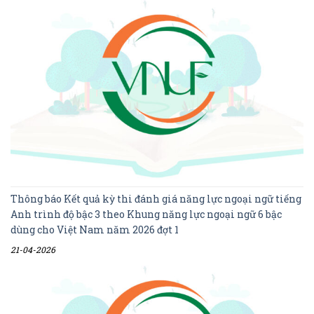
Thông báo Kết quả kỳ thi đánh giá năng lực ngoại ngữ tiếng
Anh trình độ bậc 3 theo Khung năng lực ngoại ngữ 6 bậc
dùng cho Việt Nam năm 2026 đợt 1
21-04-2026