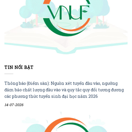
TIN NỔI BẬT
Thông báo (Điểm sàn): Nguồn xét tuyển đầu vào, ngưỡng
đảm bảo chất lượng đầu vào và quy tắc quy đổi tương đương
các phương thức tuyển sinh đại học năm 2026
14-07-2026