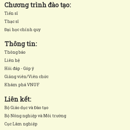
Chương trình đào tạo:
Tiến sĩ
Thạc sĩ
Đại học chính quy
Thông tin:
Thông báo
Liên hệ
Hỏi đáp - Góp ý
Giảng viên/Viên chức
Khám phá VNUF
Liên kết:
Bộ Giáo dục và Đào tạo
Bộ Nông nghiệp và Môi trường
Cục Lâm nghiệp