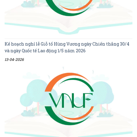
Kế hoạch nghỉ lễ Giỗ tổ Hùng Vương ngày Chiến thắng 30/4
và ngày Quốc tế Lao động 1/5 năm 2026
13-04-2026