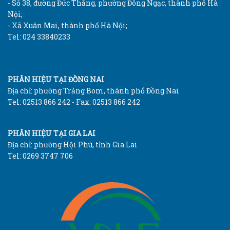
- Số 38, đường Đức Thắng, phường Đông Ngạc, thành phố Hà
Nội;
- Xã Xuân Mai, thành phố Hà Nội;
Tel: 024 33840233
PHÂN HIỆU TẠI ĐỒNG NAI
Địa chỉ: phường Trảng Bom, thành phố Đồng Nai
Tel: 02513 866 242 - Fax: 02513 866 242
PHÂN HIỆU TẠI GIA LAI
Địa chỉ: phường Hội Phú, tỉnh Gia Lai
Tel: 0269 3747 706