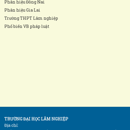
Phân hiệu Đồng Nai
Phân hiệu Gia Lai
Trường THPT Lâm nghiệp
Phổ biến VB pháp luật
TRƯỜNG ĐẠI HỌC LÂM NGHIỆP
Địa chỉ: