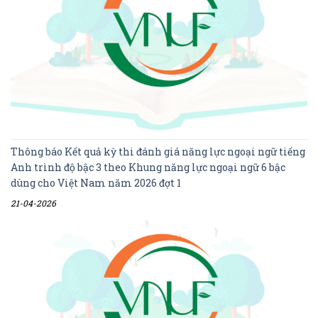
Thông báo Kết quả kỳ thi đánh giá năng lực ngoại ngữ tiếng
Anh trình độ bậc 3 theo Khung năng lực ngoại ngữ 6 bậc
dùng cho Việt Nam năm 2026 đợt 1
21-04-2026