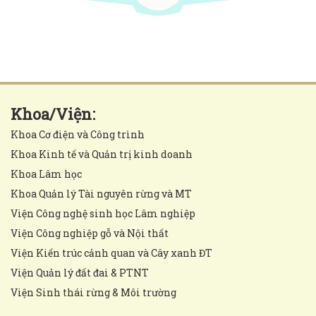
Khoa/Viện:
Khoa Cơ điện và Công trình
Khoa Kinh tế và Quản trị kinh doanh
Khoa Lâm học
Khoa Quản lý Tài nguyên rừng và MT
Viện Công nghệ sinh học Lâm nghiệp
Viện Công nghiệp gỗ và Nội thất
Viện Kiến trúc cảnh quan và Cây xanh ĐT
Viện Quản lý đất đai & PTNT
Viện Sinh thái rừng & Môi trường