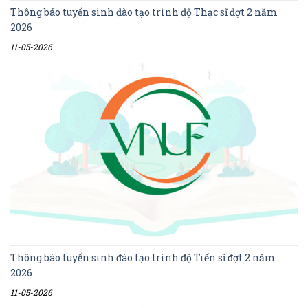
Thông báo tuyển sinh đào tạo trình độ Thạc sĩ đợt 2 năm
2026
11-05-2026
Thông báo tuyển sinh đào tạo trình độ Tiến sĩ đợt 2 năm
2026
11-05-2026