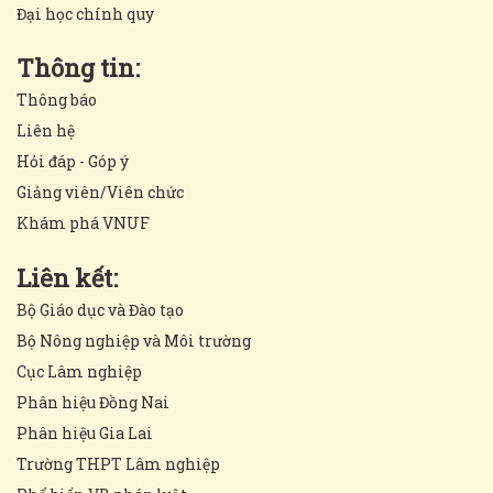
Đại học chính quy
Thông tin:
Thông báo
Liên hệ
Hỏi đáp - Góp ý
Giảng viên/Viên chức
Khám phá VNUF
Liên kết:
Bộ Giáo dục và Đào tạo
Bộ Nông nghiệp và Môi trường
Cục Lâm nghiệp
Phân hiệu Đồng Nai
Phân hiệu Gia Lai
Trường THPT Lâm nghiệp