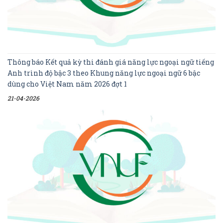
Thông báo Kết quả kỳ thi đánh giá năng lực ngoại ngữ tiếng
Anh trình độ bậc 3 theo Khung năng lực ngoại ngữ 6 bậc
dùng cho Việt Nam năm 2026 đợt 1
21-04-2026