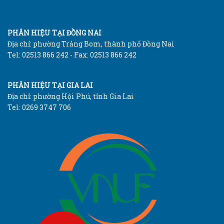
PHÂN HIỆU TẠI ĐỒNG NAI
Địa chỉ: phường Trảng Bom, thành phố Đồng Nai
Tel: 02513 866 242 - Fax: 02513 866 242
PHÂN HIỆU TẠI GIA LAI
Địa chỉ: phường Hội Phú, tỉnh Gia Lai
Tel: 0269 3747 706