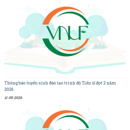
Thông báo tuyển sinh đào tạo trình độ Tiến sĩ đợt 2 năm
2026
11-05-2026