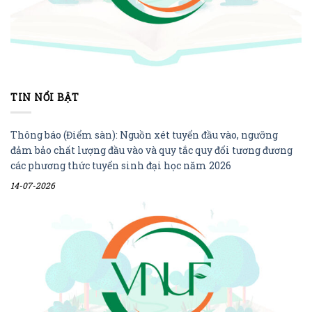
TIN NỔI BẬT
Thông báo (Điểm sàn): Nguồn xét tuyển đầu vào, ngưỡng
đảm bảo chất lượng đầu vào và quy tắc quy đổi tương đương
các phương thức tuyển sinh đại học năm 2026
14-07-2026