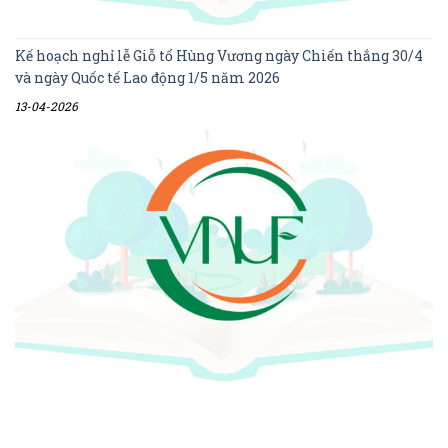
Kế hoạch nghỉ lễ Giỗ tổ Hùng Vương ngày Chiến thắng 30/4
và ngày Quốc tế Lao động 1/5 năm 2026
13-04-2026