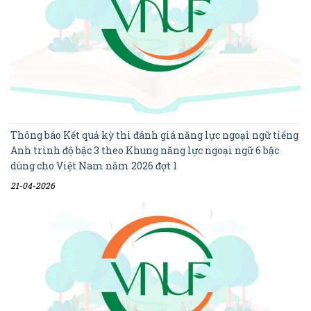
Thông báo Kết quả kỳ thi đánh giá năng lực ngoại ngữ tiếng
Anh trình độ bậc 3 theo Khung năng lực ngoại ngữ 6 bậc
dùng cho Việt Nam năm 2026 đợt 1
21-04-2026