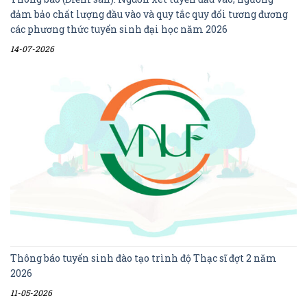
đảm bảo chất lượng đầu vào và quy tắc quy đổi tương đương
các phương thức tuyển sinh đại học năm 2026
14-07-2026
Thông báo tuyển sinh đào tạo trình độ Thạc sĩ đợt 2 năm
2026
11-05-2026