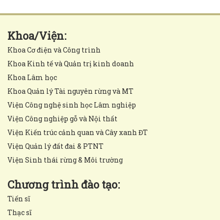
Khoa/Viện:
Khoa Cơ điện và Công trình
Khoa Kinh tế và Quản trị kinh doanh
Khoa Lâm học
Khoa Quản lý Tài nguyên rừng và MT
Viện Công nghệ sinh học Lâm nghiệp
Viện Công nghiệp gỗ và Nội thất
Viện Kiến trúc cảnh quan và Cây xanh ĐT
Viện Quản lý đất đai & PTNT
Viện Sinh thái rừng & Môi trường
Chương trình đào tạo:
Tiến sĩ
Thạc sĩ