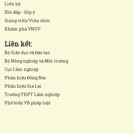
Liên hệ
Hỏi đáp - Góp ý
Giảng viên/Viên chức
Khám phá VNUF
Liên kết:
Bộ Giáo dục và Đào tạo
Bộ Nông nghiệp và Môi trường
Cục Lâm nghiệp
Phân hiệu Đồng Nai
Phân hiệu Gia Lai
Trường THPT Lâm nghiệp
Phổ biến VB pháp luật