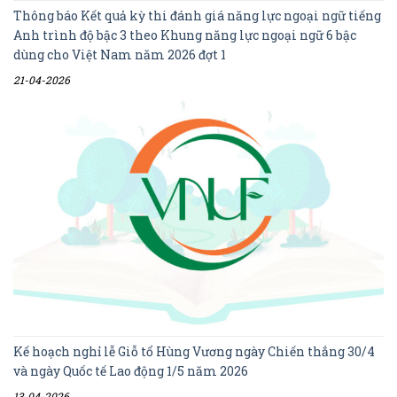
Thông báo Kết quả kỳ thi đánh giá năng lực ngoại ngữ tiếng
Anh trình độ bậc 3 theo Khung năng lực ngoại ngữ 6 bậc
dùng cho Việt Nam năm 2026 đợt 1
21-04-2026
Kế hoạch nghỉ lễ Giỗ tổ Hùng Vương ngày Chiến thắng 30/4
và ngày Quốc tế Lao động 1/5 năm 2026
13-04-2026