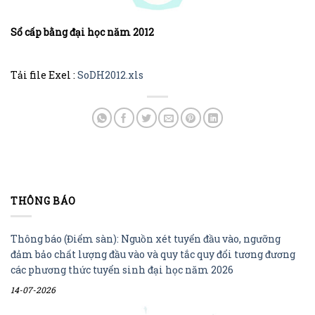
Sổ cấp bằng đại học năm 2012
Tải file Exel :
SoDH2012.xls
THÔNG BÁO
Thông báo (Điểm sàn): Nguồn xét tuyển đầu vào, ngưỡng
đảm bảo chất lượng đầu vào và quy tắc quy đổi tương đương
các phương thức tuyển sinh đại học năm 2026
14-07-2026