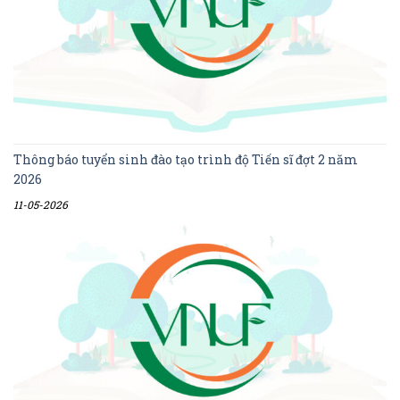
Thông báo tuyển sinh đào tạo trình độ Tiến sĩ đợt 2 năm
2026
11-05-2026