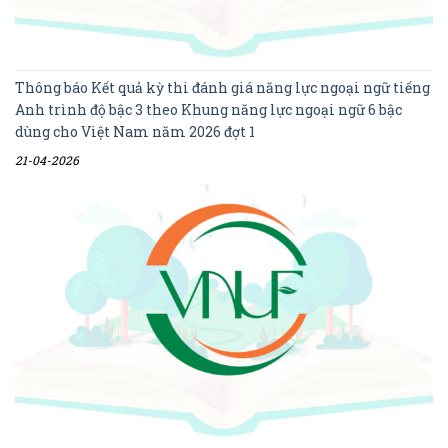
Thông báo Kết quả kỳ thi đánh giá năng lực ngoại ngữ tiếng
Anh trình độ bậc 3 theo Khung năng lực ngoại ngữ 6 bậc
dùng cho Việt Nam năm 2026 đợt 1
21-04-2026