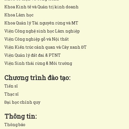
Khoa Kinh tế và Quản trị kinh doanh
Khoa Lâm học
Khoa Quản lý Tài nguyên rừng và MT
Viện Công nghệ sinh học Lâm nghiệp
Viện Công nghiệp gỗ và Nội thất
Viện Kiến trúc cảnh quan và Cây xanh ĐT
Viện Quản lý đất đai & PTNT
Viện Sinh thái rừng & Môi trường
Chương trình đào tạo:
Tiến sĩ
Thạc sĩ
Đại học chính quy
Thông tin:
Thông báo