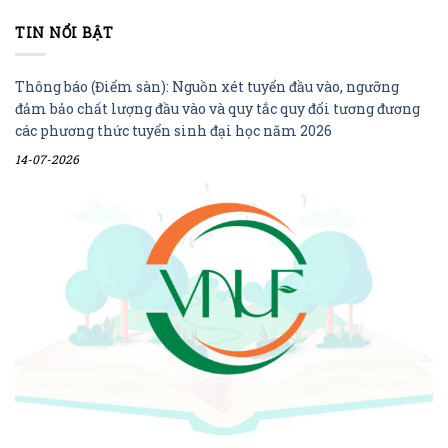
TIN NỔI BẬT
Thông báo (Điểm sàn): Nguồn xét tuyển đầu vào, ngưỡng
đảm bảo chất lượng đầu vào và quy tắc quy đổi tương đương
các phương thức tuyển sinh đại học năm 2026
14-07-2026