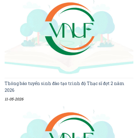
Thông báo tuyển sinh đào tạo trình độ Thạc sĩ đợt 2 năm
2026
11-05-2026