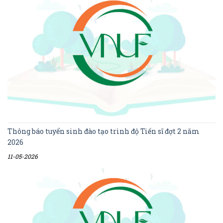
Thông báo tuyển sinh đào tạo trình độ Tiến sĩ đợt 2 năm
2026
11-05-2026