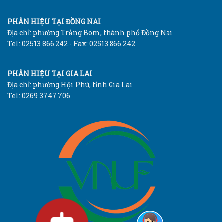
PHÂN HIỆU TẠI ĐỒNG NAI
Địa chỉ: phường Trảng Bom, thành phố Đồng Nai
Tel: 02513 866 242 - Fax: 02513 866 242
PHÂN HIỆU TẠI GIA LAI
Địa chỉ: phường Hội Phú, tỉnh Gia Lai
Tel: 0269 3747 706