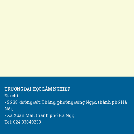
TRƯỜNG ĐẠI HỌC LÂM NGHIỆP
Địa chỉ:
- Số 38, đường Đức Thắng, phường Đông Ngạc, thành phố Hà
Nội;
- Xã Xuân Mai, thành phố Hà Nội;
Tel: 024 33840233