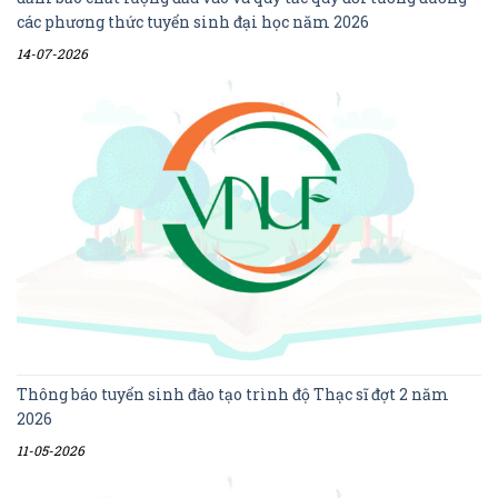
các phương thức tuyển sinh đại học năm 2026
14-07-2026
Thông báo tuyển sinh đào tạo trình độ Thạc sĩ đợt 2 năm
2026
11-05-2026