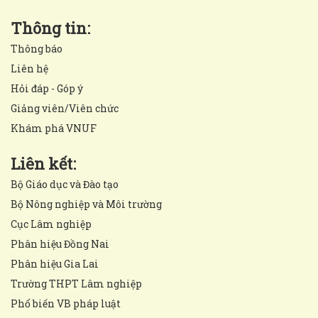
Thông tin:
Thông báo
Liên hệ
Hỏi đáp - Góp ý
Giảng viên/Viên chức
Khám phá VNUF
Liên kết:
Bộ Giáo dục và Đào tạo
Bộ Nông nghiệp và Môi trường
Cục Lâm nghiệp
Phân hiệu Đồng Nai
Phân hiệu Gia Lai
Trường THPT Lâm nghiệp
Phổ biến VB pháp luật