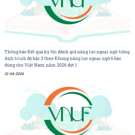
Thông báo Kết quả kỳ thi đánh giá năng lực ngoại ngữ tiếng
Anh trình độ bậc 3 theo Khung năng lực ngoại ngữ 6 bậc
dùng cho Việt Nam năm 2026 đợt 1
21-04-2026