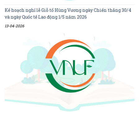
Kế hoạch nghỉ lễ Giỗ tổ Hùng Vương ngày Chiến thắng 30/4
và ngày Quốc tế Lao động 1/5 năm 2026
13-04-2026