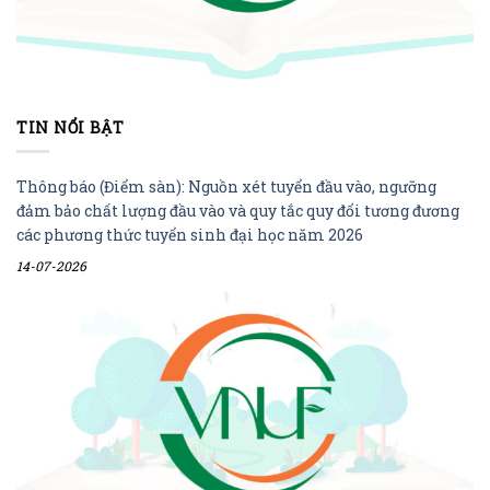
TIN NỔI BẬT
Thông báo (Điểm sàn): Nguồn xét tuyển đầu vào, ngưỡng
đảm bảo chất lượng đầu vào và quy tắc quy đổi tương đương
các phương thức tuyển sinh đại học năm 2026
14-07-2026