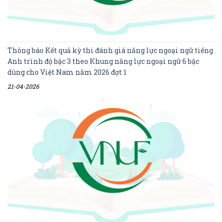
Thông báo Kết quả kỳ thi đánh giá năng lực ngoại ngữ tiếng
Anh trình độ bậc 3 theo Khung năng lực ngoại ngữ 6 bậc
dùng cho Việt Nam năm 2026 đợt 1
21-04-2026