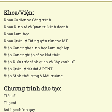
Khoa/Viện:
Khoa Cơ điện và Công trình
Khoa Kinh tế và Quản trị kinh doanh
Khoa Lâm học
Khoa Quản lý Tài nguyên rừng và MT
Viện Công nghệ sinh học Lâm nghiệp
Viện Công nghiệp gỗ và Nội thất
Viện Kiến trúc cảnh quan và Cây xanh ĐT
Viện Quản lý đất đai & PTNT
Viện Sinh thái rừng & Môi trường
Chương trình đào tạo:
Tiến sĩ
Thạc sĩ
Đại học chính quy