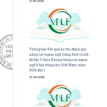
11-05-2026
Thông báo Kết quả kỳ thi đánh giá
năng lực ngoại ngữ tiếng Anh trình
độ bậc 3 theo Khung năng lực ngoại
ngữ 6 bậc dùng cho Việt Nam năm
2026 đợt 1
21-04-2026