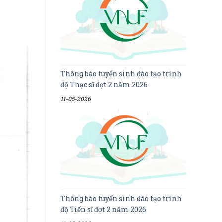
Thông báo tuyển sinh đào tạo trình
độ Thạc sĩ đợt 2 năm 2026
11-05-2026
Thông báo tuyển sinh đào tạo trình
độ Tiến sĩ đợt 2 năm 2026