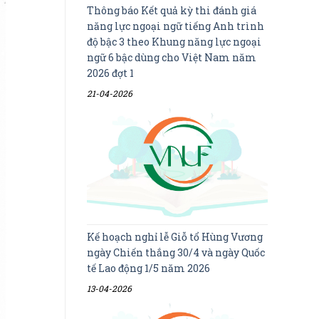
Thông báo Kết quả kỳ thi đánh giá
năng lực ngoại ngữ tiếng Anh trình
độ bậc 3 theo Khung năng lực ngoại
ngữ 6 bậc dùng cho Việt Nam năm
2026 đợt 1
21-04-2026
Kế hoạch nghỉ lễ Giỗ tổ Hùng Vương
ngày Chiến thắng 30/4 và ngày Quốc
tế Lao động 1/5 năm 2026
13-04-2026