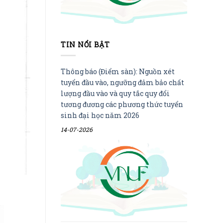
TIN NỔI BẬT
Thông báo (Điểm sàn): Nguồn xét
tuyển đầu vào, ngưỡng đảm bảo chất
lượng đầu vào và quy tắc quy đổi
tương đương các phương thức tuyển
sinh đại học năm 2026
14-07-2026