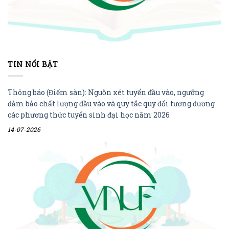
TIN NỔI BẬT
Thông báo (Điểm sàn): Nguồn xét tuyển đầu vào, ngưỡng
đảm bảo chất lượng đầu vào và quy tắc quy đổi tương đương
các phương thức tuyển sinh đại học năm 2026
14-07-2026