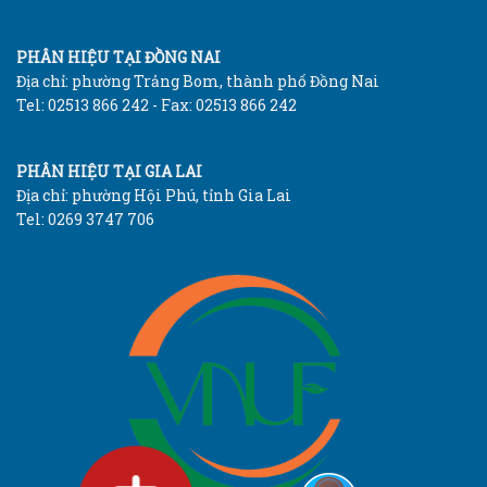
PHÂN HIỆU TẠI ĐỒNG NAI
Địa chỉ: phường Trảng Bom, thành phố Đồng Nai
Tel: 02513 866 242 - Fax: 02513 866 242
PHÂN HIỆU TẠI GIA LAI
Địa chỉ: phường Hội Phú, tỉnh Gia Lai
Tel: 0269 3747 706