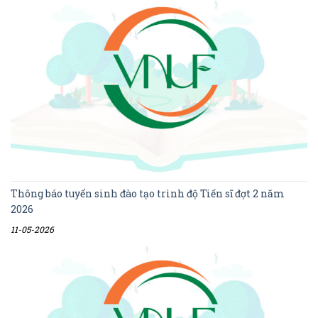
Thông báo tuyển sinh đào tạo trình độ Tiến sĩ đợt 2 năm
2026
11-05-2026