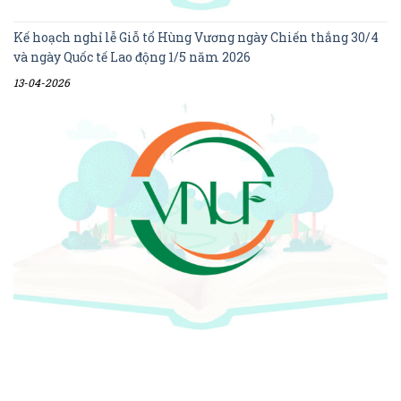
Kế hoạch nghỉ lễ Giỗ tổ Hùng Vương ngày Chiến thắng 30/4
và ngày Quốc tế Lao động 1/5 năm 2026
13-04-2026