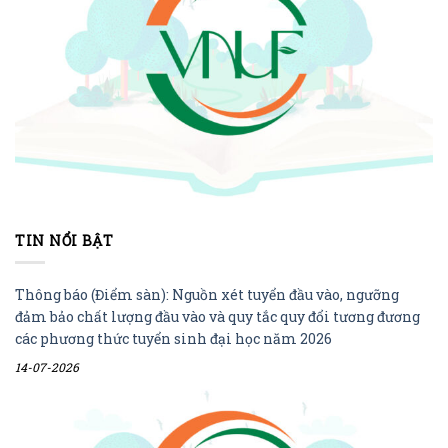
TIN NỔI BẬT
Thông báo (Điểm sàn): Nguồn xét tuyển đầu vào, ngưỡng
đảm bảo chất lượng đầu vào và quy tắc quy đổi tương đương
các phương thức tuyển sinh đại học năm 2026
14-07-2026