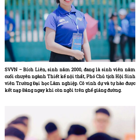
SVVN – Bích Liên, sinh năm 2000, đang là sinh viên năm
cuối chuyên ngành Thiết kế nội thất, Phó Chủ tịch Hội Sinh
viên Trường Đại học Lâm nghiệp. Cô vinh dự và tự hào được
kết nạp Đảng ngay khi còn ngồi trên ghế giảng đường.