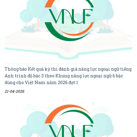
Thông báo Kết quả kỳ thi đánh giá năng lực ngoại ngữ tiếng
Anh trình độ bậc 3 theo Khung năng lực ngoại ngữ 6 bậc
dùng cho Việt Nam năm 2026 đợt 1
21-04-2026