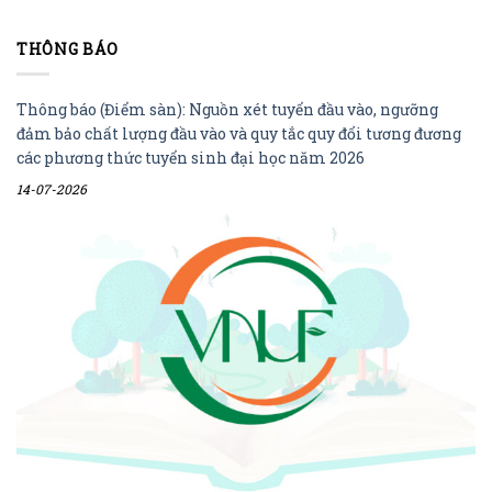
THÔNG BÁO
Thông báo (Điểm sàn): Nguồn xét tuyển đầu vào, ngưỡng
đảm bảo chất lượng đầu vào và quy tắc quy đổi tương đương
các phương thức tuyển sinh đại học năm 2026
14-07-2026