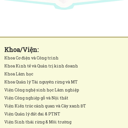
Khoa/Viện:
Khoa Cơ điện và Công trình
Khoa Kinh tế và Quản trị kinh doanh
Khoa Lâm học
Khoa Quản lý Tài nguyên rừng và MT
Viện Công nghệ sinh học Lâm nghiệp
Viện Công nghiệp gỗ và Nội thất
Viện Kiến trúc cảnh quan và Cây xanh ĐT
Viện Quản lý đất đai & PTNT
Viện Sinh thái rừng & Môi trường