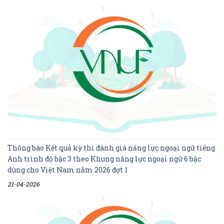
Thông báo Kết quả kỳ thi đánh giá năng lực ngoại ngữ tiếng
Anh trình độ bậc 3 theo Khung năng lực ngoại ngữ 6 bậc
dùng cho Việt Nam năm 2026 đợt 1
21-04-2026