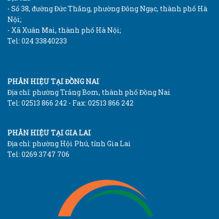
- Số 38, đường Đức Thắng, phường Đông Ngạc, thành phố Hà
Nội;
- Xã Xuân Mai, thành phố Hà Nội;
Tel: 024 33840233
PHÂN HIỆU TẠI ĐỒNG NAI
Địa chỉ: phường Trảng Bom, thành phố Đồng Nai
Tel: 02513 866 242 - Fax: 02513 866 242
PHÂN HIỆU TẠI GIA LAI
Địa chỉ: phường Hội Phú, tỉnh Gia Lai
Tel: 0269 3747 706