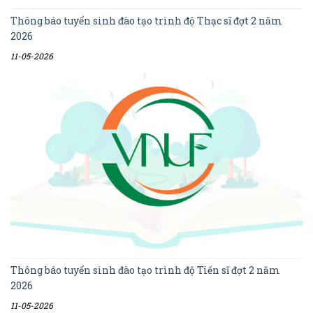
Thông báo tuyển sinh đào tạo trình độ Thạc sĩ đợt 2 năm
2026
11-05-2026
Thông báo tuyển sinh đào tạo trình độ Tiến sĩ đợt 2 năm
2026
11-05-2026