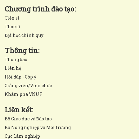
Chương trình đào tạo:
Tiến sĩ
Thạc sĩ
Đại học chính quy
Thông tin:
Thông báo
Liên hệ
Hỏi đáp - Góp ý
Giảng viên/Viên chức
Khám phá VNUF
Liên kết:
Bộ Giáo dục và Đào tạo
Bộ Nông nghiệp và Môi trường
Cục Lâm nghiệp