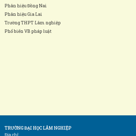
Phân hiệu Đồng Nai
Phân hiệu Gia Lai
Trường THPT Lâm nghiệp
Phổ biến VB pháp luật
TRƯỜNG ĐẠI HỌC LÂM NGHIỆP
Địa chỉ: