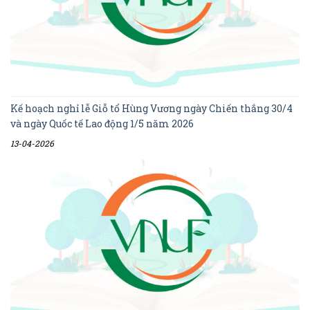
Kế hoạch nghỉ lễ Giỗ tổ Hùng Vương ngày Chiến thắng 30/4
và ngày Quốc tế Lao động 1/5 năm 2026
13-04-2026